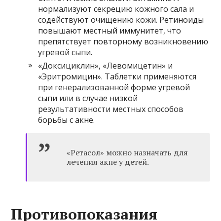
нормализуют секрецию кожного сала и
содействуют очищению кожи. Ретиноиды
повышают местный иммунитет, что
препятствует повторному возникновению
угревой сыпи.
«Доксициклин», «Левомицетин» и
«Эритромицин». Таблетки применяются
при генерализованной форме угревой
сыпи или в случае низкой
результативности местных способов
борьбы с акне.
«Ретасол» можно назначать для
лечения акне у детей.
Противопоказания