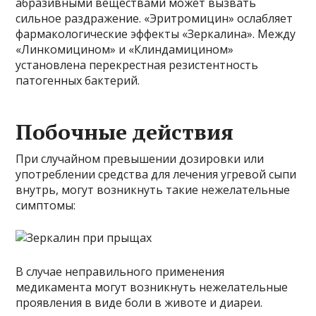
абразивными веществами может вызвать
сильное раздражение. «Эритромицин» ослабляет
фармакологические эффекты «Зеркалина». Между
«Линкомицином» и «Клиндамицином»
установлена перекрестная резистентность
патогенных бактерий.
Побочные действия
При случайном превышении дозировки или
употреблении средства для лечения угревой сыпи
внутрь, могут возникнуть такие нежелательные
симптомы:
В случае неправильного применения
медикамента могут возникнуть нежелательные
проявления в виде боли в животе и диареи.