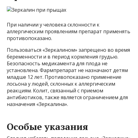
При наличии у человека склонности к
аллергическим проявлениям препарат применять
противопоказано.
Пользоваться «Зеркалином» запрещено во время
беременности и в период кормления грудью.
Безопасность медикамента для плода не
установлена. Фармпрепарат не назначают детям
младше 12 лет. Противопоказано применение
лосьона у людей, склонных к аллергическим
реакциям. Колит, связанный с приемом
антибиотиков, также является ограничением для
назначения «Зеркалина».
Особые указания