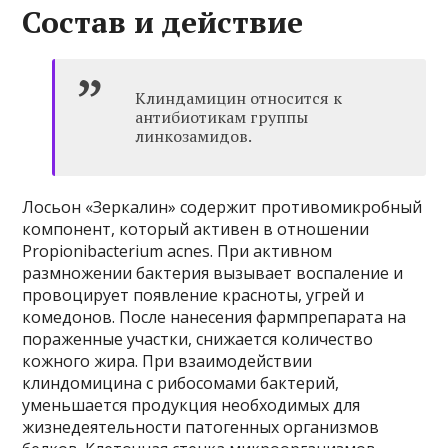
Состав и действие
Клиндамицин относится к
антибиотикам группы
линкозамидов.
Лосьон «Зеркалин» содержит противомикробный
компонент, который активен в отношении
Propionibacterium acnes. При активном
размножении бактерия вызывает воспаление и
провоцирует появление красноты, угрей и
комедонов. После нанесения фармпрепарата на
пораженные участки, снижается количество
кожного жира. При взаимодействии
клиндомицина с рибосомами бактерий,
уменьшается продукция необходимых для
жизнедеятельности патогенных организмов