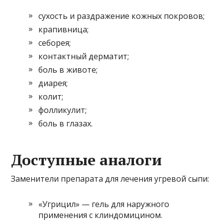
сухость и раздражение кожных покровов;
крапивница;
себорея;
контактный дерматит;
боль в животе;
диарея;
колит;
фолликулит;
боль в глазах.
Доступные аналоги
Заменители препарата для лечения угревой сыпи:
«Угрицил» — гель для наружного
применения с клиндомицином.