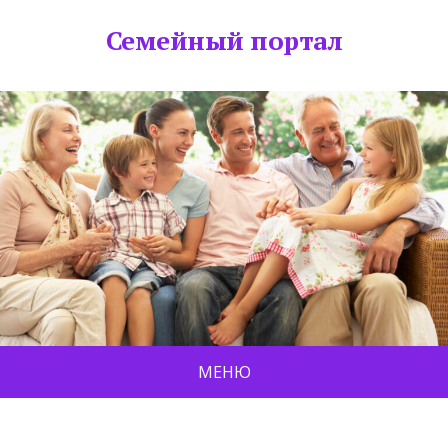
Семейный портал
МЕНЮ