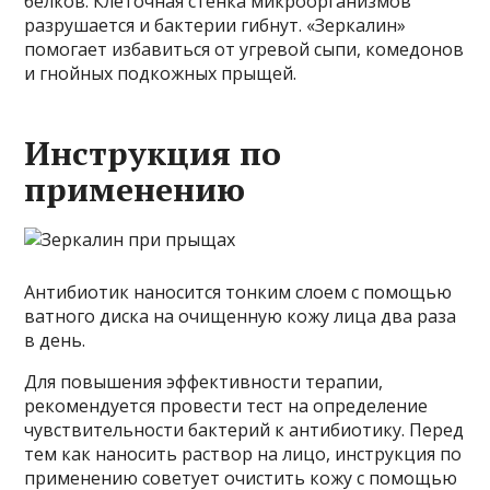
белков. Клеточная стенка микроорганизмов
разрушается и бактерии гибнут. «Зеркалин»
помогает избавиться от угревой сыпи, комедонов
и гнойных подкожных прыщей.
Инструкция по
применению
Антибиотик наносится тонким слоем с помощью
ватного диска на очищенную кожу лица два раза
в день.
Для повышения эффективности терапии,
рекомендуется провести тест на определение
чувствительности бактерий к антибиотику. Перед
тем как наносить раствор на лицо, инструкция по
применению советует очистить кожу с помощью