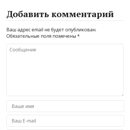
Добавить комментарий
Ваш адрес email не будет опубликован.
Обязательные поля помечены
*