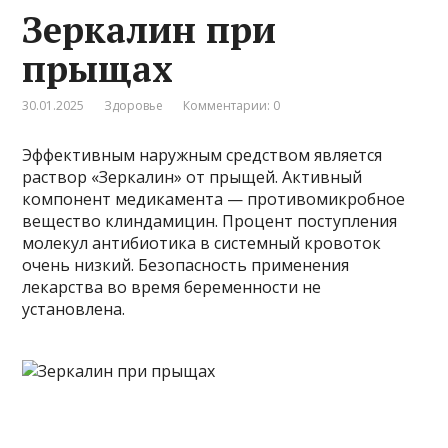
Зеркалин при
прыщах
30.01.2025
Здоровье
Комментарии: 0
Эффективным наружным средством является
раствор «Зеркалин» от прыщей. Активный
компонент медикамента — противомикробное
вещество клиндамицин. Процент поступления
молекул антибиотика в системный кровоток
очень низкий. Безопасность применения
лекарства во время беременности не
установлена.