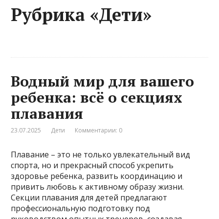
Рубрика «Дети»
Водный мир для вашего
ребенка: всё о секциях
плавания
23.07.2025
Дети
Комментарии: 0
Плавание – это не только увлекательный вид
спорта, но и прекрасный способ укрепить
здоровье ребенка, развить координацию и
привить любовь к активному образу жизни.
Секции плавания для детей предлагают
профессиональную подготовку под