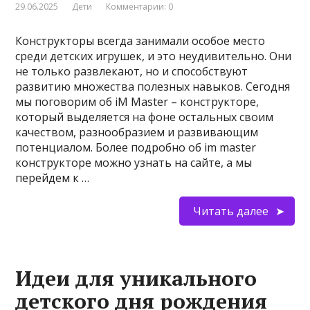
29.06.2025
Дети
Комментарии: 0
Конструкторы всегда занимали особое место
среди детских игрушек, и это неудивительно. Они
не только развлекают, но и способствуют
развитию множества полезных навыков. Сегодня
мы поговорим об iM Master – конструкторе,
который выделяется на фоне остальных своим
качеством, разнообразием и развивающим
потенциалом. Более подробно об im master
конструкторе можно узнать на сайте, а мы
перейдем к …
Читать далее
Идеи для уникального
детского дня рождения