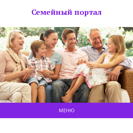
Семейный портал
МЕНЮ