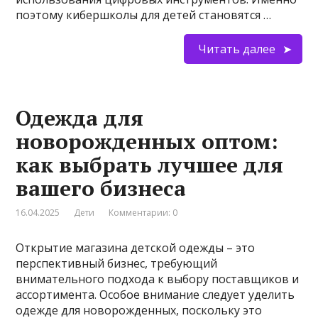
поэтому кибершколы для детей становятся …
Читать далее
Одежда для
новорожденных оптом:
как выбрать лучшее для
вашего бизнеса
16.04.2025
Дети
Комментарии: 0
Открытие магазина детской одежды – это
перспективный бизнес, требующий
внимательного подхода к выбору поставщиков и
ассортимента. Особое внимание следует уделить
одежде для новорожденных, поскольку это