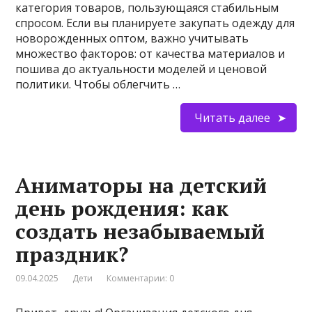
категория товаров, пользующаяся стабильным
спросом. Если вы планируете закупать одежду для
новорожденных оптом, важно учитывать
множество факторов: от качества материалов и
пошива до актуальности моделей и ценовой
политики. Чтобы облегчить …
Читать далее
Аниматоры на детский
день рождения: как
создать незабываемый
праздник?
09.04.2025
Дети
Комментарии: 0