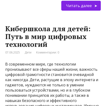
Читать далее
Кибершкола для детей:
Путь в мир цифровых
технологий
07.06.2025
Дети
Комментарии: 0
В современном мире, где технологии
пронизывают все сферы нашей жизни, важность
цифровой грамотности становится очевидной
как никогда. Дети, растущие в эпоху интернета и
гаджетов, нуждаются не только в умении
пользоваться устройствами, но и в глубоком
понимании принципов их работы, а также в
навыках безопасного и эффективного
использования цифровых инструментов. Именно