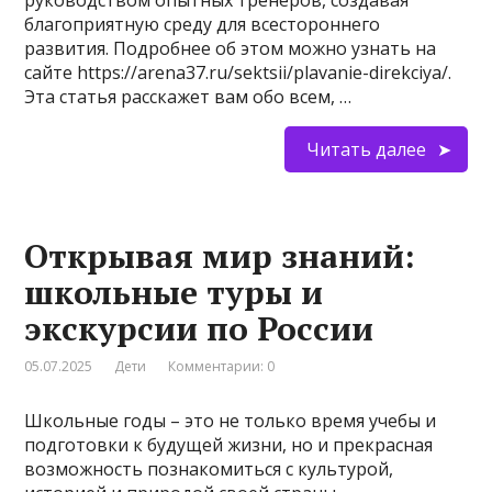
руководством опытных тренеров, создавая
благоприятную среду для всестороннего
развития. Подробнее об этом можно узнать на
сайте https://arena37.ru/sektsii/plavanie-direkciya/.
Эта статья расскажет вам обо всем, …
Читать далее
Открывая мир знаний:
школьные туры и
экскурсии по России
05.07.2025
Дети
Комментарии: 0
Школьные годы – это не только время учебы и
подготовки к будущей жизни, но и прекрасная
возможность познакомиться с культурой,