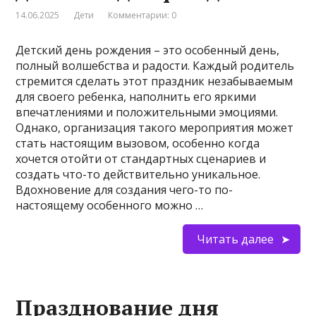
14.06.2025
Дети
Комментарии: 0
Детский день рождения – это особенный день,
полный волшебства и радости. Каждый родитель
стремится сделать этот праздник незабываемым
для своего ребенка, наполнить его яркими
впечатлениями и положительными эмоциями.
Однако, организация такого мероприятия может
стать настоящим вызовом, особенно когда
хочется отойти от стандартных сценариев и
создать что-то действительно уникальное.
Вдохновение для создания чего-то по-
настоящему особенного можно …
Читать далее
Празднование дня