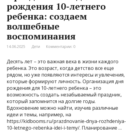
рождения 10-летнего
ребенка: создаем
волшебные
воспоминания
14.06.2025
Дети
Комментарии: 0
Десять лет – это важная веха в жизни каждого
ребенка. Это возраст, когда детство все еще
рядом, но уже появляются интересы и увлечения,
которые формируют личность. Организация дня
рождения для 10-летнего ребенка – это
возможность создать незабываемый праздник,
который запомнится на долгие годы.
Вдохновение можно найти, изучив различные
идеи и темы, например, на
https://kidbooms.ru/prazdnovanie-dnya-rozhdeniya-
10-letnego-rebenka-idei-i-temy/. Планирование …