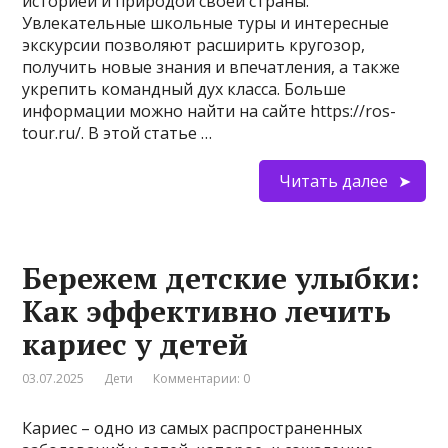
историей и природой своей страны.
Увлекательные школьные туры и интересные
экскурсии позволяют расширить кругозор,
получить новые знания и впечатления, а также
укрепить командный дух класса. Больше
информации можно найти на сайте https://ros-
tour.ru/. В этой статье …
Читать далее
Бережем детские улыбки:
Как эффективно лечить
кариес у детей
03.07.2025
Дети
Комментарии: 0
Кариес – одно из самых распространенных