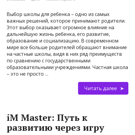
Выбор школы для ребенка – одно из самых
важных решений, которое принимают родители.
Этот выбор оказывает огромное влияние на
дальнейшую жизнь ребенка, его развитие,
образование и социализацию. В современном
мире все больше родителей обращают внимание
на частные школы, видя в них ряд преимуществ
по сравнению с государственными
образовательными учреждениями. Частная школа
– это не просто …
Читать далее
iM Master: Путь к
развитию через игру