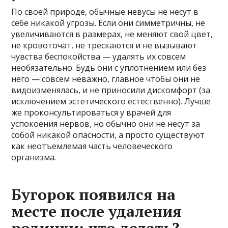
По своей природе, обычные невусы не несут в
себе никакой угрозы. Если они симметричны, не
увеличиваются в размерах, не меняют свой цвет,
не кровоточат, не трескаются и не вызывают
чувства беспокойства — удалять их совсем
необязательно. Будь они с уплотнением или без
него — совсем неважно, главное чтобы они не
видоизменялась, и не приносили дискомфорт (за
исключением эстетического естественно). Лучше
же проконсультироваться у врачей для
успокоения нервов, но обычно они не несут за
собой никакой опасности, а просто существуют
как неотъемлемая часть человеческого
организма.
Бугорок появился на
месте после удаления