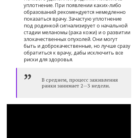
уплотнение. При появлении каких-либо
образований рекомендуется немедленно
показаться врачу. Зачастую уплотнение
под родинкой сигнализирует о начальной
стадии меланомы (рака кожи) и о развитии
злокачественных опухолей. Они могут
быть и доброкачественные, но лучше сразу
обратиться к врачу, дабы исключить все
риски для здоровья.
В среднем, процесс заживления
ранки занимает 2—3 недели.