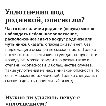
Уплотнения под
родинкой, опасно ли?
Часто при наличии родинки (невуса) можно
наблюдать небольшое уплотнение,
расположенное где-то вокруг родинки или
чуть ниже.
Сказать, опасны они или нет, без
надлежащего осмотра не сможет никто. Только
после того как специалисты увидят, пощупают и
исследуют, можно говорить о результатах и
степени их опасности. В большинстве случаев,
такие уплотнения не несут никакой опасности. Но
есть множество исключений. Только специалист
сможет сделать правильный вывод.
Нужно ли удалять невус с
уплотнением?