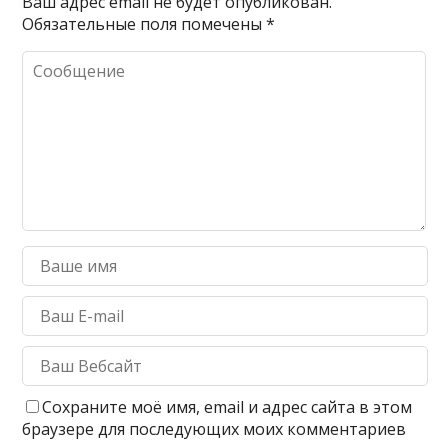
Ваш адрес email не будет опубликован.
Обязательные поля помечены
*
Сохраните моё имя, email и адрес сайта в этом
браузере для последующих моих комментариев