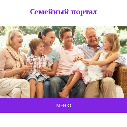
Семейный портал
МЕНЮ