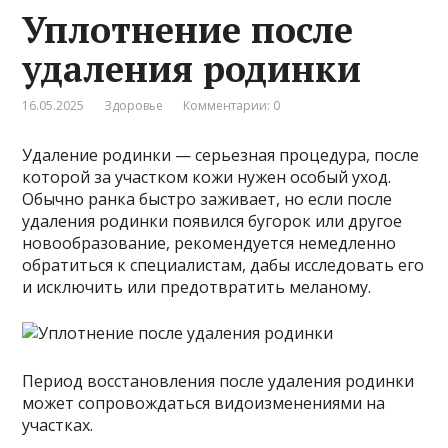
Уплотнение после
удаления родинки
16.05.2025
Здоровье
Комментарии: 0
Удаление родинки — серьезная процедура, после
которой за участком кожи нужен особый уход.
Обычно ранка быстро заживает, но если после
удаления родинки появился бугорок или другое
новообразование, рекомендуется немедленно
обратиться к специалистам, дабы исследовать его
и исключить или предотвратить меланому.
Период восстановления после удаления родинки
может сопровождаться видоизменениями на
участках.