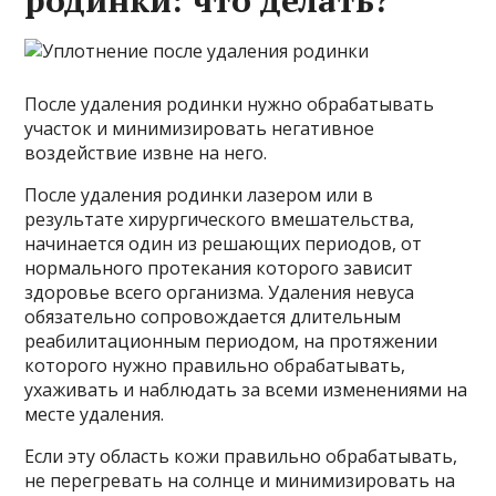
родинки: что делать?
После удаления родинки нужно обрабатывать
участок и минимизировать негативное
воздействие извне на него.
После удаления родинки лазером или в
результате хирургического вмешательства,
начинается один из решающих периодов, от
нормального протекания которого зависит
здоровье всего организма. Удаления невуса
обязательно сопровождается длительным
реабилитационным периодом, на протяжении
которого нужно правильно обрабатывать,
ухаживать и наблюдать за всеми изменениями на
месте удаления.
Если эту область кожи правильно обрабатывать,
не перегревать на солнце и минимизировать на