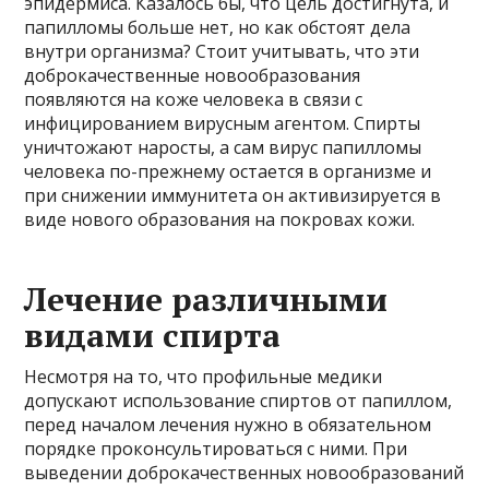
эпидермиса. Казалось бы, что цель достигнута, и
папилломы больше нет, но как обстоят дела
внутри организма? Стоит учитывать, что эти
доброкачественные новообразования
появляются на коже человека в связи с
инфицированием вирусным агентом. Спирты
уничтожают наросты, а сам вирус папилломы
человека по-прежнему остается в организме и
при снижении иммунитета он активизируется в
виде нового образования на покровах кожи.
Лечение различными
видами спирта
Несмотря на то, что профильные медики
допускают использование спиртов от папиллом,
перед началом лечения нужно в обязательном
порядке проконсультироваться с ними. При
выведении доброкачественных новообразований