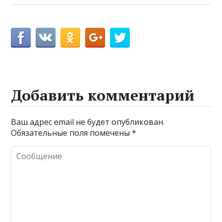
Добавить комментарий
Ваш адрес email не будет опубликован.
Обязательные поля помечены
*