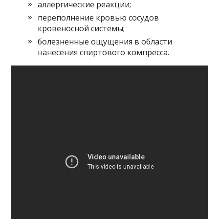
аллергические реакции;
переполнение кровью сосудов
кровеносной системы;
болезненные ощущения в области
нанесения спиртового компресса.