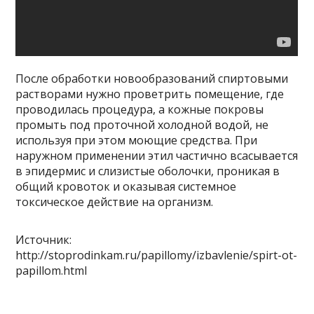
После обработки новообразований спиртовыми
растворами нужно проветрить помещение, где
проводилась процедура, а кожные покровы
промыть под проточной холодной водой, не
используя при этом моющие средства. При
наружном применении этил частично всасывается
в эпидермис и слизистые оболочки, проникая в
общий кровоток и оказывая системное
токсическое действие на организм.
Источник:
http://stoprodinkam.ru/papillomy/izbavlenie/spirt-ot-
papillom.html