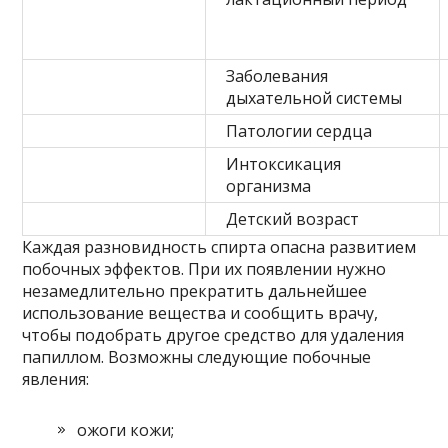
Заболевания
дыхательной системы
Патологии сердца
Интоксикация
организма
Детский возраст
Каждая разновидность спирта опасна развитием
побочных эффектов. При их появлении нужно
незамедлительно прекратить дальнейшее
использование вещества и сообщить врачу,
чтобы подобрать другое средство для удаления
папиллом. Возможны следующие побочные
явления:
ожоги кожи;