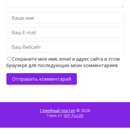
Сохраните моё имя, email и адрес сайта в этом
браузере для последующих моих комментариев
Семейный портал
© 2026
Тема от
WP Puzzle