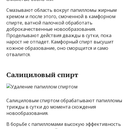
Смазывают область вокруг папилломы жирным
кремом и после этого, смоченной в камфорном
спирте, ватной палочкой обработать
доброкачественные новообразования.
Проделывают действия дважды в сутки, пока
нарост не отпадет. Камфорный спирт высушит
кожное образование, оно сморщится и само
отвалится.
Салициловый спирт
Салициловым спиртом обрабатывают папилломы
трижды в сутки до момента схождения
новообразования.
В борьбе с папилломами высокую эффективность