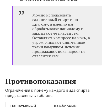
Можно использовать
салициловый спирт и по-
другому, а именно им
обрабатывают папиллому и
закрывают ее пластырем.
Оставляют компресс на ночь, а
утром очищают смягченные
ткани камушком. Лечение
продолжают, пока нарост не
отвалится сам.
Противопоказания
Ограничения к приему каждого вида спирта
представлены в таблице:
Нашатырный
Камфорный