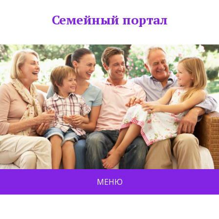
Семейный портал
МЕНЮ