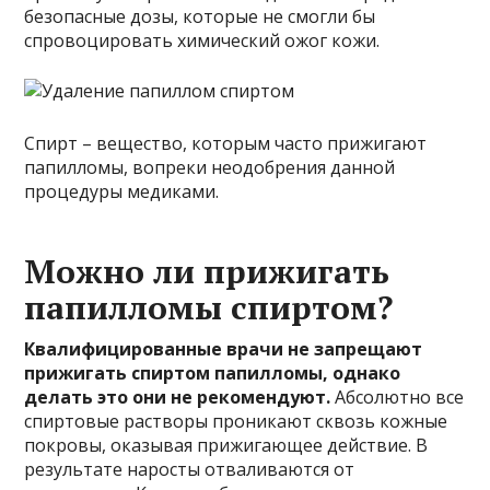
безопасные дозы, которые не смогли бы
спровоцировать химический ожог кожи.
Спирт – вещество, которым часто прижигают
папилломы, вопреки неодобрения данной
процедуры медиками.
Можно ли прижигать
папилломы спиртом?
Квалифицированные врачи не запрещают
прижигать спиртом папилломы, однако
делать это они не рекомендуют.
Абсолютно все
спиртовые растворы проникают сквозь кожные
покровы, оказывая прижигающее действие. В
результате наросты отваливаются от