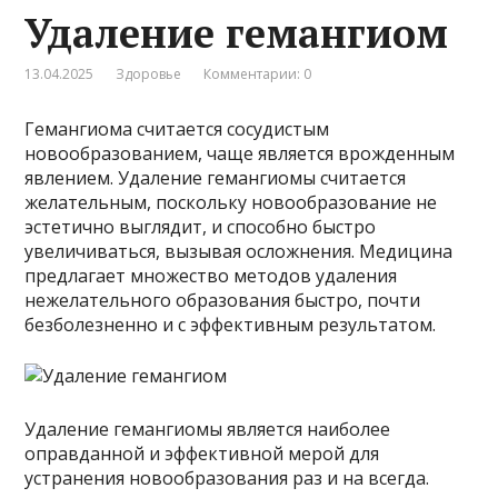
Удаление гемангиом
13.04.2025
Здоровье
Комментарии: 0
Гемангиома считается сосудистым
новообразованием, чаще является врожденным
явлением. Удаление гемангиомы считается
желательным, поскольку новообразование не
эстетично выглядит, и способно быстро
увеличиваться, вызывая осложнения. Медицина
предлагает множество методов удаления
нежелательного образования быстро, почти
безболезненно и с эффективным результатом.
Удаление гемангиомы является наиболее
оправданной и эффективной мерой для
устранения новообразования раз и на всегда.