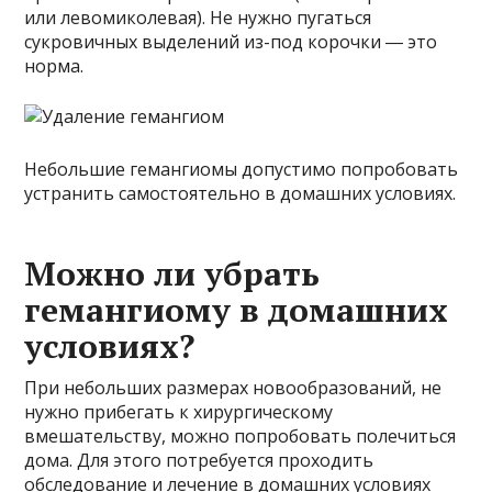
или левомиколевая). Не нужно пугаться
сукровичных выделений из-под корочки ― это
норма.
Небольшие гемангиомы допустимо попробовать
устранить самостоятельно в домашних условиях.
Можно ли убрать
гемангиому в домашних
условиях?
При небольших размерах новообразований, не
нужно прибегать к хирургическому
вмешательству, можно попробовать полечиться
дома. Для этого потребуется проходить
обследование и лечение в домашних условиях