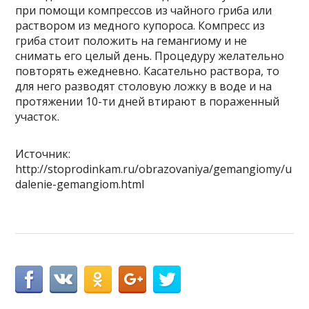
при помощи компрессов из чайного гриба или
раствором из медного купороса. Компресс из
гриба стоит положить на гемангиому и не
снимать его целый день. Процедуру желательно
повторять ежедневно. Касательно раствора, то
для него разводят столовую ложку в воде и на
протяжении 10-ти дней втирают в пораженный
участок.
Источник:
http://stoprodinkam.ru/obrazovaniya/gemangiomy/u
dalenie-gemangiom.html