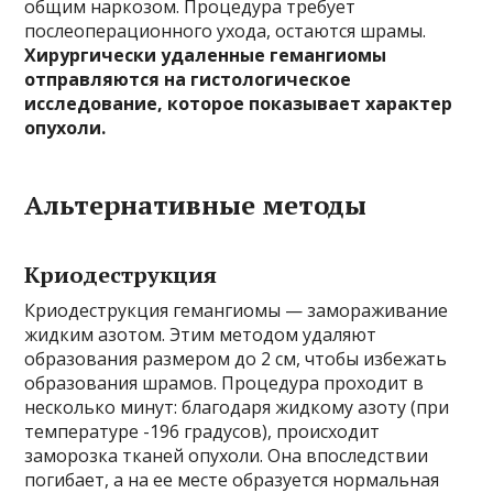
общим наркозом. Процедура требует
послеоперационного ухода, остаются шрамы.
Хирургически удаленные гемангиомы
отправляются на гистологическое
исследование, которое показывает характер
опухоли.
Альтернативные методы
Криодеструкция
Криодеструкция гемангиомы — замораживание
жидким азотом. Этим методом удаляют
образования размером до 2 см, чтобы избежать
образования шрамов. Процедура проходит в
несколько минут: благодаря жидкому азоту (при
температуре -196 градусов), происходит
заморозка тканей опухоли. Она впоследствии
погибает, а на ее месте образуется нормальная