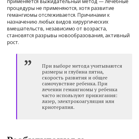
применяется выжидательный метод — лечебные
процедуры не применяются, хотя развитие
гемангиомы отслеживается. Причинами к
назначению любых видов хирургических
вмешательств, независимо от возраста,
становятся разрывы новообразования, активный
рост.
При выборе метода учитываются
размеры и глубина пятна,
скорость развития и общее
самочувствие ребенка. При
лечении гемангиомы у ребенка
часто используют прижигания:
лазер, электрокоагуляция или
криотерапия.