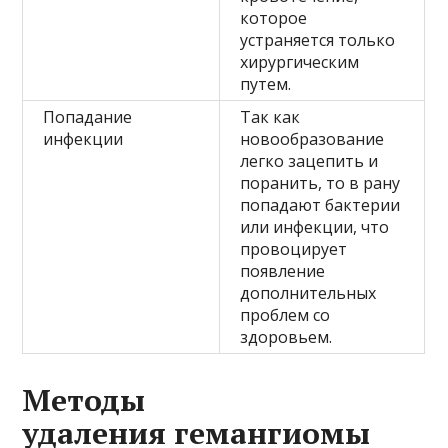
которое
устраняется только
хирургическим
путем.
Попадание
Так как
инфекции
новообразование
легко зацепить и
поранить, то в рану
попадают бактерии
или инфекции, что
провоцирует
появление
дополнительных
проблем со
здоровьем.
Методы
удаления гемангиомы