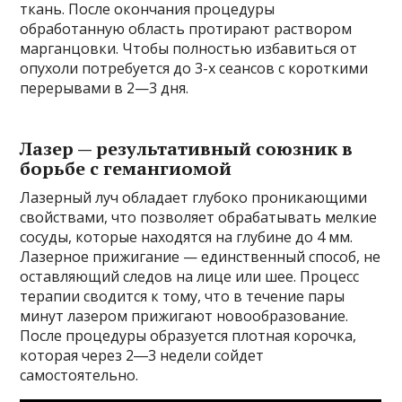
ткань. После окончания процедуры
обработанную область протирают раствором
марганцовки. Чтобы полностью избавиться от
опухоли потребуется до 3-х сеансов с короткими
перерывами в 2—3 дня.
Лазер — результативный союзник в
борьбе с гемангиомой
Лазерный луч обладает глубоко проникающими
свойствами, что позволяет обрабатывать мелкие
сосуды, которые находятся на глубине до 4 мм.
Лазерное прижигание — единственный способ, не
оставляющий следов на лице или шее. Процесс
терапии сводится к тому, что в течение пары
минут лазером прижигают новообразование.
После процедуры образуется плотная корочка,
которая через 2―3 недели сойдет
самостоятельно.