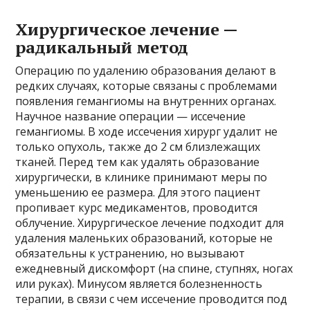
Хирургическое лечение —
радикальный метод
Операцию по удалению образования делают в
редких случаях, которые связаны с проблемами
появления гемангиомы на внутренних органах.
Научное название операции — иссечение
гемангиомы. В ходе иссечения хирург удалит не
только опухоль, также до 2 см близлежащих
тканей. Перед тем как удалять образование
хирургически, в клинике принимают меры по
уменьшению ее размера. Для этого пациент
пропивает курс медикаментов, проводится
облучение. Хирургическое лечение подходит для
удаления маленьких образований, которые не
обязательны к устранению, но вызывают
ежедневный дискомфорт (на спине, ступнях, ногах
или руках). Минусом является болезненность
терапии, в связи с чем иссечение проводится под