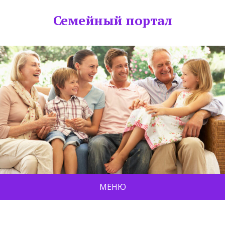
Семейный портал
МЕНЮ