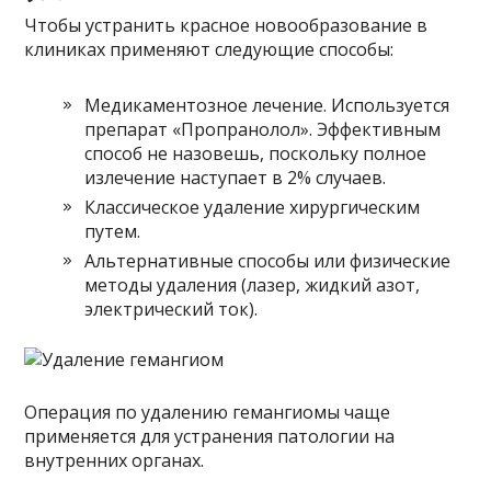
Чтобы устранить красное новообразование в
клиниках применяют следующие способы:
Медикаментозное лечение. Используется
препарат «Пропранолол». Эффективным
способ не назовешь, поскольку полное
излечение наступает в 2% случаев.
Классическое удаление хирургическим
путем.
Альтернативные способы или физические
методы удаления (лазер, жидкий азот,
электрический ток).
Операция по удалению гемангиомы чаще
применяется для устранения патологии на
внутренних органах.