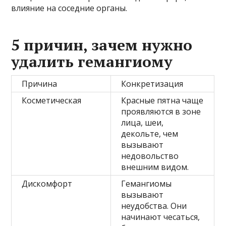
влияние на соседние органы.
5 причин, зачем нужно
удалить гемангиому
Причина
Конкретизация
Косметическая
Красные пятна чаще
проявляются в зоне
лица, шеи,
декольте, чем
вызывают
недовольство
внешним видом.
Дискомфорт
Гемангиомы
вызывают
неудобства. Они
начинают чесаться,