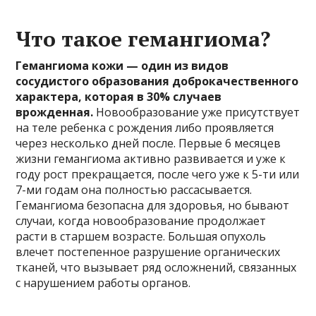
Что такое гемангиома?
Гемангиома кожи — один из видов
сосудистого образования доброкачественного
характера, которая в 30% случаев
врожденная.
Новообразование уже присутствует
на теле ребенка с рождения либо проявляется
через несколько дней после. Первые 6 месяцев
жизни гемангиома активно развивается и уже к
году рост прекращается, после чего уже к 5-ти или
7-ми годам она полностью рассасывается.
Гемангиома безопасна для здоровья, но бывают
случаи, когда новообразование продолжает
расти в старшем возрасте. Большая опухоль
влечет постепенное разрушение органических
тканей, что вызывает ряд осложнений, связанных
с нарушением работы органов.