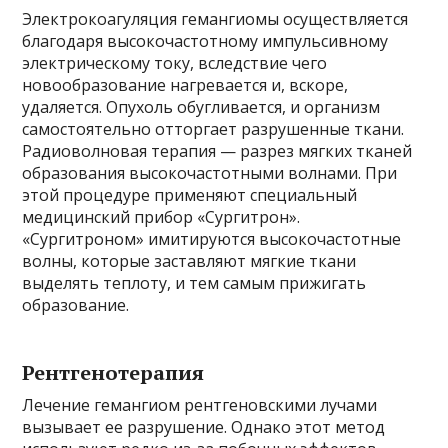
Электрокоагуляция гемангиомы осуществляется
благодаря высокочастотному импульсивному
электрическому току, вследствие чего
новообразование нагревается и, вскоре,
удаляется. Опухоль обугливается, и организм
самостоятельно отторгает разрушенные ткани.
Радиоволновая терапия — разрез мягких тканей
образования высокочастотными волнами. При
этой процедуре применяют специальный
медицинский прибор «Сургитрон».
«Сургитроном» имитируются высокочастотные
волны, которые заставляют мягкие ткани
выделять теплоту, и тем самым прижигать
образование.
Рентгенотерапия
Лечение гемангиом рентгеновскими лучами
вызывает ее разрушение. Однако этот метод