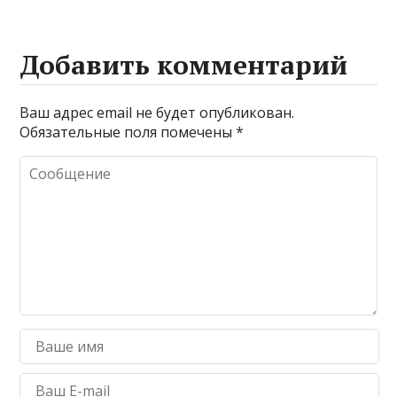
Добавить комментарий
Ваш адрес email не будет опубликован.
Обязательные поля помечены
*