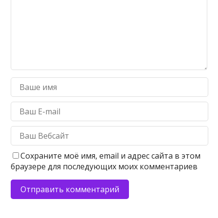
Сохраните моё имя, email и адрес сайта в этом
браузере для последующих моих комментариев