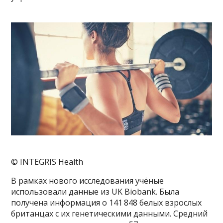
© INTEGRIS Health
В рамках нового исследования учёные
использовали данные из UK Biobank. Была
получена информация о 141 848 белых взрослых
британцах с их генетическими данными. Средний