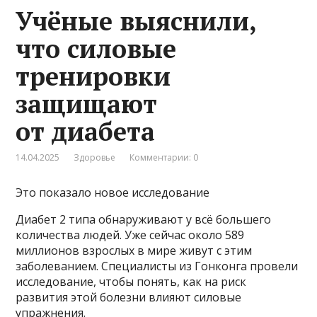
Учёные выяснили,
что силовые
тренировки
защищают
от диабета
14.04.2025
Здоровье
Комментарии: 0
Это показало новое исследование
Диабет 2 типа обнаруживают у всё большего
количества людей. Уже сейчас около 589
миллионов взрослых в мире живут с этим
заболеванием. Специалисты из Гонконга провели
исследование, чтобы понять, как на риск
развития этой болезни влияют силовые
упражнения.