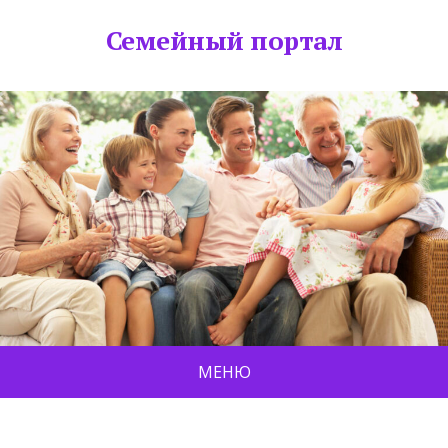
Семейный портал
МЕНЮ