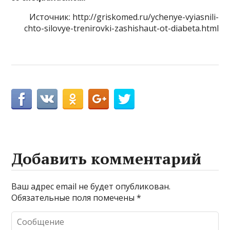
Источник: http://griskomed.ru/ychenye-vyiasnili-
chto-silovye-trenirovki-zashishaut-ot-diabeta.html
Добавить комментарий
Ваш адрес email не будет опубликован.
Обязательные поля помечены
*