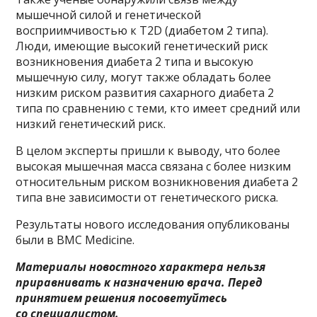
мышечной силой и генетической
восприимчивостью к T2D (диабетом 2 типа).
Люди, имеющие высокий генетический риск
возникновения диабета 2 типа и высокую
мышечную силу, могут также обладать более
низким риском развития сахарного диабета 2
типа по сравнению с теми, кто имеет средний или
низкий генетический риск.
В целом эксперты пришли к выводу, что более
высокая мышечная масса связана с более низким
относительным риском возникновения диабета 2
типа вне зависимости от генетического риска.
Результаты нового исследования опубликованы
были в BMC Medicine.
Материалы новостного характера нельзя
приравнивать к назначению врача. Перед
принятием решения посоветуйтесь
со специалистом.