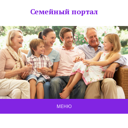
Семейный портал
МЕНЮ