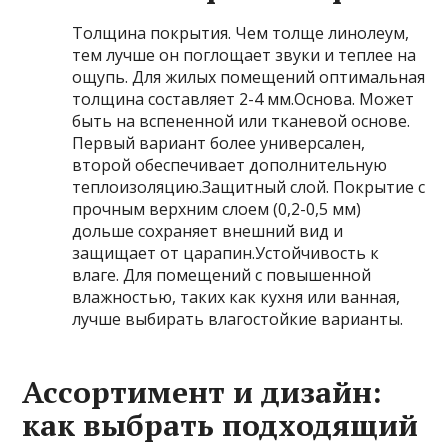
Толщина покрытия. Чем толще линолеум,
тем лучше он поглощает звуки и теплее на
ощупь. Для жилых помещений оптимальная
толщина составляет 2-4 мм.Основа. Может
быть на вспененной или тканевой основе.
Первый вариант более универсален,
второй обеспечивает дополнительную
теплоизоляцию.Защитный слой. Покрытие с
прочным верхним слоем (0,2-0,5 мм)
дольше сохраняет внешний вид и
защищает от царапин.Устойчивость к
влаге. Для помещений с повышенной
влажностью, таких как кухня или ванная,
лучше выбирать влагостойкие варианты.
Ассортимент и дизайн:
как выбрать подходящий