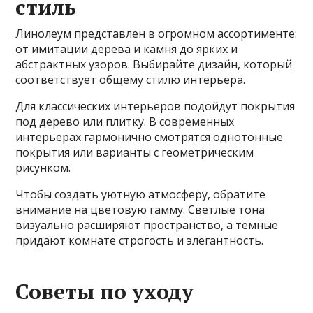
стиль
Линолеум представлен в огромном ассортименте:
от имитации дерева и камня до ярких и
абстрактных узоров. Выбирайте дизайн, который
соответствует общему стилю интерьера.
Для классических интерьеров подойдут покрытия
под дерево или плитку. В современных
интерьерах гармонично смотрятся однотонные
покрытия или варианты с геометрическим
рисунком.
Чтобы создать уютную атмосферу, обратите
внимание на цветовую гамму. Светлые тона
визуально расширяют пространство, а темные
придают комнате строгость и элегантность.
Советы по уходу