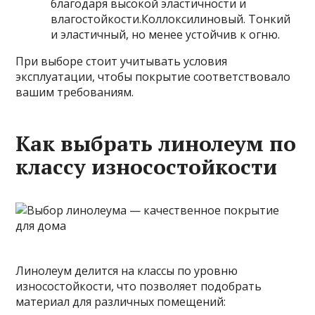
благодаря высокой эластичности и
влагостойкости.Коллоксилиновый. Тонкий
и эластичный, но менее устойчив к огню.
При выборе стоит учитывать условия
эксплуатации, чтобы покрытие соответствовало
вашим требованиям.
Как выбрать линолеум по
классу износостойкости
Линолеум делится на классы по уровню
износостойкости, что позволяет подобрать
материал для различных помещений: