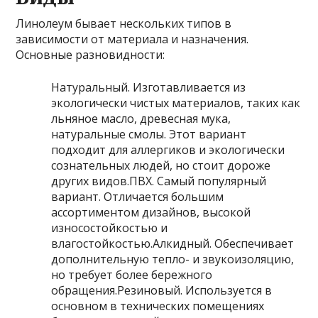
Линолеум бывает нескольких типов в
зависимости от материала и назначения.
Основные разновидности:
Натуральный. Изготавливается из
экологически чистых материалов, таких как
льняное масло, древесная мука,
натуральные смолы. Этот вариант
подходит для аллергиков и экологически
сознательных людей, но стоит дороже
других видов.ПВХ. Самый популярный
вариант. Отличается большим
ассортиментом дизайнов, высокой
износостойкостью и
влагостойкостью.Алкидный. Обеспечивает
дополнительную тепло- и звукоизоляцию,
но требует более бережного
обращения.Резиновый. Используется в
основном в технических помещениях