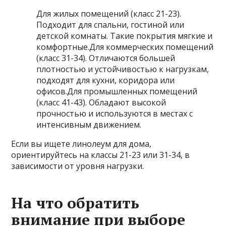
Для жилых помещений (класс 21-23).
Подходит для спальни, гостиной или
детской комнаты. Такие покрытия мягкие и
комфортные.Для коммерческих помещений
(класс 31-34). Отличаются большей
плотностью и устойчивостью к нагрузкам,
подходят для кухни, коридора или
офисов.Для промышленных помещений
(класс 41-43). Обладают высокой
прочностью и используются в местах с
интенсивным движением.
Если вы ищете линолеум для дома,
ориентируйтесь на классы 21-23 или 31-34, в
зависимости от уровня нагрузки.
На что обратить
внимание при выборе