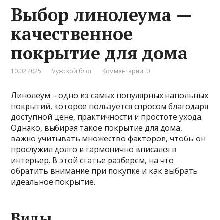
Выбор линолеума —
качественное
покрытие для дома
10.02.2025
Мужской блог
Комментарии: 0
Линолеум – одно из самых популярных напольных
покрытий, которое пользуется спросом благодаря
доступной цене, практичности и простоте ухода.
Однако, выбирая такое покрытие для дома,
важно учитывать множество факторов, чтобы он
прослужил долго и гармонично вписался в
интерьер. В этой статье разберем, на что
обратить внимание при покупке и как выбрать
идеальное покрытие.
Виды