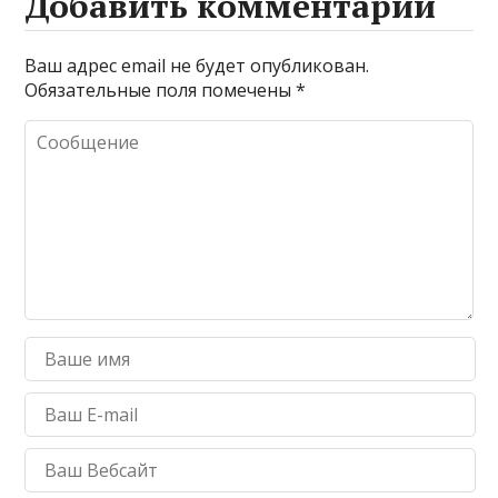
Добавить комментарий
Ваш адрес email не будет опубликован.
Обязательные поля помечены
*