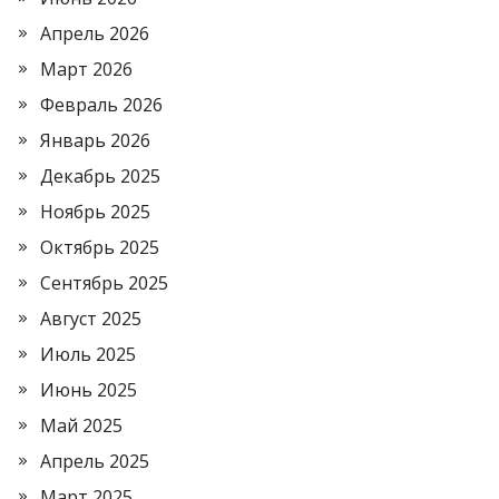
Апрель 2026
Март 2026
Февраль 2026
Январь 2026
Декабрь 2025
Ноябрь 2025
Октябрь 2025
Сентябрь 2025
Август 2025
Июль 2025
Июнь 2025
Май 2025
Апрель 2025
Март 2025