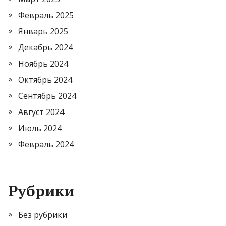
Февраль 2025
Январь 2025
Декабрь 2024
Ноябрь 2024
Октябрь 2024
Сентябрь 2024
Август 2024
Июль 2024
Февраль 2024
Рубрики
Без рубрики