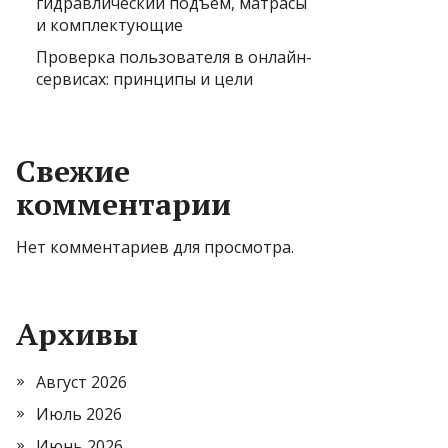
гидравлический подъем, матрасы
и комплектующие
Проверка пользователя в онлайн-
сервисах: принципы и цели
Свежие
комментарии
Нет комментариев для просмотра.
Архивы
Август 2026
Июль 2026
Июнь 2026