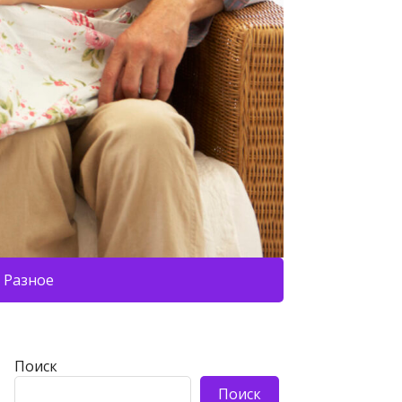
Разное
Поиск
Поиск