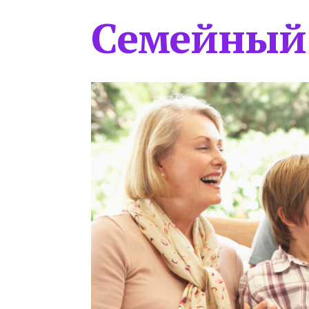
Семейный