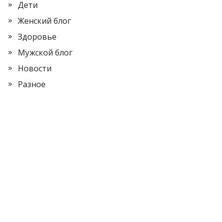
Дети
Женский блог
Здоровье
Мужской блог
Новости
Разное