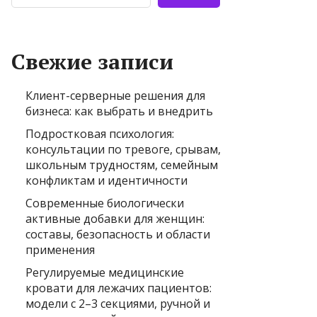
Свежие записи
Клиент-серверные решения для
бизнеса: как выбрать и внедрить
Подростковая психология:
консультации по тревоге, срывам,
школьным трудностям, семейным
конфликтам и идентичности
Современные биологически
активные добавки для женщин:
составы, безопасность и области
применения
Регулируемые медицинские
кровати для лежачих пациентов:
модели с 2–3 секциями, ручной и