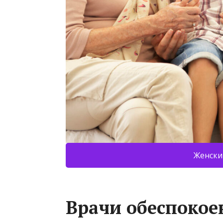
Женски
Врачи обеспокое