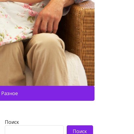
Разное
Поиск
Поиск