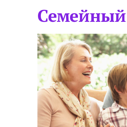
Семейный