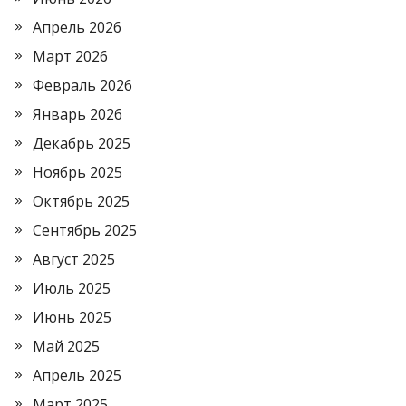
Апрель 2026
Март 2026
Февраль 2026
Январь 2026
Декабрь 2025
Ноябрь 2025
Октябрь 2025
Сентябрь 2025
Август 2025
Июль 2025
Июнь 2025
Май 2025
Апрель 2025
Март 2025