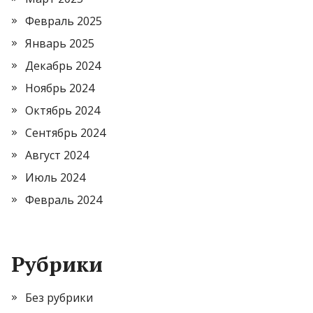
Февраль 2025
Январь 2025
Декабрь 2024
Ноябрь 2024
Октябрь 2024
Сентябрь 2024
Август 2024
Июль 2024
Февраль 2024
Рубрики
Без рубрики