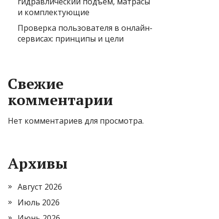
гидравлический подъем, матрасы
и комплектующие
Проверка пользователя в онлайн-
сервисах: принципы и цели
Свежие
комментарии
Нет комментариев для просмотра.
Архивы
Август 2026
Июль 2026
Июнь 2026