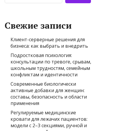
Свежие записи
Клиент-серверные решения для
бизнеса: как выбрать и внедрить
Подростковая психология:
консультации по тревоге, срывам,
школьным трудностям, семейным
конфликтам и идентичности
Современные биологически
активные добавки для женщин:
составы, безопасность и области
применения
Регулируемые медицинские
кровати для лежачих пациентов:
модели с 2–3 секциями, ручной и