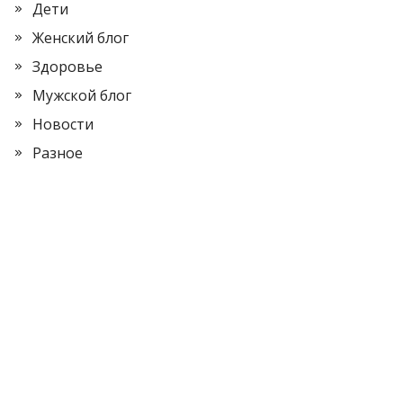
Дети
Женский блог
Здоровье
Мужской блог
Новости
Разное