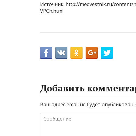
Источник: http://medvestnik.ru/content/
VPCh.html
Добавить коммента
Ваш адрес email не будет опубликован.