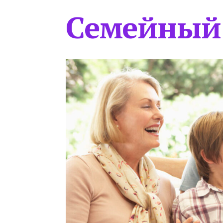
Семейный