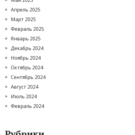
Май 2025
Апрель 2025
Март 2025
Февраль 2025
Январь 2025
Декабрь 2024
Ноябрь 2024
Октябрь 2024
Сентябрь 2024
Август 2024
Июль 2024
Февраль 2024
Рубрики