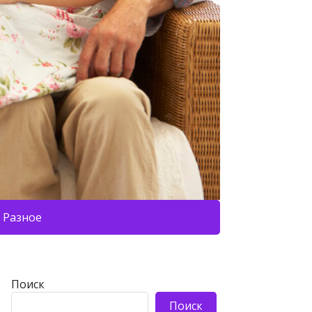
Разное
Поиск
Поиск