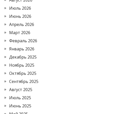
Август 2026
Июль 2026
Июнь 2026
Апрель 2026
Март 2026
Февраль 2026
Январь 2026
Декабрь 2025
Ноябрь 2025
Октябрь 2025
Сентябрь 2025
Август 2025
Июль 2025
Июнь 2025