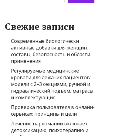
Свежие записи
Современные биологически
активные добавки для женщин:
составы, безопасность и области
применения
Регулируемые медицинские
кровати для лежачих пациентов:
модели с 2–3 секциями, ручной и
гидравлический подъем, матрасы
и комплектующие
Проверка пользователя в онлайн-
сервисах: принципы и цели
Лечение наркомании включает
детоксикацию, психотерапию и