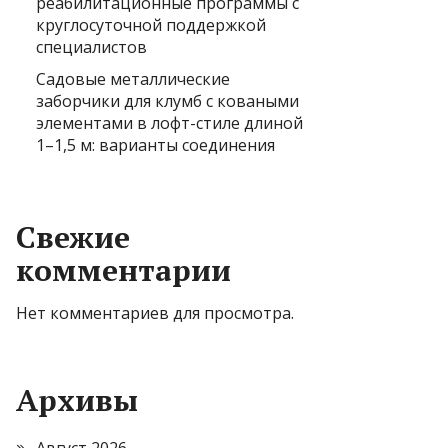
реабилитационные программы с
круглосуточной поддержкой
специалистов
Садовые металлические
заборчики для клумб с коваными
элементами в лофт-стиле длиной
1–1,5 м: варианты соединения
Свежие
комментарии
Нет комментариев для просмотра.
Архивы