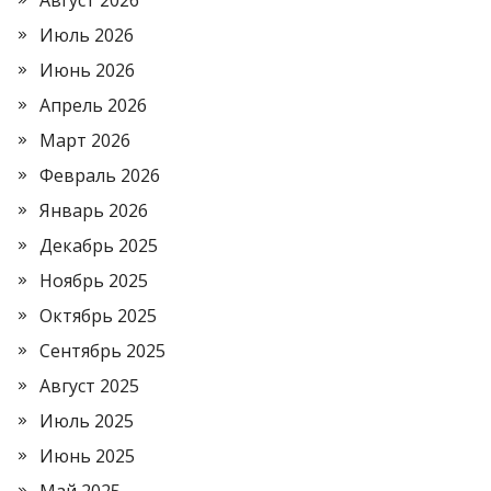
Август 2026
Июль 2026
Июнь 2026
Апрель 2026
Март 2026
Февраль 2026
Январь 2026
Декабрь 2025
Ноябрь 2025
Октябрь 2025
Сентябрь 2025
Август 2025
Июль 2025
Июнь 2025