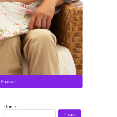
Разное
Поиск
Поиск