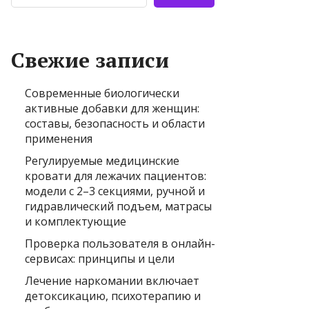
Свежие записи
Современные биологически
активные добавки для женщин:
составы, безопасность и области
применения
Регулируемые медицинские
кровати для лежачих пациентов:
модели с 2–3 секциями, ручной и
гидравлический подъем, матрасы
и комплектующие
Проверка пользователя в онлайн-
сервисах: принципы и цели
Лечение наркомании включает
детоксикацию, психотерапию и