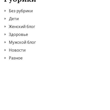
Без рубрики
Дети
Женский блог
Здоровье
Мужской блог
Новости
Разное