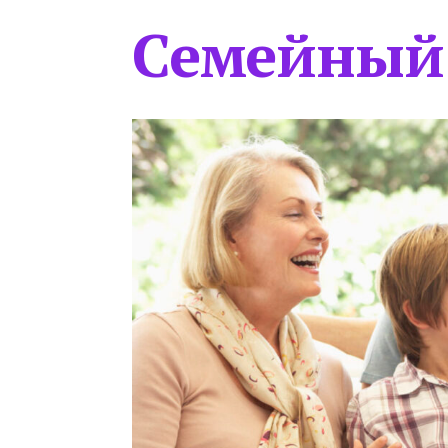
Семейный