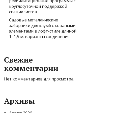
реабилитационные программы с
круглосуточной поддержкой
специалистов
Садовые металлические
заборчики для клумб с коваными
элементами в лофт-стиле длиной
1–1,5 м: варианты соединения
Свежие
комментарии
Нет комментариев для просмотра.
Архивы