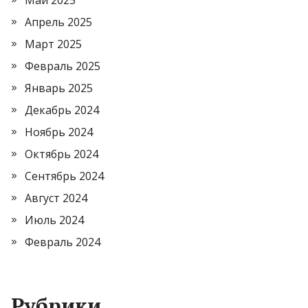
Май 2025
Апрель 2025
Март 2025
Февраль 2025
Январь 2025
Декабрь 2024
Ноябрь 2024
Октябрь 2024
Сентябрь 2024
Август 2024
Июль 2024
Февраль 2024
Рубрики