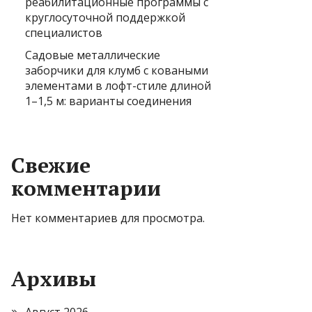
реабилитационные программы с
круглосуточной поддержкой
специалистов
Садовые металлические
заборчики для клумб с коваными
элементами в лофт-стиле длиной
1–1,5 м: варианты соединения
Свежие
комментарии
Нет комментариев для просмотра.
Архивы