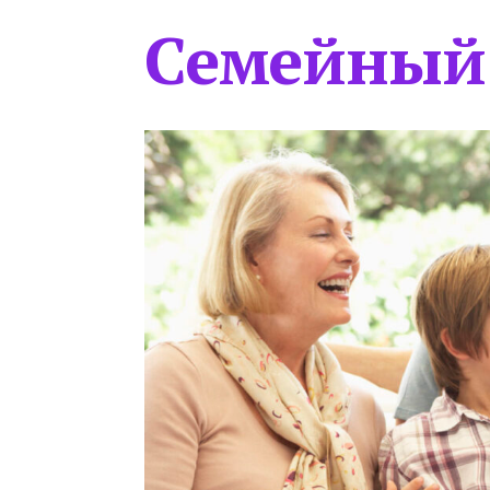
Семейный