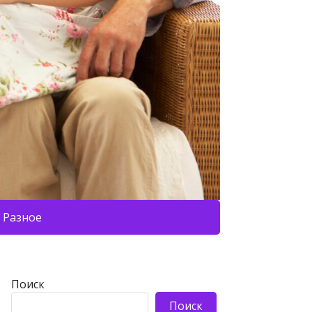
Разное
Поиск
Поиск