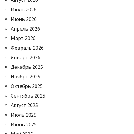
Август 2026
Июль 2026
Июнь 2026
Апрель 2026
Март 2026
Февраль 2026
Январь 2026
Декабрь 2025
Ноябрь 2025
Октябрь 2025
Сентябрь 2025
Август 2025
Июль 2025
Июнь 2025