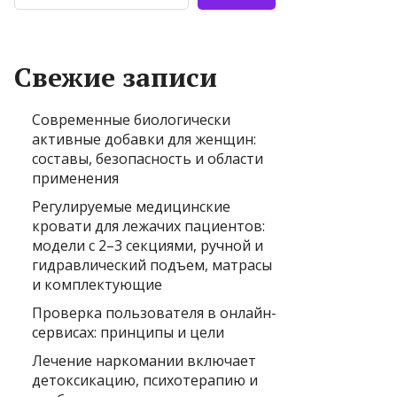
Свежие записи
Современные биологически
активные добавки для женщин:
составы, безопасность и области
применения
Регулируемые медицинские
кровати для лежачих пациентов:
модели с 2–3 секциями, ручной и
гидравлический подъем, матрасы
и комплектующие
Проверка пользователя в онлайн-
сервисах: принципы и цели
Лечение наркомании включает
детоксикацию, психотерапию и