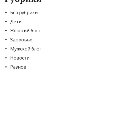
Без рубрики
Дети
Женский блог
Здоровье
Мужской блог
Новости
Разное