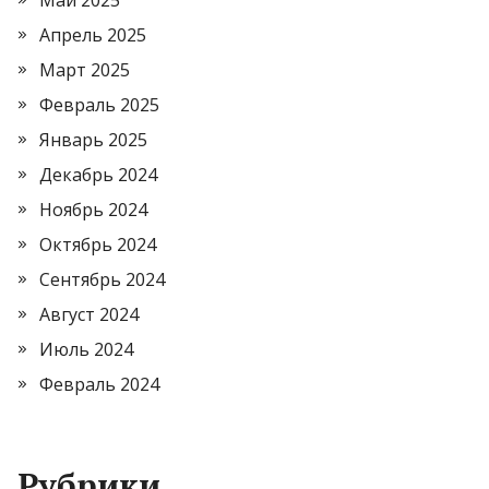
Май 2025
Апрель 2025
Март 2025
Февраль 2025
Январь 2025
Декабрь 2024
Ноябрь 2024
Октябрь 2024
Сентябрь 2024
Август 2024
Июль 2024
Февраль 2024
Рубрики