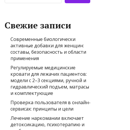
Свежие записи
Современные биологически
активные добавки для женщин:
составы, безопасность и области
применения
Регулируемые медицинские
кровати для лежачих пациентов:
модели с 2–3 секциями, ручной и
гидравлический подъем, матрасы
и комплектующие
Проверка пользователя в онлайн-
сервисах: принципы и цели
Лечение наркомании включает
детоксикацию, психотерапию и