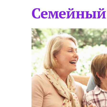
Семейный