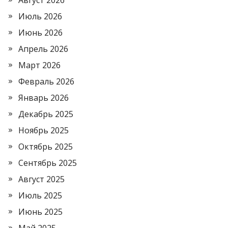
Август 2026
Июль 2026
Июнь 2026
Апрель 2026
Март 2026
Февраль 2026
Январь 2026
Декабрь 2025
Ноябрь 2025
Октябрь 2025
Сентябрь 2025
Август 2025
Июль 2025
Июнь 2025