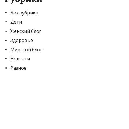
Без рубрики
Дети
Женский блог
Здоровье
Мужской блог
Новости
Разное