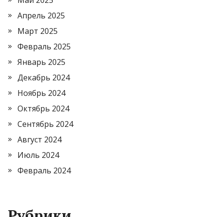
Май 2025
Апрель 2025
Март 2025
Февраль 2025
Январь 2025
Декабрь 2024
Ноябрь 2024
Октябрь 2024
Сентябрь 2024
Август 2024
Июль 2024
Февраль 2024
Рубрики