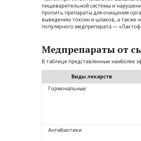
пищеварительной системы и нарушени
пропить препараты для очищения орг
выведению токсин и шлаков, а также 
популярного медпрепарата — «Лактоф
Медпрепараты от с
В таблице представленные наиболее э
Виды лекарств
Гормональные
Антибиотики