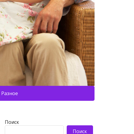
Разное
Поиск
Поиск