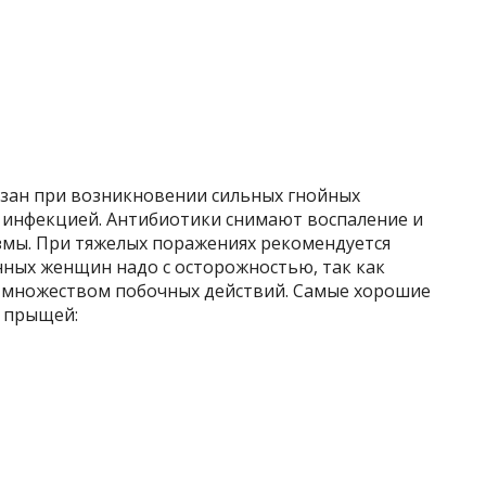
зан при возникновении сильных гнойных
 инфекцией. Антибиотики снимают воспаление и
мы. При тяжелых поражениях рекомендуется
нных женщин надо с осторожностью, так как
 множеством побочных действий. Самые хорошие
 прыщей: