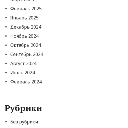
Февраль 2025
Январь 2025
Декабрь 2024
Ноябрь 2024
Октябрь 2024
Сентябрь 2024
Август 2024
Июль 2024
Февраль 2024
Рубрики
Без рубрики