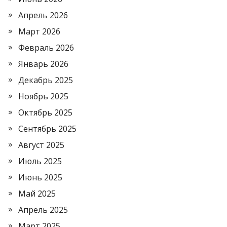
Апрель 2026
Март 2026
Февраль 2026
Январь 2026
Декабрь 2025
Ноябрь 2025
Октябрь 2025
Сентябрь 2025
Август 2025
Июль 2025
Июнь 2025
Май 2025
Апрель 2025
Март 2025