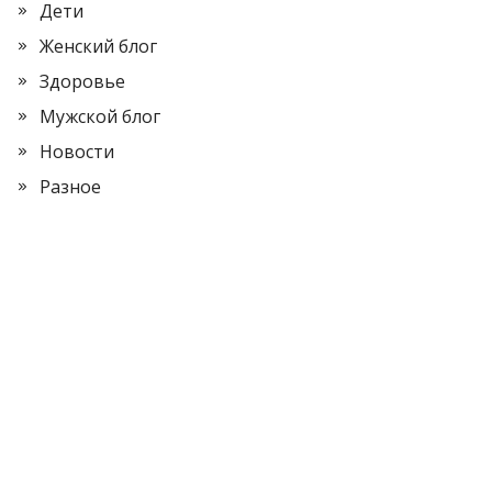
Дети
Женский блог
Здоровье
Мужской блог
Новости
Разное