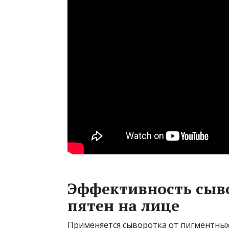
Эффективность сыв
пятен на лице
Применяется сыворотка от пигментны