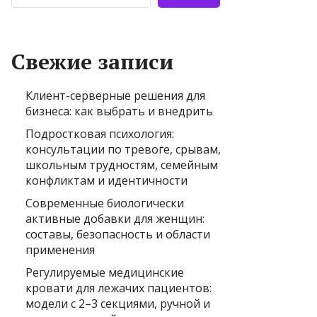
Свежие записи
Клиент-серверные решения для
бизнеса: как выбрать и внедрить
Подростковая психология:
консультации по тревоге, срывам,
школьным трудностям, семейным
конфликтам и идентичности
Современные биологически
активные добавки для женщин:
составы, безопасность и области
применения
Регулируемые медицинские
кровати для лежачих пациентов:
модели с 2–3 секциями, ручной и