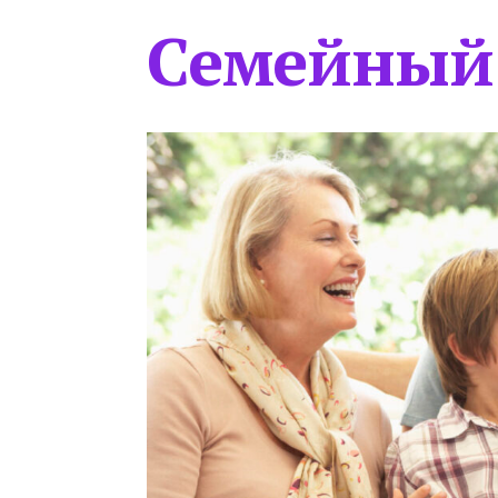
Семейный