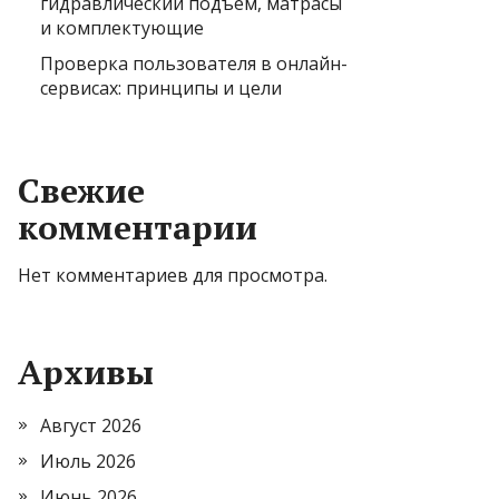
гидравлический подъем, матрасы
и комплектующие
Проверка пользователя в онлайн-
сервисах: принципы и цели
Свежие
комментарии
Нет комментариев для просмотра.
Архивы
Август 2026
Июль 2026
Июнь 2026