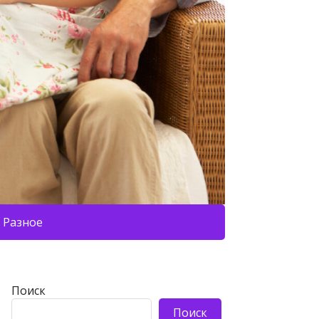
Разное
Поиск
Поиск