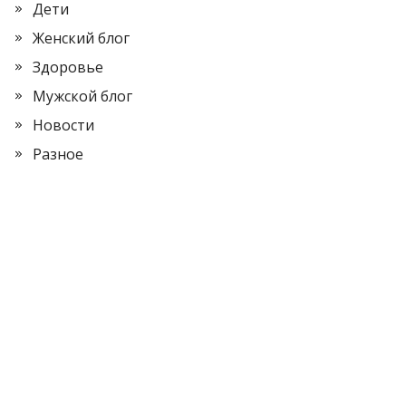
Дети
Женский блог
Здоровье
Мужской блог
Новости
Разное