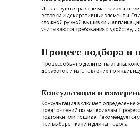
Используются разные материалы: шелк,
вставки и декоративные элементы. От
сложной ручной вышивки и аппликаций
учитываются требования к удобству, д
Процесс подбора и
Процесс обычно делится на этапы: кон
доработок и изготовление по индивид
Консультация и измерен
Консультация включает определение ж
предпочтений по материалам. Профес
подгонки или пошива. Рекомендуется 
при выборе ткани и длины подола.