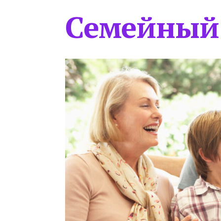
Семейный