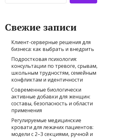
Свежие записи
Клиент-серверные решения для
бизнеса: как выбрать и внедрить
Подростковая психология:
консультации по тревоге, срывам,
школьным трудностям, семейным
конфликтам и идентичности
Современные биологически
активные добавки для женщин:
составы, безопасность и области
применения
Регулируемые медицинские
кровати для лежачих пациентов:
модели с 2–3 секциями, ручной и