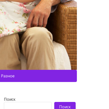
Разное
Поиск
Поиск