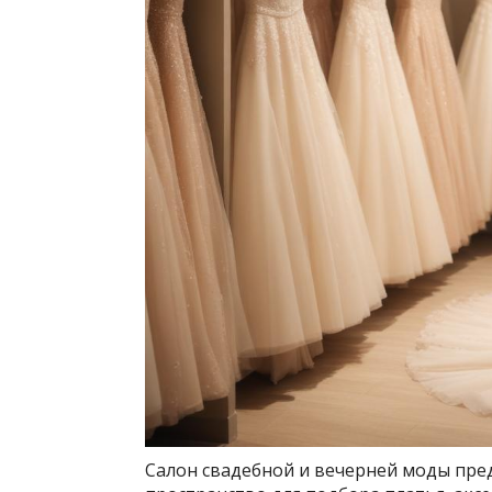
Салон свадебной и вечерней моды пре