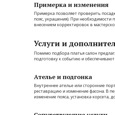
Примерка и изменения
Примерка позволяет проверить посадку
пояс, украшения). При необходимости 
внесением корректировок в мастерской
Услуги и дополните
Помимо подбора платья салон предлаг
подготовку к событию и обеспечивают
Ателье и подгонка
Внутреннее ателье или сторонние пор
реставрацию и изменение фасона. В пе
изменение пояса, установка корсета, 
Сопутствующие услуги