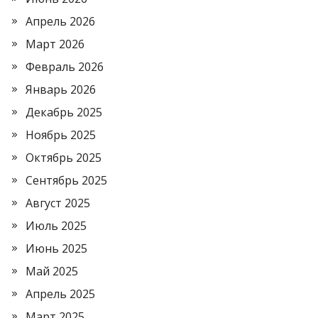
Апрель 2026
Март 2026
Февраль 2026
Январь 2026
Декабрь 2025
Ноябрь 2025
Октябрь 2025
Сентябрь 2025
Август 2025
Июль 2025
Июнь 2025
Май 2025
Апрель 2025
Март 2025