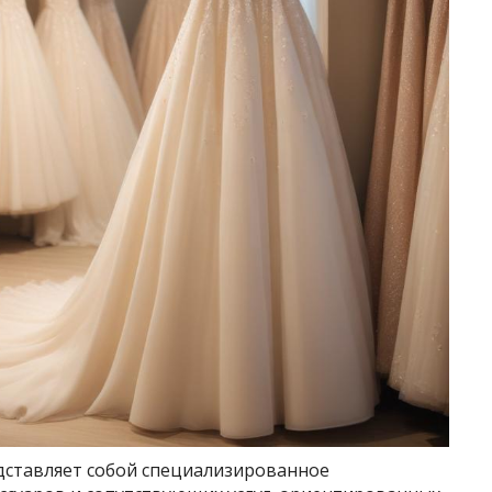
дставляет собой специализированное