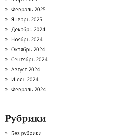
Февраль 2025
Январь 2025
Декабрь 2024
Ноябрь 2024
Октябрь 2024
Сентябрь 2024
Август 2024
Июль 2024
Февраль 2024
Рубрики
Без рубрики