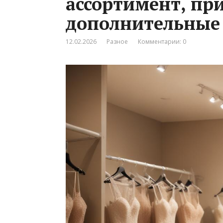
ассортимент, пр
дополнительные 
12.02.2026
Разное
Комментарии: 0