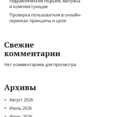
гидравлический подъем, матрасы
и комплектующие
Проверка пользователя в онлайн-
сервисах: принципы и цели
Свежие
комментарии
Нет комментариев для просмотра.
Архивы
Август 2026
Июль 2026
Июнь 2026