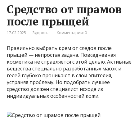
Средство от шрамов
после прыщей
17.02.2025
Здоровье
Комментарии: 0
Правильно выбрать крем от следов после
прыщей — непростая задача. Повседневная
косметика не справляется с этой целью. Активные
вещества специально разработанных масок и
гелей глубоко проникают в слои эпителия,
устраняя проблему. Но подобрать лучшее
средство должен специалист исходя из
индивидуальных особенностей кожи.