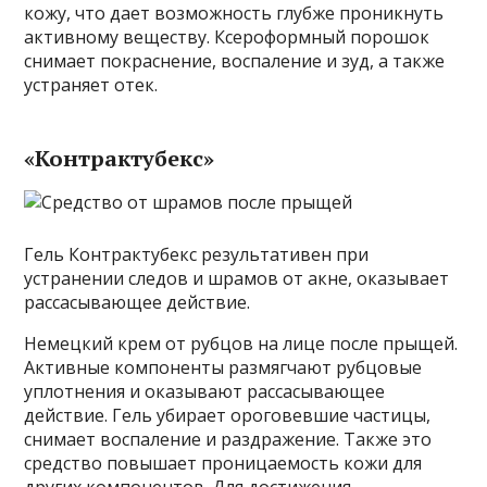
кожу, что дает возможность глубже проникнуть
активному веществу. Ксероформный порошок
снимает покраснение, воспаление и зуд, а также
устраняет отек.
«Контрактубекс»
Гель Контрактубекс результативен при
устранении следов и шрамов от акне, оказывает
рассасывающее действие.
Немецкий крем от рубцов на лице после прыщей.
Активные компоненты размягчают рубцовые
уплотнения и оказывают рассасывающее
действие. Гель убирает ороговевшие частицы,
снимает воспаление и раздражение. Также это
средство повышает проницаемость кожи для