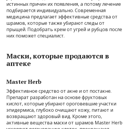
истинных причин их появления, а потому лечение
подбирается индивидуально. Современная
медицина предлагает эффективные средства от
шрамов, которые также убирают следы от
прыщей. Подобрать крем от угрей и рубцов после
них поможет специалист.
Маски, которые продаются в
аптеке
Master Herb
Эффективное средство от акне и от постакне.
Препарат разработан на основе фруктовых
кислот, которые убирают ороговевшие участки
эпидермиса, глубоко очищают кожу, питают и
возвращают здоровый вид. Кроме этого,
активные вещества маски от шрамов Master Herb