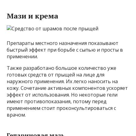
Мази и крема
Препараты местного назначения показывают
быстрый эффект при борьбе с сыпью и просты в
применении.
Также разработано большое количество уже
готовых средств от прыщей на лице для
наружного применения. Их легко наносить на
кожу. Сочетание активных компонентов ускоряет
эффект от использования. Но некоторые гели
имеют противопоказания, потому перед
применением стоит проконсультироваться с
врачом.
Гепариновая мазь