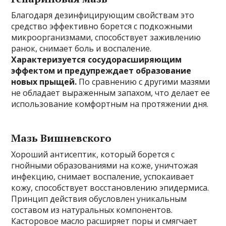
Благодаря дезинфицирующим свойствам это
средство эффективно борется с подкожными
микроорганизмами, способствует заживлению
ранок, снимает боль и воспаление.
Характеризуется сосудорасширяющим
эффектом и предупреждает образование
новых прыщей.
По сравнению с другими мазями
не обладает выраженным запахом, что делает ее
использование комфортным на протяжении дня.
Мазь Вишневского
Хороший антисептик, который борется с
гнойными образованиями на коже, уничтожая
инфекцию, снимает воспаление, успокаивает
кожу, способствует восстановлению эпидермиса.
Принцип действия обусловлен уникальным
составом из натуральных компонентов.
Касторовое масло расширяет поры и смягчает