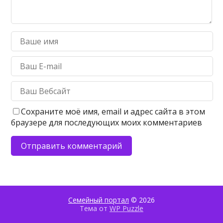
Сохраните моё имя, email и адрес сайта в этом
браузере для последующих моих комментариев
Семейный портал
© 2026
Тема от
WP Puzzle