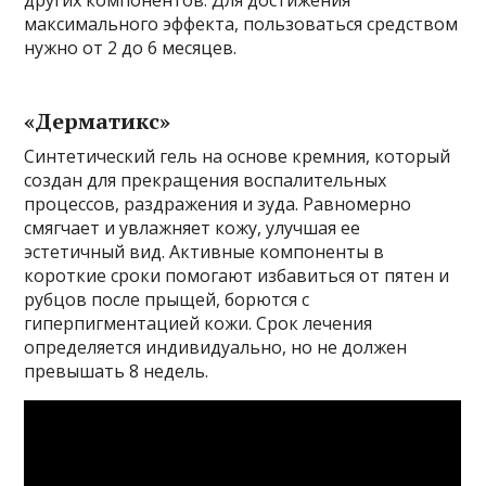
других компонентов. Для достижения
максимального эффекта, пользоваться средством
нужно от 2 до 6 месяцев.
«Дерматикс»
Синтетический гель на основе кремния, который
создан для прекращения воспалительных
процессов, раздражения и зуда. Равномерно
смягчает и увлажняет кожу, улучшая ее
эстетичный вид. Активные компоненты в
короткие сроки помогают избавиться от пятен и
рубцов после прыщей, борются с
гиперпигментацией кожи. Срок лечения
определяется индивидуально, но не должен
превышать 8 недель.