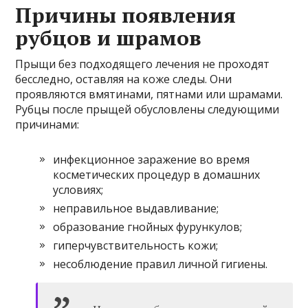
Причины появления
рубцов и шрамов
Прыщи без подходящего лечения не проходят
бесследно, оставляя на коже следы. Они
проявляются вмятинами, пятнами или шрамами.
Рубцы после прыщей обусловлены следующими
причинами:
инфекционное заражение во время
косметических процедур в домашних
условиях;
неправильное выдавливание;
образование гнойных фурункулов;
гиперчувствительность кожи;
несоблюдение правил личной гигиены.