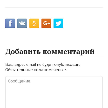
Добавить комментарий
Ваш адрес email не будет опубликован.
Обязательные поля помечены
*