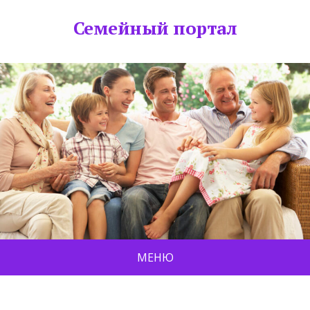
Семейный портал
МЕНЮ