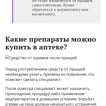
Не стоит избавляться от прыщей
самостоятельно. Лучше
обратиться к дерматологу или
косметологу.
Какие препараты можно
купить в аптеке?
Перед употреблением средств от прыщей
необходимо узнать причины их появления, что
поможет сделать специалист.
После осмотра специалист может назначить
прохождение процедур либо применение
медпрепаратов в домашних условиях. Борьба с
угрями на лице должна начинаться с устранения