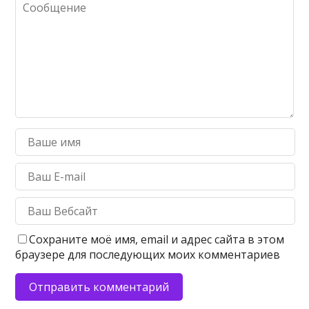
Сохраните моё имя, email и адрес сайта в этом
браузере для последующих моих комментариев