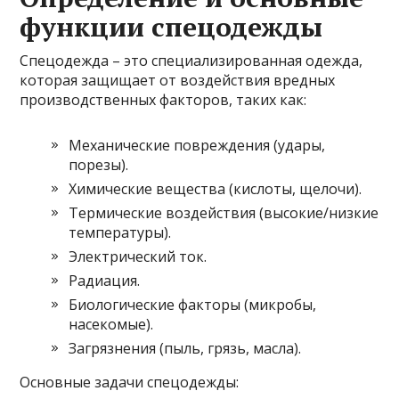
функции спецодежды
Спецодежда – это специализированная одежда,
которая защищает от воздействия вредных
производственных факторов, таких как:
Механические повреждения (удары,
порезы).
Химические вещества (кислоты, щелочи).
Термические воздействия (высокие/низкие
температуры).
Электрический ток.
Радиация.
Биологические факторы (микробы,
насекомые).
Загрязнения (пыль, грязь, масла).
Основные задачи спецодежды: