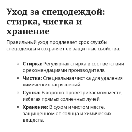
Уход за спецодеждой:
стирка, чистка и
хранение
Правильный уход продлевает срок службы
спецодежды и сохраняет её защитные свойства:
Стирка:
Регулярная стирка в соответствии
с рекомендациями производителя.
Чистка:
Специальная чистка для удаления
химических загрязнений.
Сушка:
В хорошо проветриваемом месте,
избегая прямых солнечных лучей.
Хранение:
В сухом и чистом месте,
защищенном от солнца и химических
веществ.