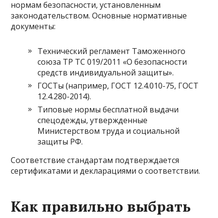
нормам безопасности, установленным
законодательством. Основные нормативные
документы:
Технический регламент Таможенного
союза ТР ТС 019/2011 «О безопасности
средств индивидуальной защиты».
ГОСТы (например, ГОСТ 12.4.010-75, ГОСТ
12.4.280-2014).
Типовые нормы бесплатной выдачи
спецодежды, утвержденные
Министерством труда и социальной
защиты РФ.
Соответствие стандартам подтверждается
сертификатами и декларациями о соответствии.
Как правильно выбрать