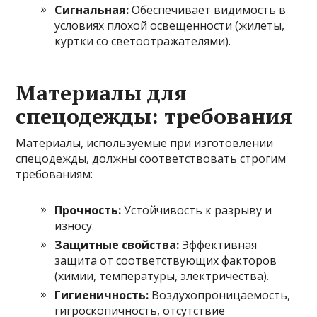
Сигнальная:
Обеспечивает видимость в
условиях плохой освещенности (жилеты,
куртки со светоотражателями).
Материалы для
спецодежды: требования
Материалы, используемые при изготовлении
спецодежды, должны соответствовать строгим
требованиям:
Прочность:
Устойчивость к разрыву и
износу.
Защитные свойства:
Эффективная
защита от соответствующих факторов
(химии, температуры, электричества).
Гигиеничность:
Воздухопроницаемость,
гигроскопичность, отсутствие