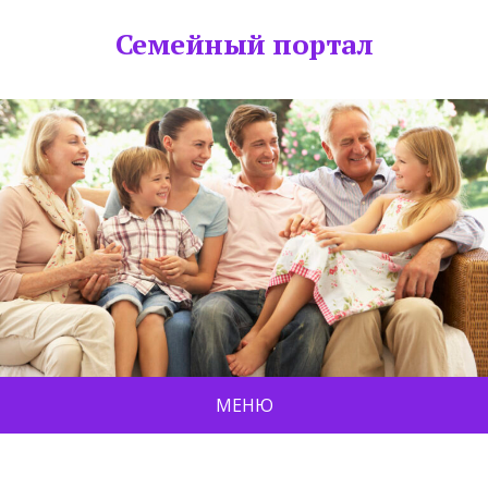
Семейный портал
МЕНЮ