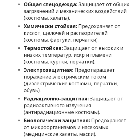
Общая спецодежда:
Защищает от общих
загрязнений и механических воздействий
(костюмы, халаты).
Химически стойкая:
Предохраняет от
кислот, щелочей и растворителей
(костюмы, фартуки, перчатки).
Термостойкая:
Защищает от высоких и
низких температур, искр и пламени
(костюмы, куртки, перчатки).
Электрозащитная:
Предотвращает
поражение электрическим током
(диэлектрические костюмы, перчатки,
обувь).
Радиационно-защитная:
Защищает от
радиоактивного излучения
(антирадиационные костюмы).
Биологически защитная:
Предохраняет
от микроорганизмов и насекомых
(медицинские халаты, маски).