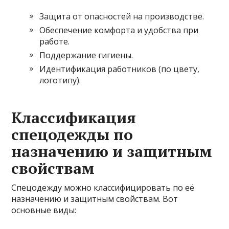
Защита от опасностей на производстве.
Обеспечение комфорта и удобства при
работе.
Поддержание гигиены.
Идентификация работников (по цвету,
логотипу).
Классификация
спецодежды по
назначению и защитным
свойствам
Спецодежду можно классифицировать по её
назначению и защитным свойствам. Вот
основные виды: