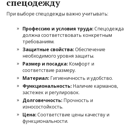
спецодежду
При выборе спецодежды важно учитывать:
Профессию и условия труда:
Спецодежда
должна соответствовать конкретным
требованиям.
Защитные свойства:
Обеспечение
необходимого уровня защиты.
Размер и посадка:
Комфорт и
соответствие размеру.
Материал:
Гигиеничность и удобство.
Функциональность:
Наличие карманов,
застежек и регулировок.
Долговечность:
Прочность и
износостойкость.
Цена:
Соответствие цены качеству и
функциональности.