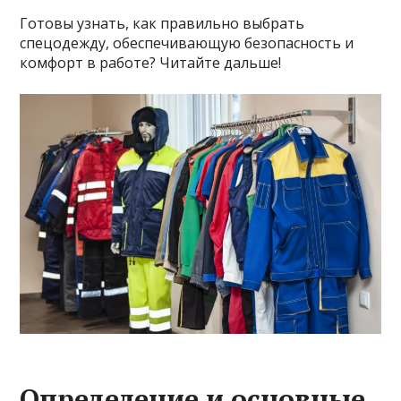
Готовы узнать, как правильно выбрать
спецодежду, обеспечивающую безопасность и
комфорт в работе? Читайте дальше!
Определение и основные