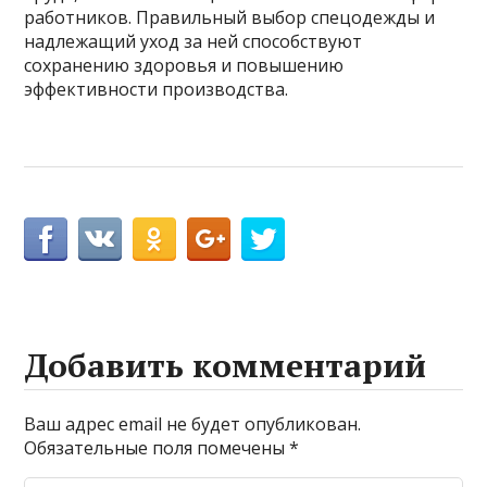
работников. Правильный выбор спецодежды и
надлежащий уход за ней способствуют
сохранению здоровья и повышению
эффективности производства.
Добавить комментарий
Ваш адрес email не будет опубликован.
Обязательные поля помечены
*