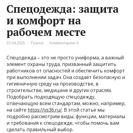
Спецодежда: защита
и комфорт на
рабочем месте
23.04.2025
Разное
Комментарии: 0
Спецодежда – это не просто униформа, а важный
элемент охраны труда, призванный защитить
работников от опасностей и обеспечить комфорт
при выполнении задач. Она создаёт безопасную и
гигиеничную среду на производстве, в
строительстве, медицине и других отраслях.
Подобрать подходящую спецодежду,
отвечающую всем стандартам, можно, например,
на сайте
https://vs36.ru/
. В этой статье мы
подробно рассмотрим виды, функции, материалы
и требования к спецодежде, чтобы помочь вам
сделать правильный выбор.