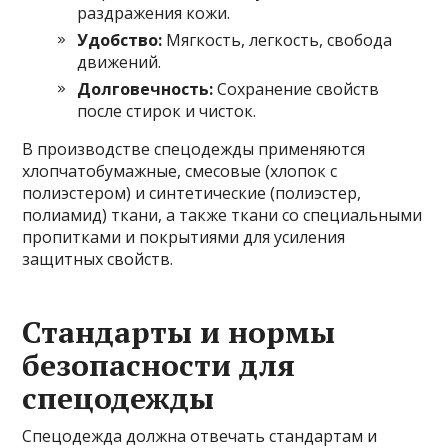
раздражения кожи.
Удобство:
Мягкость, легкость, свобода
движений.
Долговечность:
Сохранение свойств
после стирок и чисток.
В производстве спецодежды применяются
хлопчатобумажные, смесовые (хлопок с
полиэстером) и синтетические (полиэстер,
полиамид) ткани, а также ткани со специальными
пропитками и покрытиями для усиления
защитных свойств.
Стандарты и нормы
безопасности для
спецодежды
Спецодежда должна отвечать стандартам и