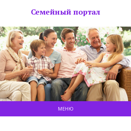
Семейный портал
МЕНЮ