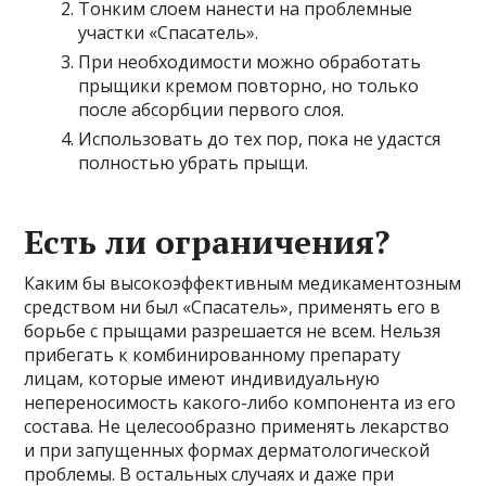
Тонким слоем нанести на проблемные
участки «Спасатель».
При необходимости можно обработать
прыщики кремом повторно, но только
после абсорбции первого слоя.
Использовать до тех пор, пока не удастся
полностью убрать прыщи.
Есть ли ограничения?
Каким бы высокоэффективным медикаментозным
средством ни был «Спасатель», применять его в
борьбе с прыщами разрешается не всем. Нельзя
прибегать к комбинированному препарату
лицам, которые имеют индивидуальную
непереносимость какого-либо компонента из его
состава. Не целесообразно применять лекарство
и при запущенных формах дерматологической
проблемы. В остальных случаях и даже при