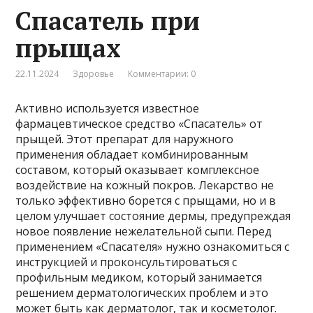
Спасатель при
прыщах
22.11.2024
Здоровье
Комментарии: 0
Активно используется известное
фармацевтическое средство «Спасатель» от
прыщей. Этот препарат для наружного
применения обладает комбинированным
составом, который оказывает комплексное
воздействие на кожный покров. Лекарство не
только эффективно борется с прыщами, но и в
целом улучшает состояние дермы, предупреждая
новое появление нежелательной сыпи. Перед
применением «Спасателя» нужно ознакомиться с
инструкцией и проконсультироваться с
профильным медиком, который занимается
решением дерматологических проблем и это
может быть как дерматолог, так и косметолог.