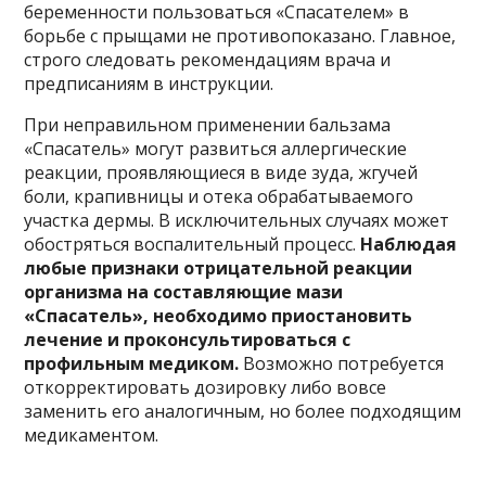
беременности пользоваться «Спасателем» в
борьбе с прыщами не противопоказано. Главное,
строго следовать рекомендациям врача и
предписаниям в инструкции.
При неправильном применении бальзама
«Спасатель» могут развиться аллергические
реакции, проявляющиеся в виде зуда, жгучей
боли, крапивницы и отека обрабатываемого
участка дермы. В исключительных случаях может
обостряться воспалительный процесс.
Наблюдая
любые признаки отрицательной реакции
организма на составляющие мази
«Спасатель», необходимо приостановить
лечение и проконсультироваться с
профильным медиком.
Возможно потребуется
откорректировать дозировку либо вовсе
заменить его аналогичным, но более подходящим
медикаментом.