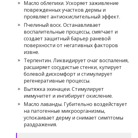
Масло облепихи. Ускоряет заживление
поврежденных участков дермы и
проявляет антиокислительный эффект.
Пчелиный воск. Останавливает
воспалительные процессы, смягчает и
создает защитный барьер раневой
поверхности от негативных факторов
извне.
Терпентин. Ликвидирует очаг воспаления,
расширяет сосудистые стенки, купирует
болевой дискомфорт и стимулирует
регенеративные процессы.
Вытяжка эхинацеи. Стимулирует
иммунитет и ингибирует окисление.
Масло лаванды. Губительно воздействует
на патогенные микроорганизмы,
успокаивает дерму и снимает симптомы
раздражения.