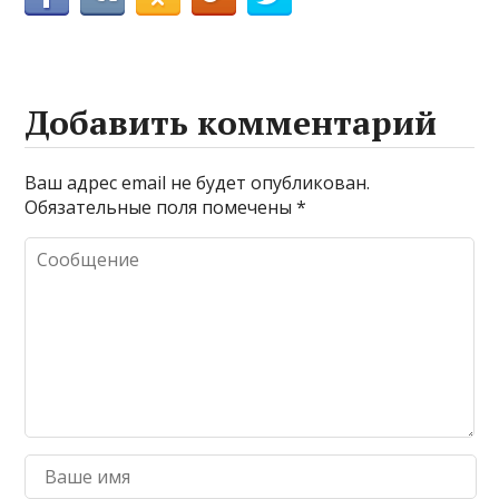
Добавить комментарий
Ваш адрес email не будет опубликован.
Обязательные поля помечены
*