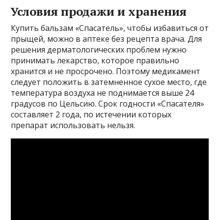
Условия продажи и хранения
Купить бальзам «Спасатель», чтобы избавиться от
прыщей, можно в аптеке без рецепта врача. Для
решения дерматологических проблем нужно
принимать лекарство, которое правильно
хранится и не просрочено. Поэтому медикамент
следует положить в затемненное сухое место, где
температура воздуха не поднимается выше 24
градусов по Цельсию. Срок годности «Спасателя»
составляет 2 года, по истечении которых
препарат использовать нельзя.