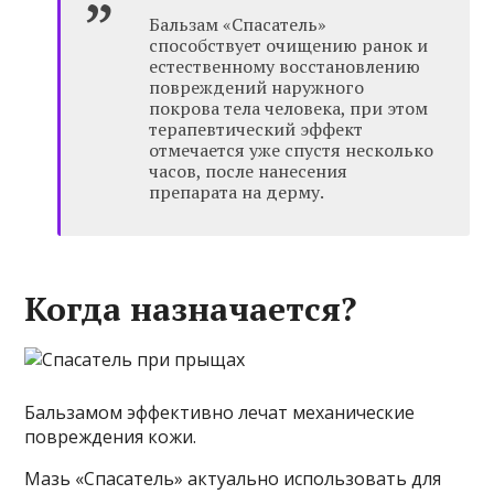
Бальзам «Спасатель»
способствует очищению ранок и
естественному восстановлению
повреждений наружного
покрова тела человека, при этом
терапевтический эффект
отмечается уже спустя несколько
часов, после нанесения
препарата на дерму.
Когда назначается?
Бальзамом эффективно лечат механические
повреждения кожи.
Мазь «Спасатель» актуально использовать для