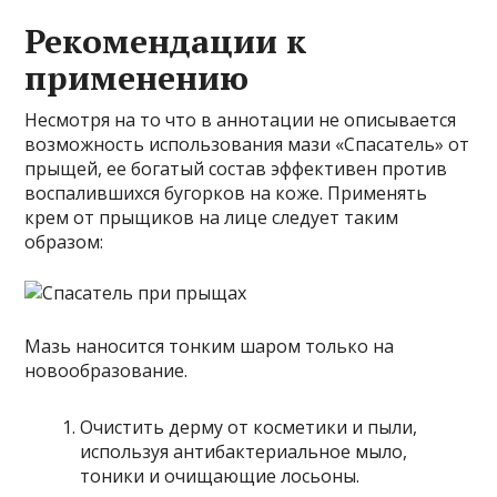
Рекомендации к
применению
Несмотря на то что в аннотации не описывается
возможность использования мази «Спасатель» от
прыщей, ее богатый состав эффективен против
воспалившихся бугорков на коже. Применять
крем от прыщиков на лице следует таким
образом:
Мазь наносится тонким шаром только на
новообразование.
Очистить дерму от косметики и пыли,
используя антибактериальное мыло,
тоники и очищающие лосьоны.