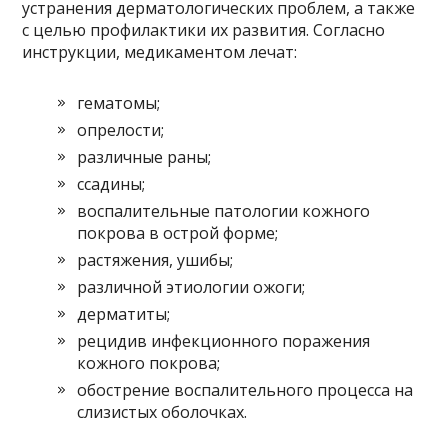
устранения дерматологических проблем, а также
с целью профилактики их развития. Согласно
инструкции, медикаментом лечат:
гематомы;
опрелости;
различные раны;
ссадины;
воспалительные патологии кожного
покрова в острой форме;
растяжения, ушибы;
различной этиологии ожоги;
дерматиты;
рецидив инфекционного поражения
кожного покрова;
обострение воспалительного процесса на
слизистых оболочках.