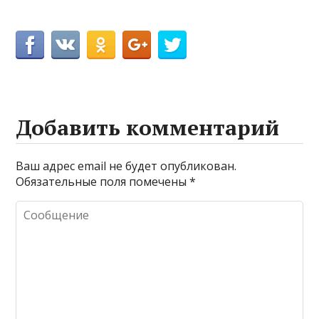
Добавить комментарий
Ваш адрес email не будет опубликован.
Обязательные поля помечены
*