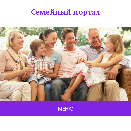
Семейный портал
МЕНЮ