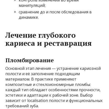
манипуляций;
сравнение до и после обследования в
динамике.
Лечение глубокого
кариеса и реставрация
Пломбирование
Основной этап лечения — устранение кариозной
полости и её заполнение подходящим
материалом. В практике применяют
композитные и стеклоиономерные пломбы:
каждый тип обладает особенностями прочности,
эстетики и адаптации к рабочей зоне. Выбор
зависит от localisation полости и функциональных
требований зуба.