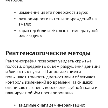
изменение цвета поверхности зуба;
разновидности пятен и повреждений на
эмали;
характер боли и её связь с температурой
или сладким.
Рентгенологические методы
Рентгенография позволяет увидеть скрытые
полости, определить объём разрушения дентина
и близость к пульпе. Цифровые снимки
повышают точность диагностики и облегчают
контроль изменений во времени. На снимках
оценивают степень вовлечения зубной ткани и
планируют объём препарирования.
видимые очаги деминерализации;