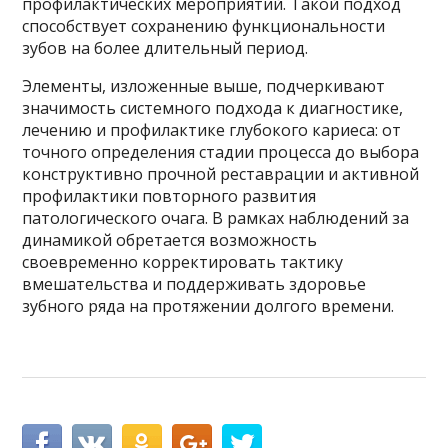
профилактических мероприятий. Такой подход
способствует сохранению функциональности
зубов на более длительный период.
Элементы, изложенные выше, подчеркивают
значимость системного подхода к диагностике,
лечению и профилактике глубокого кариеса: от
точного определения стадии процесса до выборa
конструктивно прочной реставрации и активной
профилактики повторного развития
патологического очага. В рамках наблюдений за
динамикой обретается возможность
своевременно корректировать тактику
вмешательства и поддерживать здоровье
зубного ряда на протяжении долгого времени.