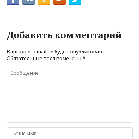
Добавить комментарий
Ваш адрес email не будет опубликован.
Обязательные поля помечены
*