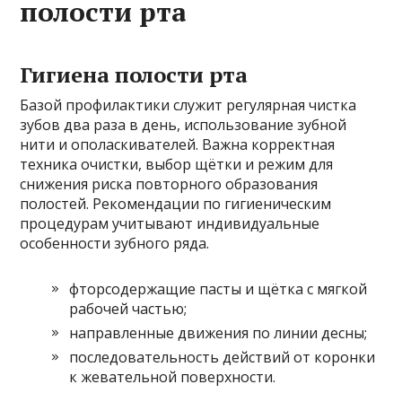
полости рта
Гигиена полости рта
Базой профилактики служит регулярная чистка
зубов два раза в день, использование зубной
нити и ополаскивателей. Важна корректная
техника очистки, выбор щётки и режим для
снижения риска повторного образования
полостей. Рекомендации по гигиеническим
процедурам учитывают индивидуальные
особенности зубного ряда.
фторсодержащие пасты и щётка с мягкой
рабочей частью;
направленные движения по линии десны;
последовательность действий от коронки
к жевательной поверхности.