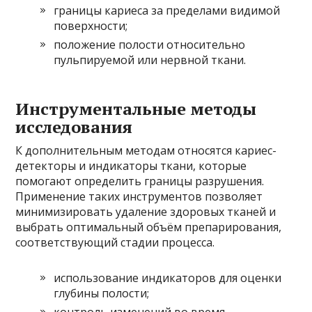
границы кариеса за пределами видимой
поверхности;
положение полости относительно
пульпируемой или нервной ткани.
Инструментальные методы
исследования
К дополнительным методам относятся кариес-
детекторы и индикаторы ткани, которые
помогают определить границы разрушения.
Применение таких инструментов позволяет
минимизировать удаление здоровых тканей и
выбрать оптимальный объём препарирования,
соответствующий стадии процесса.
использование индикаторов для оценки
глубины полости;
контроль изменений во время