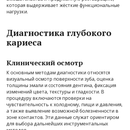
которая выдерживает жёсткие функциональные
нагрузки.
Диагностика глубокого
кариеса
Клинический осмотр
К основным методам диагностики относятся
визуальный осмотр поверхности зуба, оценка
толщины эмали и состояния дентина, фиксация
изменений цвета, текстуры и гладкости. В
процедуру включаются проверки на
чувствительность к холодному, пищи и давления,
а также выявление возможной болезненности в
зоне контактов. Эти данные служат ориентиром
для выбора дальнейших инструментальных
методов.