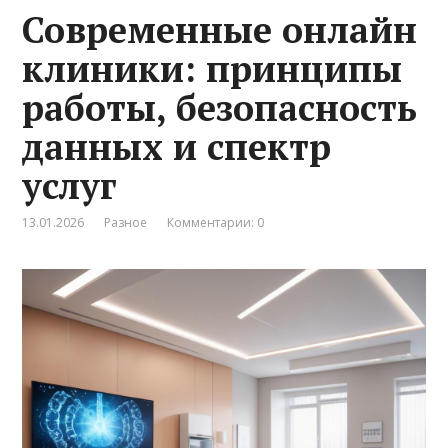
Современные онлайн
клиники: принципы
работы, безопасность
данных и спектр
услуг
13.01.2026
Разное
Комментарии: 0