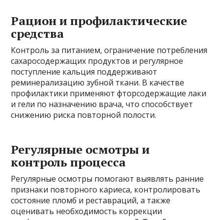
Рацион и профилактические
средства
Контроль за питанием, ограничение потребления
сахаросодержащих продуктов и регулярное
поступление кальция поддерживают
реминерализацию зубной ткани. В качестве
профилактики применяют фторсодержащие лаки
и гели по назначению врача, что способствует
снижению риска повторной полости.
Регулярные осмотры и
контроль процесса
Регулярные осмотры помогают выявлять ранние
признаки повторного кариеса, контролировать
состояние пломб и реставраций, а также
оценивать необходимость коррекции