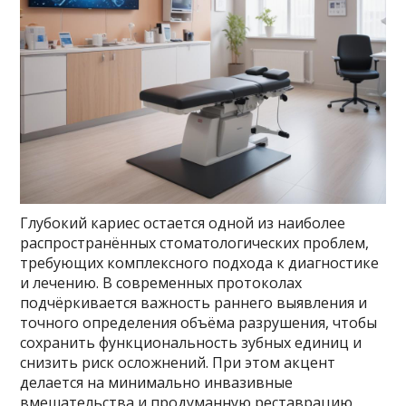
Глубокий кариес остается одной из наиболее
распространённых стоматологических проблем,
требующих комплексного подхода к диагностике
и лечению. В современных протоколах
подчёркивается важность раннего выявления и
точного определения объёма разрушения, чтобы
сохранить функциональность зубных единиц и
снизить риск осложнений. При этом акцент
делается на минимально инвазивные
вмешательства и продуманную реставрацию,