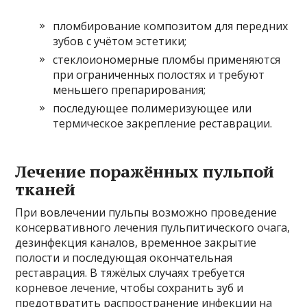
пломбирование композитом для передних
зубов с учётом эстетики;
стеклоиономерные пломбы применяются
при ограниченных полостях и требуют
меньшего препарирования;
последующее полимеризующее или
термическое закрепление реставрации.
Лечение поражённых пульпой
тканей
При вовлечении пульпы возможно проведение
консервативного лечения пульпитического очага,
дезинфекция каналов, временное закрытие
полости и последующая окончательная
реставрация. В тяжёлых случаях требуется
корневое лечение, чтобы сохранить зуб и
предотвратить распространение инфекции на