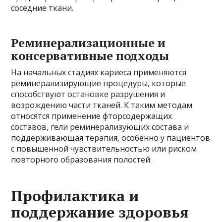
соседние ткани.
Реминерализационные и
консервативные подходы
На начальных стадиях кариеса применяются
реминерализирующие процедуры, которые
способствуют остановке разрушения и
возрождению части тканей. К таким методам
относятся применение фторсодержащих
составов, гели реминерализующих состава и
поддерживающая терапия, особенно у пациентов
с повышенной чувствительностью или риском
повторного образования полостей.
Профилактика и
поддержание здоровья