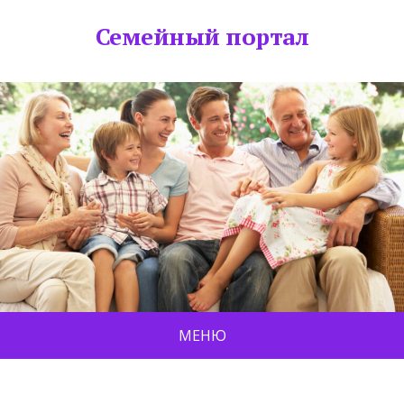
Семейный портал
МЕНЮ