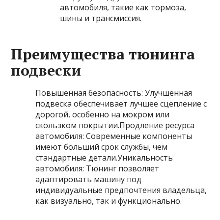
автомобиля, такие как тормоза,
шины и трансмиссия.
Преимущества тюнинга
подвески
Повышенная безопасность: Улучшенная
подвеска обеспечивает лучшее сцепление с
дорогой, особенно на мокром или
скользком покрытии.Продление ресурса
автомобиля: Современные компоненты
имеют больший срок службы, чем
стандартные детали.Уникальность
автомобиля: Тюнинг позволяет
адаптировать машину под
индивидуальные предпочтения владельца,
как визуально, так и функционально.