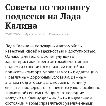
Советы по тюнингу
подвески на Лада
Калина
26.01.2025
Мужской блог
Комментарии: 0
Лада Калина — популярный автомобиль,
известный своей надежностью и доступностью.
Однако, для тех, кто хочет улучшить
характеристики своего автомобиля, тюнинг
подвески становится отличным способом
повысить комфорт, управляемость и адаптацию
к различным дорожным условиям. Важным
этапом подготовки автомобиля к тюнингу
является проверка состояния всех узлов, особенно
тормозной системы. Например, передние
колодки на Калину должны быть в идеальном
состоянии, чтобы справляться с увеличенными