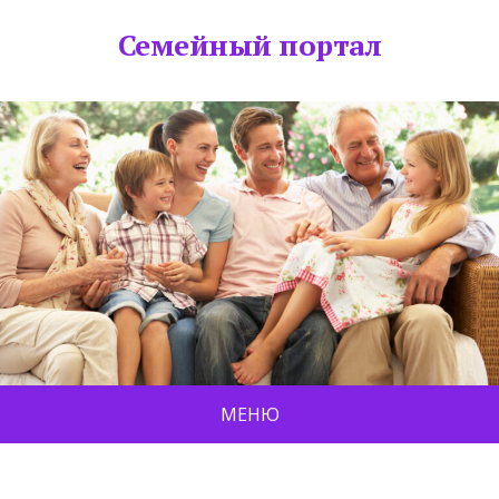
Семейный портал
МЕНЮ