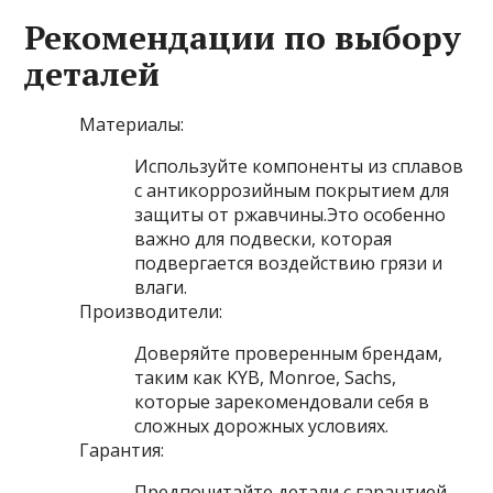
Рекомендации по выбору
деталей
Материалы:
Используйте компоненты из сплавов
с антикоррозийным покрытием для
защиты от ржавчины.Это особенно
важно для подвески, которая
подвергается воздействию грязи и
влаги.
Производители:
Доверяйте проверенным брендам,
таким как KYB, Monroe, Sachs,
которые зарекомендовали себя в
сложных дорожных условиях.
Гарантия:
Предпочитайте детали с гарантией