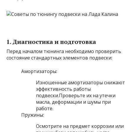
1. Диагностика и подготовка
Перед началом тюнинга необходимо проверить
состояние стандартных элементов подвески:
Амортизаторы:
Изношенные амортизаторы снижают
эффективность работы
подвески.Проверьте их на утечки
масла, деформации и шумы при
работе.
Пружины:
Осмотрите на предмет коррозии или