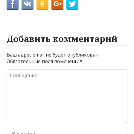
Добавить комментарий
Ваш адрес email не будет опубликован.
Обязательные поля помечены
*