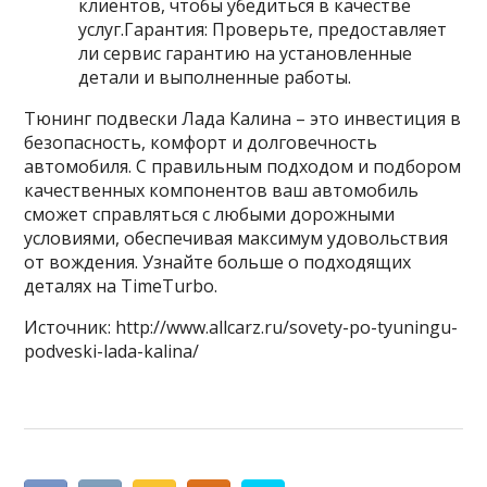
клиентов, чтобы убедиться в качестве
услуг.Гарантия: Проверьте, предоставляет
ли сервис гарантию на установленные
детали и выполненные работы.
Тюнинг подвески Лада Калина – это инвестиция в
безопасность, комфорт и долговечность
автомобиля. С правильным подходом и подбором
качественных компонентов ваш автомобиль
сможет справляться с любыми дорожными
условиями, обеспечивая максимум удовольствия
от вождения. Узнайте больше о подходящих
деталях на TimeTurbo.
Источник: http://www.allcarz.ru/sovety-po-tyuningu-
podveski-lada-kalina/