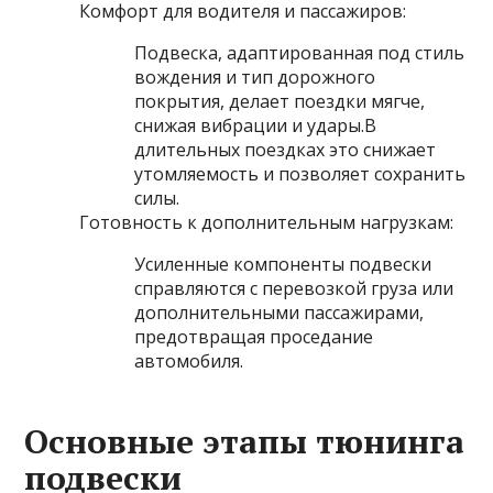
Комфорт для водителя и пассажиров:
Подвеска, адаптированная под стиль
вождения и тип дорожного
покрытия, делает поездки мягче,
снижая вибрации и удары.В
длительных поездках это снижает
утомляемость и позволяет сохранить
силы.
Готовность к дополнительным нагрузкам:
Усиленные компоненты подвески
справляются с перевозкой груза или
дополнительными пассажирами,
предотвращая проседание
автомобиля.
Основные этапы тюнинга
подвески