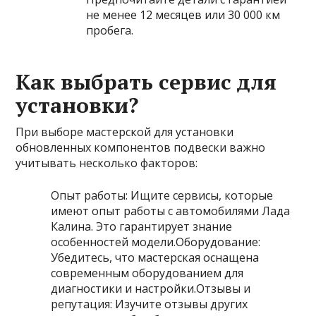
не менее 12 месяцев или 30 000 км
пробега.
Как выбрать сервис для
установки?
При выборе мастерской для установки
обновленных компонентов подвески важно
учитывать несколько факторов:
Опыт работы: Ищите сервисы, которые
имеют опыт работы с автомобилями Лада
Калина. Это гарантирует знание
особенностей модели.Оборудование:
Убедитесь, что мастерская оснащена
современным оборудованием для
диагностики и настройки.Отзывы и
репутация: Изучите отзывы других