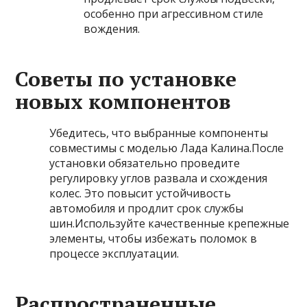
особенно при агрессивном стиле
вождения.
Советы по установке
новых компонентов
Убедитесь, что выбранные компоненты
совместимы с моделью Лада Калина.После
установки обязательно проведите
регулировку углов развала и схождения
колес. Это повысит устойчивость
автомобиля и продлит срок службы
шин.Используйте качественные крепежные
элементы, чтобы избежать поломок в
процессе эксплуатации.
Распространенные