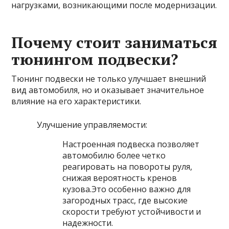
нагрузками, возникающими после модернизации.
Почему стоит заниматься
тюнингом подвески?
Тюнинг подвески не только улучшает внешний
вид автомобиля, но и оказывает значительное
влияние на его характеристики.
Улучшение управляемости:
Настроенная подвеска позволяет
автомобилю более четко
реагировать на повороты руля,
снижая вероятность кренов
кузова.Это особенно важно для
загородных трасс, где высокие
скорости требуют устойчивости и
надежности.