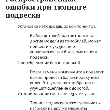
ошибки при тюнинге
подвески
Установка неподходящих компонентов
Выбор деталей, рассчитанных на
другие модели автомобилей, может
привести к ухудшению
управляемости и быстрому износу
подвески.
Пренебрежение балансировкой
После замены компонентов подвески
важно провести балансировку всех
колес. Это уменьшит вибрации и
улучшит сцепление с дорогой.
Игнорирование состояния других узлов
Тюнинг подвески может увеличить
нагрузку на другие элементы