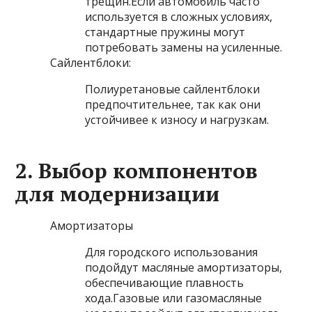
трещин.Если автомобиль часто
используется в сложных условиях,
стандартные пружины могут
потребовать замены на усиленные.
Сайлентблоки:
Полиуретановые сайлентблоки
предпочтительнее, так как они
устойчивее к износу и нагрузкам.
2. Выбор компонентов
для модернизации
Амортизаторы
Для городского использования
подойдут масляные амортизаторы,
обеспечивающие плавность
хода.Газовые или газомасляные