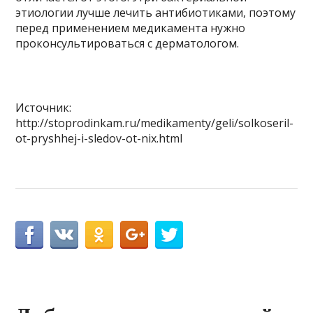
этиологии лучше лечить антибиотиками, поэтому
перед применением медикамента нужно
проконсультироваться с дерматологом.
Источник:
http://stoprodinkam.ru/medikamenty/geli/solkoseril-
ot-pryshhej-i-sledov-ot-nix.html