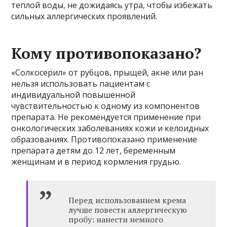
теплой воды, не дожидаясь утра, чтобы избежать
сильных аллергических проявлений.
Кому противопоказано?
«Солкосерил» от рубцов, прыщей, акне или ран
нельзя использовать пациентам с
индивидуальной повышенной
чувствительностью к одному из компонентов
препарата. Не рекомендуется применение при
онкологических заболеваниях кожи и келоидных
образованиях. Противопоказано применение
препарата детям до 12 лет, беременным
женщинам и в период кормления грудью.
Перед использованием крема
лучше повести аллергическую
пробу: нанести немного