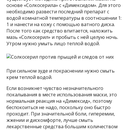
основе «Солкосерила» с «Димексидом». Для этого
необходимо развести последний препарат с
водой комнатной температуры в соотношении 1:
1 и нанести на кожу с помощью ватного диска.
После того как средство впитается, наложить
мазь «Солкосерил» и пробыть с ней целую ночь.
Утром нужно умыть лицо теплой водой.
При сильном зуде и покраснении нужно смыть
крем теплой водой.
Если возникнет чувство незначительного
покалывания в месте использования маски, это
нормальная реакция на «Димексид», поэтому
беспокоиться не надо, поскольку оно быстро
проходит. При значительной боли, гиперемии,
жжении и дискомфорте, лучше смыть
лекарственные средства большим количеством