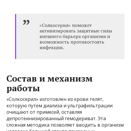
«Солкосерил» поможет
активизировать защитные силы
внешнего барьера организма и
возможность противостоять
инфекции.
Состав и механизм
работы
«Солкосерил» изготовлен из крови телят,
которую путем диализа и ультрафильтрации
очищают от примесей, оставляя
депротеинизированный гемодериват. Эта
сложная методика позволяет вводить в организм