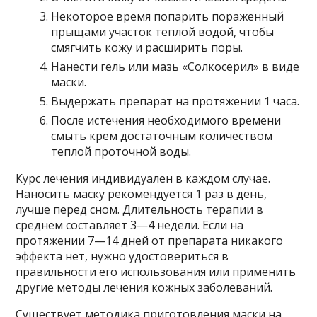
Некоторое время попарить пораженный
прыщами участок теплой водой, чтобы
смягчить кожу и расширить поры.
Нанести гель или мазь «Солкосерил» в виде
маски.
Выдержать препарат на протяжении 1 часа.
После истечения необходимого времени
смыть крем достаточным количеством
теплой проточной воды.
Курс лечения индивидуален в каждом случае.
Наносить маску рекомендуется 1 раз в день,
лучше перед сном. Длительность терапии в
среднем составляет 3—4 недели. Если на
протяжении 7—14 дней от препарата никакого
эффекта нет, нужно удостовериться в
правильности его использования или применить
другие методы лечения кожных заболеваний.
Существует методика приготовления маски на