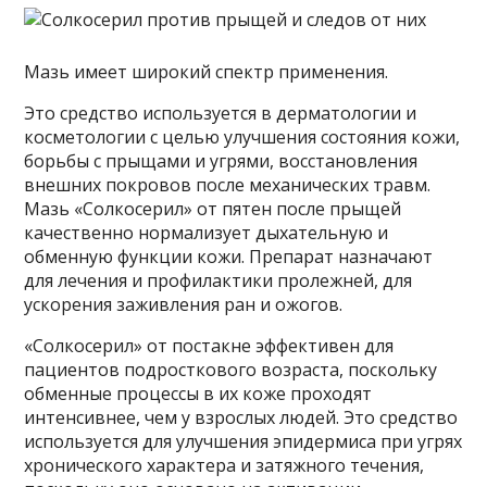
Мазь имеет широкий спектр применения.
Это средство используется в дерматологии и
косметологии с целью улучшения состояния кожи,
борьбы с прыщами и угрями, восстановления
внешних покровов после механических травм.
Мазь «Солкосерил» от пятен после прыщей
качественно нормализует дыхательную и
обменную функции кожи. Препарат назначают
для лечения и профилактики пролежней, для
ускорения заживления ран и ожогов.
«Солкосерил» от постакне эффективен для
пациентов подросткового возраста, поскольку
обменные процессы в их коже проходят
интенсивнее, чем у взрослых людей. Это средство
используется для улучшения эпидермиса при угрях
хронического характера и затяжного течения,