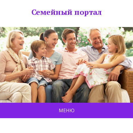
Семейный портал
МЕНЮ