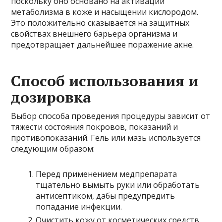
поскольку оно основано на активации
метаболизма в коже и насыщении кислородом.
Это положительно сказывается на защитных
свойствах внешнего барьера организма и
предотвращает дальнейшее поражение акне.
Способ использования и
дозировка
Выбор способа проведения процедуры зависит от
тяжести состояния покровов, показаний и
противопоказаний. Гель или мазь используется
следующим образом:
Перед применением медпрепарата
тщательно вымыть руки или обработать
антисептиком, дабы предупредить
попадание инфекции.
Очистить кожу от косметических средств.