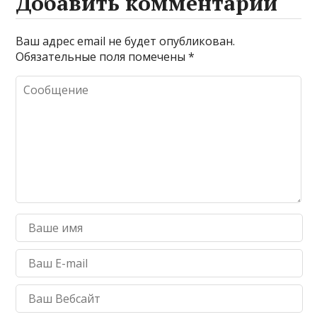
Добавить комментарий
Ваш адрес email не будет опубликован.
Обязательные поля помечены
*