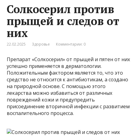
Солкосерил против
прыщей и следов от
них
22.02.2025
Здоровье
Комментарии: 0
Препарат «Солкосерил» от прыщей и пятен от них
успешно применяется в дерматологии.
Положительным фактором является то, что это
средство не относится к антибиотикам, а создано
на природной основе. С помощью этого
лекарства можно избавиться от различных
повреждений кожи и предупредить
присоединение вторичной инфекции с развитием
воспалительного процесса.