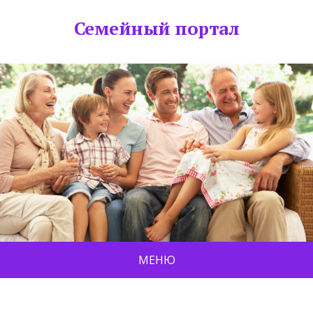
Семейный портал
МЕНЮ