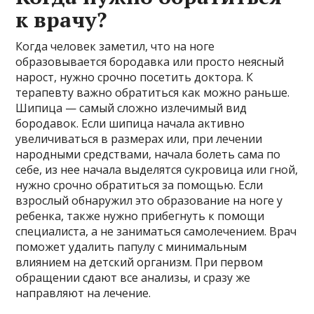
к врачу?
Когда человек заметил, что на ноге
образовывается бородавка или просто неясный
нарост, нужно срочно посетить доктора. К
терапевту важно обратиться как можно раньше.
Шипица — самый сложно излечимый вид
бородавок. Если шипица начала активно
увеличиваться в размерах или, при лечении
народными средствами, начала болеть сама по
себе, из нее начала выделятся сукровица или гной,
нужно срочно обратиться за помощью. Если
взрослый обнаружил это образование на ноге у
ребенка, также нужно прибегнуть к помощи
специалиста, а не заниматься самолечением. Врач
поможет удалить папулу с минимальным
влиянием на детский организм. При первом
обращении сдают все анализы, и сразу же
направляют на лечение.