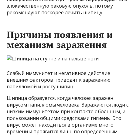
злокачественную раковую опухоль, потому
рекомендуют поскорее лечить шипицу.
Причины появления и
механизм заражения
Слабый иммунитет и негативное действие
внешних факторов приводят к заражению
папилломой и росту шипиц.
Шипица образуется, когда человек заражен
вирусом папилломы человека. Заражаются люди с
низким иммунитетом при контакте с больным, и
пользовании общими средствами гигиены. Это
вирус может находиться в организме много
времени и проявится лишь по определенным