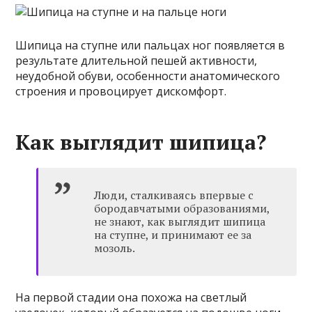
Шипица на ступне или пальцах ног появляется в
результате длительной пешей активности,
неудобной обуви, особенности анатомического
строения и провоцирует дискомфорт.
Как выглядит шипица?
Люди, сталкиваясь впервые с
бородавчатыми образованиями,
не знают, как выглядит шипица
на ступне, и принимают ее за
мозоль.
На первой стадии она похожа на светлый