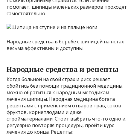
помочь организму справится. Если лечение
помогает, шипицы маленьких размеров проходят
самостоятельно.
Народные средства в борьбе с шипицей на ногах
весьма эффективны и доступны.
Народные средства и рецепты
Когда больной на свой страх и риск решает
обойтись без помощи традиционной медицины,
можно обратиться к народным методикам
лечения шипицы. Народная медицина богата
рецептами с применением отваров трав, соков
фруктов, корнеплодами и даже
стройматериалами. Стоит выбрать что-то одно и,
регулярно повторяя процедуры, пройти курс
лечения до конца. Рецепты: