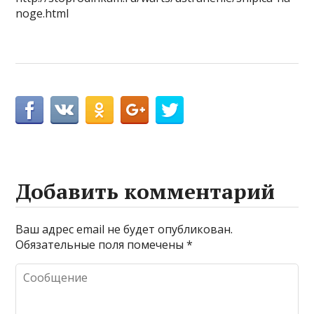
noge.html
Добавить комментарий
Ваш адрес email не будет опубликован.
Обязательные поля помечены
*