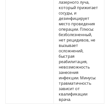
лазерного луча,
который прижигает
сосуды, и
дезинфицирует
место проведения
операции. Плюсы:
безболезненный,
нет рецидивов, не
вызывает
осложнений,
быстрая
реабилитация,
невозможность
занесения
инфекции. Минусы:
травматичность
зависит от
квалификации
врача.