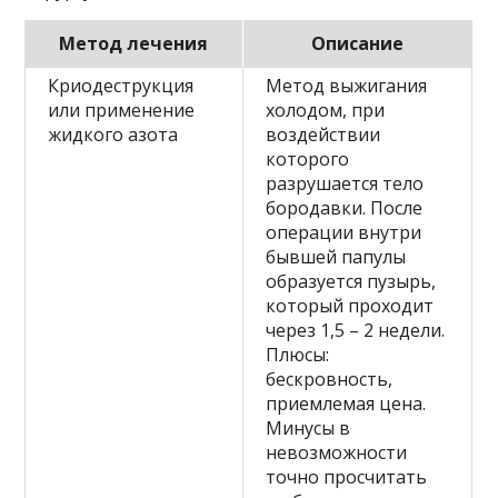
Метод лечения
Описание
Криодеструкция
Метод выжигания
или применение
холодом, при
жидкого азота
воздействии
которого
разрушается тело
бородавки. После
операции внутри
бывшей папулы
образуется пузырь,
который проходит
через 1,5 – 2 недели.
Плюсы:
бескровность,
приемлемая цена.
Минусы в
невозможности
точно просчитать