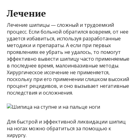
Лечение
Лечение шипицы — сложный и трудоемкий
процесс. Если больной обратился вовремя, от нее
удается избавиться, используя разработанные
методики и препараты. А если при первых
проявлениях ее убрать не удалось, то помогут
эффективно вывести шипицу часто применяемые
в последнее время, малоинвазивные методы.
Хирургическое иссечение не применяется,
поскольку при его применении слишком высокий
процент рецидивов, и оно вызывает негативные
последствия и осложнения.
Для быстрой и эффективной ликвидации шипиц
на ногах можно обратиться за помощью к
хирургу.