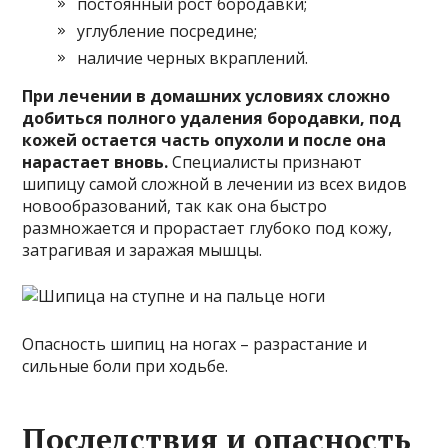
постоянный рост бородавки;
углубление посредине;
наличие черных вкраплений.
При лечении в домашних условиях сложно
добиться полного удаления бородавки, под
кожей остается часть опухоли и после она
нарастает вновь.
Специалисты признают
шипицу самой сложной в лечении из всех видов
новообразований, так как она быстро
размножается и прорастает глубоко под кожу,
затрагивая и заражая мышцы.
Опасность шипиц на ногах – разрастание и
сильные боли при ходьбе.
Последствия и опасность