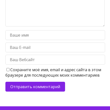
Сохраните моё имя, email и адрес сайта в этом
браузере для последующих моих комментариев