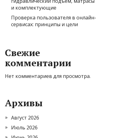
гидравлический подъем, матрасы
и комплектующие
Проверка пользователя в онлайн-
сервисах: принципы и цели
Свежие
комментарии
Нет комментариев для просмотра.
Архивы
Август 2026
Июль 2026
Июнь 2026