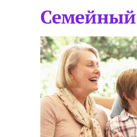
Семейный