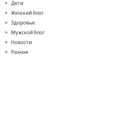
Дети
Женский блог
Здоровье
Мужской блог
Новости
Разное