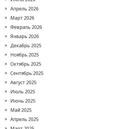
Апрель 2026
Март 2026
Февраль 2026
Январь 2026
Декабрь 2025
Ноябрь 2025
Октябрь 2025
Сентябрь 2025
Август 2025
Июль 2025
Июнь 2025
Май 2025
Апрель 2025
Март 2025