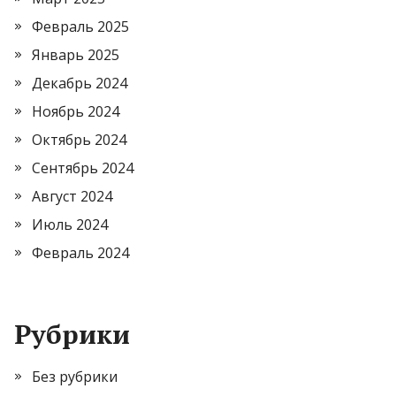
Февраль 2025
Январь 2025
Декабрь 2024
Ноябрь 2024
Октябрь 2024
Сентябрь 2024
Август 2024
Июль 2024
Февраль 2024
Рубрики
Без рубрики