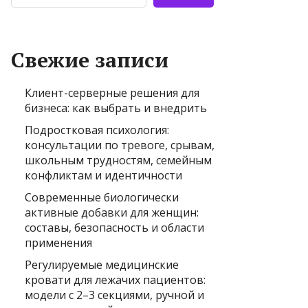
Свежие записи
Клиент-серверные решения для
бизнеса: как выбрать и внедрить
Подростковая психология:
консультации по тревоге, срывам,
школьным трудностям, семейным
конфликтам и идентичности
Современные биологически
активные добавки для женщин:
составы, безопасность и области
применения
Регулируемые медицинские
кровати для лежачих пациентов:
модели с 2–3 секциями, ручной и