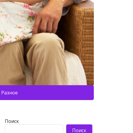
Разное
Поиск
Поиск