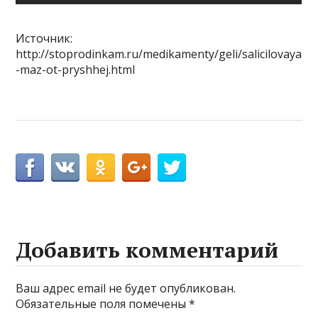
Источник:
http://stoprodinkam.ru/medikamenty/geli/salicilovaya
-maz-ot-pryshhej.html
Добавить комментарий
Ваш адрес email не будет опубликован.
Обязательные поля помечены
*