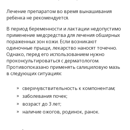
Лечение препаратом во время вынашивания
ребенка не рекомендуется.
В период беременности и лактации недопустимо
применение медсредства для лечения обширных
пораженных зон кожи. Если возникают
одиночные прыщи, лекарство наносят точечно.
Однако, перед его использованием нужно
проконсультироваться с дерматологом.
Противопоказано применять салициловую мазь
в следующих ситуациях:
сверхчувствительность к компонентам;
заболевания почек;
возраст до 3 лет;
наличие ожогов, родинок, ранок.