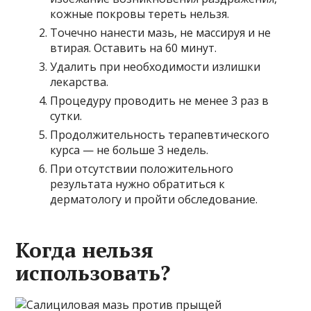
кожные покровы тереть нельзя.
Точечно нанести мазь, не массируя и не
втирая. Оставить на 60 минут.
Удалить при необходимости излишки
лекарства.
Процедуру проводить не менее 3 раз в
сутки.
Продолжительность терапевтического
курса — не больше 3 недель.
При отсутствии положительного
результата нужно обратиться к
дерматологу и пройти обследование.
Когда нельзя
использовать?