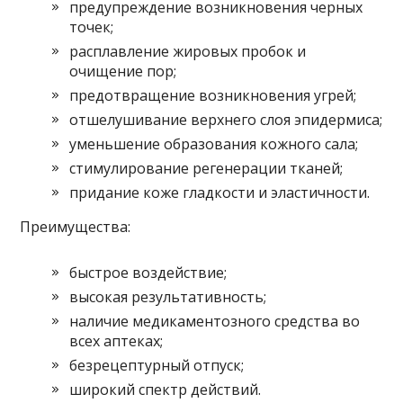
предупреждение возникновения черных
точек;
расплавление жировых пробок и
очищение пор;
предотвращение возникновения угрей;
отшелушивание верхнего слоя эпидермиса;
уменьшение образования кожного сала;
стимулирование регенерации тканей;
придание коже гладкости и эластичности.
Преимущества:
быстрое воздействие;
высокая результативность;
наличие медикаментозного средства во
всех аптеках;
безрецептурный отпуск;
широкий спектр действий.