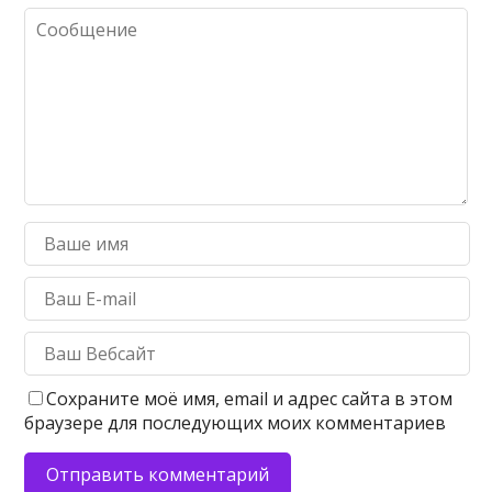
Сохраните моё имя, email и адрес сайта в этом
браузере для последующих моих комментариев