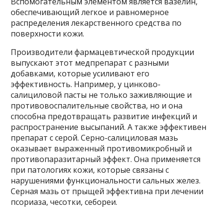
Вспомогательным элементом является вазелин,
обеспечивающий легкое и равномерное
распределения лекарственного средства по
поверхности кожи.
Производители фармацевтической продукции
выпускают этот медпрепарат с разными
добавками, которые усиливают его
эффективность. Например, у цинково-
салициловой пасты не только заживляющие и
противовоспалительные свойства, но и она
способна предотвращать развитие инфекций и
распространение высыпаний. А также эффективен
препарат с серой. Серно-салициловая мазь
оказывает выраженный противомикробный и
противопаразитарный эффект. Она применяется
при патологиях кожи, которые связаны с
нарушениями функциональности сальных желез.
Серная мазь от прыщей эффективна при лечении
псориаза, чесотки, себореи.