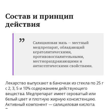
Состав и принцип
действия
Салициловая мазь — местный
медпрепарат, обладающий
кератолитическими,
противовоспалительными,
местнораздражающими и
антисептическими свойствами.
Лекарство выпускают в баночках из стекла по 25 г
с 2, 3, 5 и 10% содержанием действующего
вещества. Медпрепарат имеет сероватый или
белый цвет и плотную жирную консистенцию.
Активный компонент — салициловая кислота.