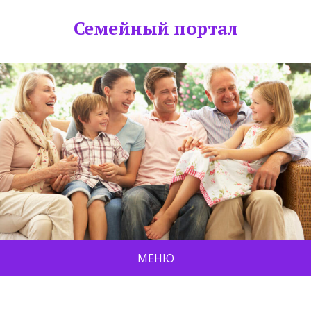
Семейный портал
МЕНЮ