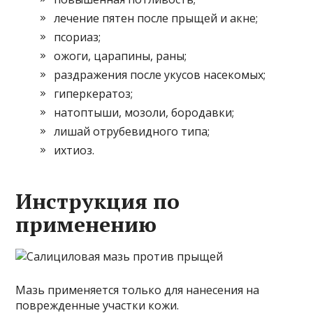
лечение пятен после прыщей и акне;
псориаз;
ожоги, царапины, раны;
раздражения после укусов насекомых;
гиперкератоз;
натоптыши, мозоли, бородавки;
лишай отрубевидного типа;
ихтиоз.
Инструкция по
применению
Мазь применяется только для нанесения на
поврежденные участки кожи.