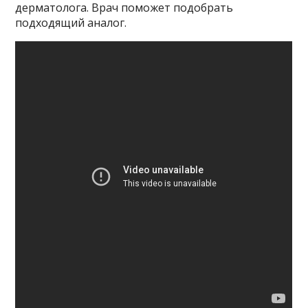
дерматолога. Врач поможет подобрать
подходящий аналог.