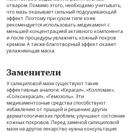
отваром. Помимо этого, необходимо учитывать,
что мазь оказывает сильный подсушивающий
эффект. Поэтому при сухом типе коже
рекомендуется использовать медикамент с
меньшей концентрацией активного компонента
и после процедуры увлажнять кожный покров
кремом. А также благотворный эффект окажет
увлажняющая маска.
Заменители
У салициловой мази существуют такие
эффективные аналоги: «Керасал», «Колломак»,
«Солкокерасал», «Гемозоль». Эти
медикаментозные средства способствуют
избавлению от прыщей и решению других
дерматологических проблем, улучшают состояние
кожных покровов. Перед заменой салициловой
мази на другое лекарство нужна консультация