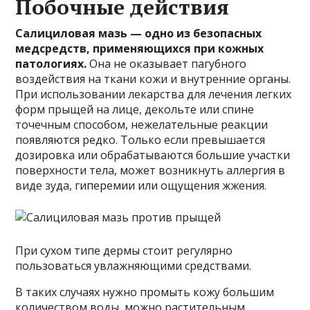
Побочные действия
Салициловая мазь — одно из безопасных
медсредств, применяющихся при кожных
патологиях.
Она не оказывает пагубного
воздействия на ткани кожи и внутренние органы.
При использовании лекарства для лечения легких
форм прыщей на лице, декольте или спине
точечным способом, нежелательные реакции
появляются редко. Только если превышается
дозировка или обрабатываются большие участки
поверхности тела, может возникнуть аллергия в
виде зуда, гиперемии или ощущения жжения.
При сухом типе дермы стоит регулярно
пользоваться увлажняющими средствами.
В таких случаях нужно промыть кожу большим
количеством воды, можно растительным