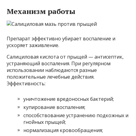
Механизм работы
Препарат эффективно убирает воспаление и
ускоряет заживление.
Салициловая кислота от прыщей — антисептик,
устраняющий воспаления. При регулярном
использовании наблюдаются разные
положительные лечебные действия.
Эффективность:
уничтожение вредоносных бактерий;
купирование воспаления;
способствование устранению подкожных и
гнойных прыщей;
нормализация кровообращения;