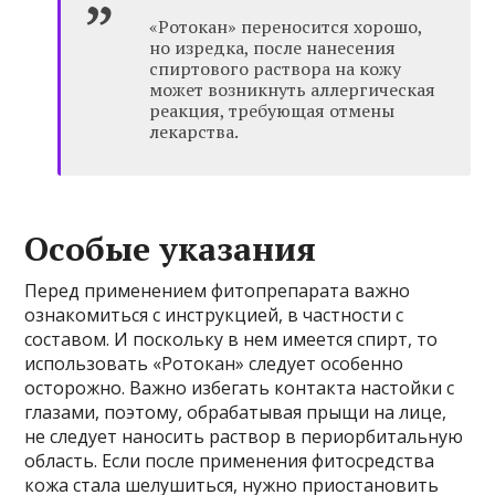
«Ротокан» переносится хорошо,
но изредка, после нанесения
спиртового раствора на кожу
может возникнуть аллергическая
реакция, требующая отмены
лекарства.
Особые указания
Перед применением фитопрепарата важно
ознакомиться с инструкцией, в частности с
составом. И поскольку в нем имеется спирт, то
использовать «Ротокан» следует особенно
осторожно. Важно избегать контакта настойки с
глазами, поэтому, обрабатывая прыщи на лице,
не следует наносить раствор в периорбитальную
область. Если после применения фитосредства
кожа стала шелушиться, нужно приостановить