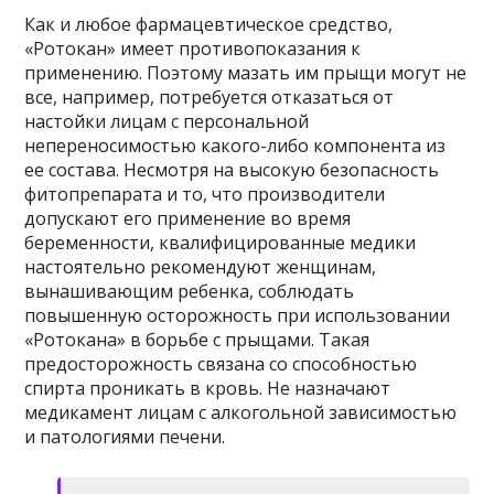
Как и любое фармацевтическое средство,
«Ротокан» имеет противопоказания к
применению. Поэтому мазать им прыщи могут не
все, например, потребуется отказаться от
настойки лицам с персональной
непереносимостью какого-либо компонента из
ее состава. Несмотря на высокую безопасность
фитопрепарата и то, что производители
допускают его применение во время
беременности, квалифицированные медики
настоятельно рекомендуют женщинам,
вынашивающим ребенка, соблюдать
повышенную осторожность при использовании
«Ротокана» в борьбе с прыщами. Такая
предосторожность связана со способностью
спирта проникать в кровь. Не назначают
медикамент лицам с алкогольной зависимостью
и патологиями печени.