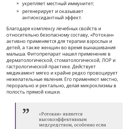
укрепляет местный иммунитет;
регенерирует и оказывает
антиоксидантный эффект.
Благодаря комплексу лечебных свойств и
относительно безопасному составу, «Ротокан»
активно применяется для терапии взрослых и
детей, а также женщин во время вынашивания
малыша. Фитопрепарат нашел применение в
дерматологической, стоматологической, ЛОР и
гастрологической практике. Действует
медикамент мягко и крайне редко провоцирует
нежелательные явления. Его применяют местно,
перорально и ректально, делая микроклизмы в
полость прямой кишки.
«Ротокан» является
высокоэффективным
медсредством, особенно если