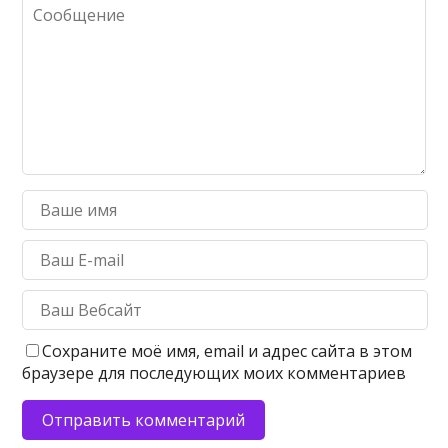
Сохраните моё имя, email и адрес сайта в этом
браузере для последующих моих комментариев