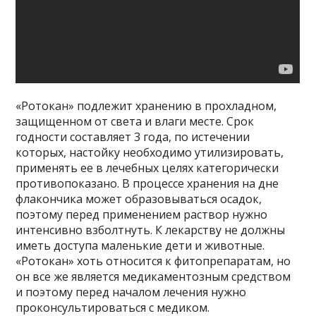
«Ротокан» подлежит хранению в прохладном,
защищенном от света и влаги месте. Срок
годности составляет 3 года, по истечении
которых, настойку необходимо утилизировать,
применять ее в лечебных целях категорически
противопоказано. В процессе хранения на дне
флакончика может образовываться осадок,
поэтому перед применением раствор нужно
интенсивно взболтнуть. К лекарству не должны
иметь доступа маленькие дети и животные.
«Ротокан» хоть относится к фитопрепаратам, но
он все же является медикаментозным средством
и поэтому перед началом лечения нужно
проконсультироваться с медиком.