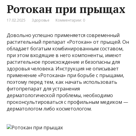
Ротокан при прыщах
17.02.2025
Здоровье
Комментарии: 0
Довольно успешно применяется современный
растительный препарат «Ротокан» от прыщей. Он
обладает богатым комбинированным составом,
при этом входящие в него компоненты, имеют
растительное происхождение и безопасны для
здоровья человека. Инструкция не описывает
применение «Ротокана» при борьбе с прыщами,
поэтому перед тем, как начать использовать
фитопрепарат для устранения
дерматологической проблемы, необходимо
проконсультироваться с профильным медиком —
дерматологом либо косметологом.