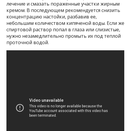
лечение и смазать пораженные участки жирным
кремом. В последующем рекомендуется снизить
концентрацию настойки, разбавив ее,
небольшим количеством кипяченой воды. Если же
спиртовой раствор попал в глаза или слизистые,
нужно незамедлительно промыть их под теплой
проточной водой.