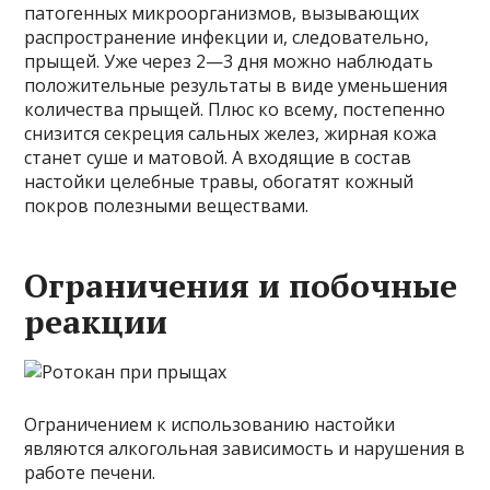
патогенных микроорганизмов, вызывающих
распространение инфекции и, следовательно,
прыщей. Уже через 2—3 дня можно наблюдать
положительные результаты в виде уменьшения
количества прыщей. Плюс ко всему, постепенно
снизится секреция сальных желез, жирная кожа
станет суше и матовой. А входящие в состав
настойки целебные травы, обогатят кожный
покров полезными веществами.
Ограничения и побочные
реакции
Ограничением к использованию настойки
являются алкогольная зависимость и нарушения в
работе печени.