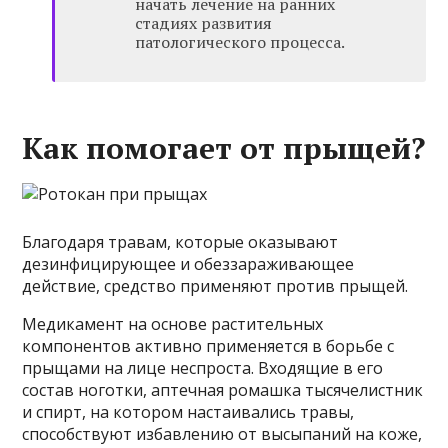
начать лечение на ранних
стадиях развития
патологического процесса.
Как помогает от прыщей?
Благодаря травам, которые оказывают
дезинфицирующее и обеззараживающее
действие, средство применяют против прыщей.
Медикамент на основе растительных
компонентов активно применяется в борьбе с
прыщами на лице неспроста. Входящие в его
состав ноготки, аптечная ромашка тысячелистник
и спирт, на котором настаивались травы,
способствуют избавлению от высыпаний на коже,