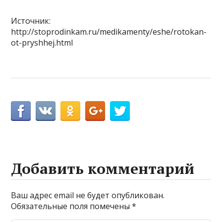
Источник:
http://stoprodinkam.ru/medikamenty/eshe/rotokan-
ot-pryshhej.html
Добавить комментарий
Ваш адрес email не будет опубликован.
Обязательные поля помечены
*