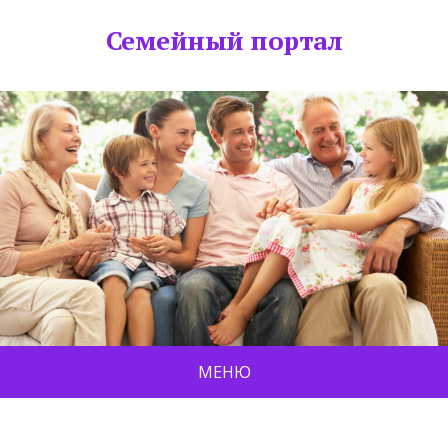
Семейный портал
МЕНЮ