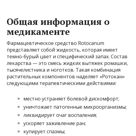
Общая информация о
медикаменте
Фармацевтическое средство Rotocanum
представляет собой жидкость, которая имеет
темно-бурый цвет и специфический запах. Состав
лекарства — это смесь жидких вытяжек ромашки,
тысячелистника и ноготков. Такая комбинация
растительных компонентов наделяет «Ротокан»
следующими терапевтическими действиями:
местно устраняет болевой дискомфорт;
уничтожает патогенные микроорганизмы;
ликвидирует очаг воспаления;
ускоряет заживление ран;
купирует спазмы;