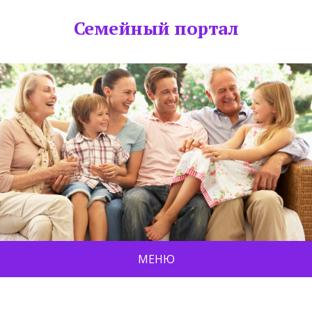
Семейный портал
МЕНЮ