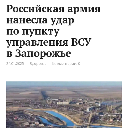
Российская армия
нанесла удар
по пункту
управления ВСУ
в Запорожье
24.01.2025
Здоровье
Комментарии: 0