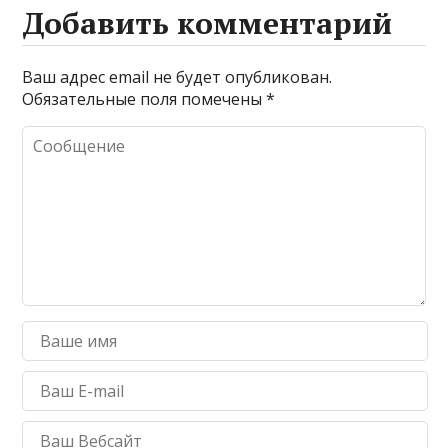
Добавить комментарий
Ваш адрес email не будет опубликован.
Обязательные поля помечены
*