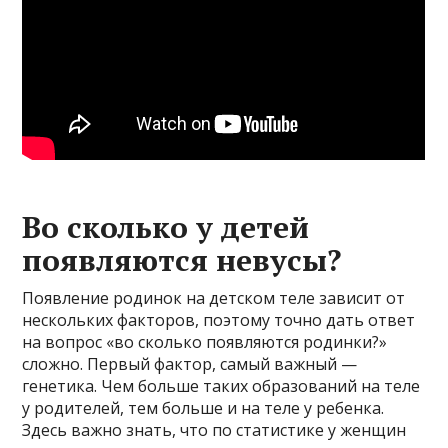
Во сколько у детей
появляются невусы?
Появление родинок на детском теле зависит от
нескольких факторов, поэтому точно дать ответ
на вопрос «во сколько появляются родинки?»
сложно. Первый фактор, самый важный —
генетика. Чем больше таких образований на теле
у родителей, тем больше и на теле у ребенка.
Здесь важно знать, что по статистике у женщин