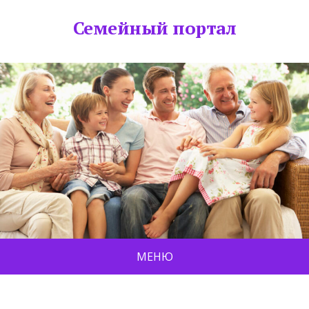
Семейный портал
МЕНЮ