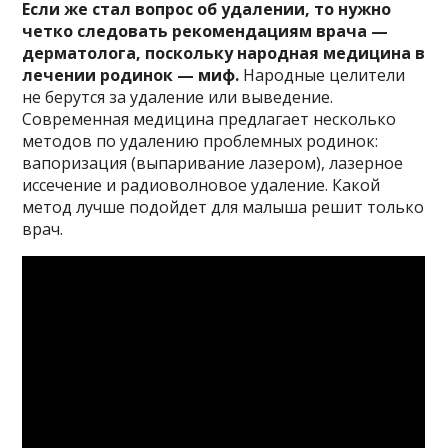
Если же стал вопрос об удалении, то нужно
четко следовать рекомендациям врача —
дерматолога, поскольку народная медицина в
лечении родинок — миф.
Народные целители
не берутся за удаление или выведение.
Современная медицина предлагает несколько
методов по удалению проблемных родинок:
вапоризация (выпаривание лазером), лазерное
иссечение и радиоволновое удаление. Какой
метод лучше подойдет для малыша решит только
врач.