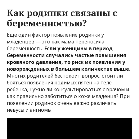
Как родинки связаны с
беременностью?
Еще один фактор появление родинки у
младенцев — это как мама переносила
беременность.
Если у женщины в период
беременности случались частые повышения
кровяного давления, то риск их появления у
новорожденных в большем количестве выше.
Многих родителей беспокоит вопрос, стоит ли
бояться появления родимых пятен на теле
ребенка, нужно ли консультироваться с врачом и
как правильно заботиться о коже младенца? При
появлении родинок очень важно различать
невусы и ангиомы.