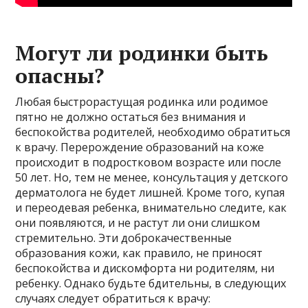
Могут ли родинки быть
опасны?
Любая быстрорастущая родинка или родимое
пятно не должно остаться без внимания и
беспокойства родителей, необходимо обратиться
к врачу. Перерождение образований на коже
происходит в подростковом возрасте или после
50 лет. Но, тем не менее, консультация у детского
дерматолога не будет лишней. Кроме того, купая
и переодевая ребенка, внимательно следите, как
они появляются, и не растут ли они слишком
стремительно. Эти доброкачественные
образования кожи, как правило, не приносят
беспокойства и дискомфорта ни родителям, ни
ребенку. Однако будьте бдительны, в следующих
случаях следует обратиться к врачу: