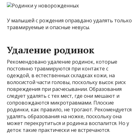
У малышей с рождения оправдано удалять только
травмируемые и опасные невусы.
Удаление родинок
Рекомендовано удаление родинок, которые
постоянно травмируются при контакте с
одеждой, в естественных складках кожи, на
волосистой части головы, поскольку высок риск
повреждения при расчесывании. Образования
следует удалять с тех мест, где они мешают и
сопровождаются микротравмами. Плоские
родинки, как правило, не трогают. Рекомендуется
удалять образования на ножке, поскольку она
может перекрутиться и родинка воспалится. Но у
деток такие практически не встречаются.