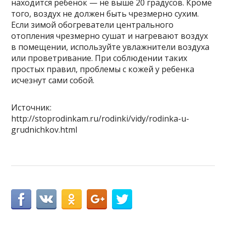
находится ребенок — не выше 20 градусов. Кроме
того, воздух не должен быть чрезмерно сухим.
Если зимой обогреватели центрального
отопления чрезмерно сушат и нагревают воздух
в помещении, используйте увлажнители воздуха
или проветривание. При соблюдении таких
простых правил, проблемы с кожей у ребенка
исчезнут сами собой.
Источник:
http://stoprodinkam.ru/rodinki/vidy/rodinka-u-
grudnichkov.html