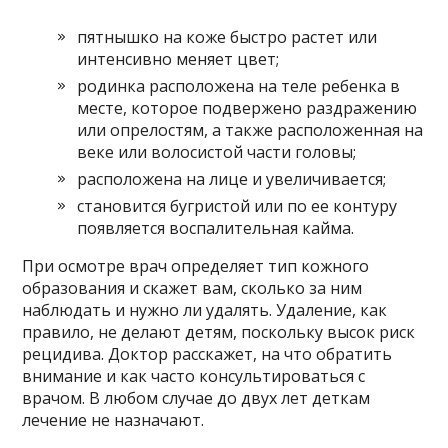
пятнышко на коже быстро растет или
интенсивно меняет цвет;
родинка расположена на теле ребенка в
месте, которое подвержено раздражению
или опрелостям, а также расположенная на
веке или волосистой части головы;
расположена на лице и увеличивается;
становится бугристой или по ее контуру
появляется воспалительная кайма.
При осмотре врач определяет тип кожного
образования и скажет вам, сколько за ним
наблюдать и нужно ли удалять. Удаление, как
правило, не делают детям, поскольку высок риск
рецидива. Доктор расскажет, на что обратить
внимание и как часто консультироваться с
врачом. В любом случае до двух лет деткам
лечение не назначают.