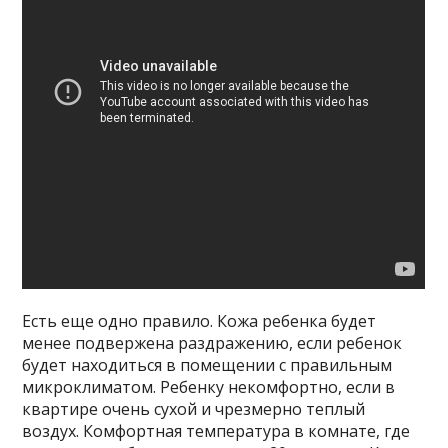
Есть еще одно правило. Кожа ребенка будет
менее подвержена раздражению, если ребенок
будет находиться в помещении с правильным
микроклиматом. Ребенку некомфортно, если в
квартире очень сухой и чрезмерно теплый
воздух. Комфортная температура в комнате, где