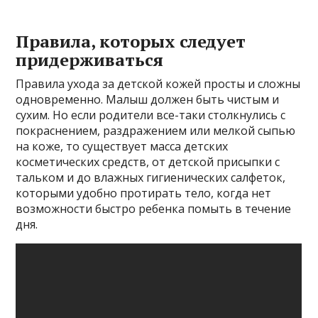
Правила, которых следует
придерживаться
Правила ухода за детской кожей просты и сложны
одновременно. Малыш должен быть чистым и
сухим. Но если родители все-таки столкнулись с
покраснением, раздражением или мелкой сыпью
на коже, то существует масса детских
косметических средств, от детской присыпки с
тальком и до влажных гигиенических салфеток,
которыми удобно протирать тело, когда нет
возможности быстро ребенка помыть в течение
дня.