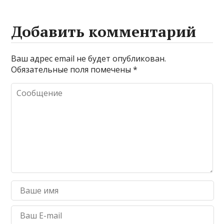
Добавить комментарий
Ваш адрес email не будет опубликован.
Обязательные поля помечены
*