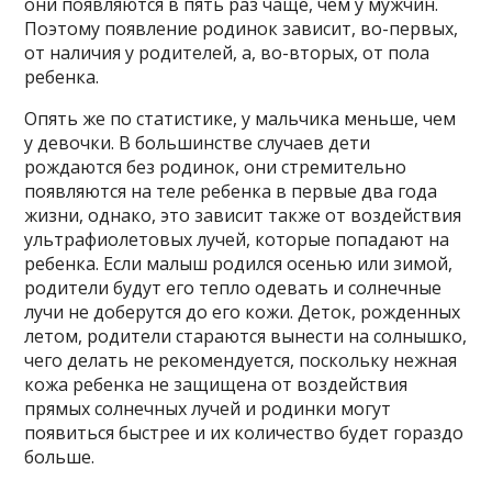
они появляются в пять раз чаще, чем у мужчин.
Поэтому появление родинок зависит, во-первых,
от наличия у родителей, а, во-вторых, от пола
ребенка.
Опять же по статистике, у мальчика меньше, чем
у девочки. В большинстве случаев дети
рождаются без родинок, они стремительно
появляются на теле ребенка в первые два года
жизни, однако, это зависит также от воздействия
ультрафиолетовых лучей, которые попадают на
ребенка. Если малыш родился осенью или зимой,
родители будут его тепло одевать и солнечные
лучи не доберутся до его кожи. Деток, рожденных
летом, родители стараются вынести на солнышко,
чего делать не рекомендуется, поскольку нежная
кожа ребенка не защищена от воздействия
прямых солнечных лучей и родинки могут
появиться быстрее и их количество будет гораздо
больше.