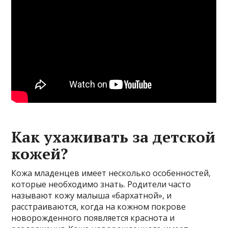
Как ухаживать за детской
кожей?
Кожа младенцев имеет несколько особенностей,
которые необходимо знать. Родители часто
называют кожу малыша «бархатной», и
расстраиваются, когда на кожном покрове
новорожденного появляется краснота и