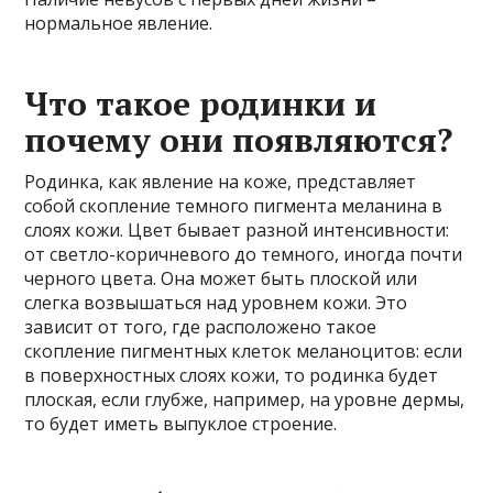
нормальное явление.
Что такое родинки и
почему они появляются?
Родинка, как явление на коже, представляет
собой скопление темного пигмента меланина в
слоях кожи. Цвет бывает разной интенсивности:
от светло-коричневого до темного, иногда почти
черного цвета. Она может быть плоской или
слегка возвышаться над уровнем кожи. Это
зависит от того, где расположено такое
скопление пигментных клеток меланоцитов: если
в поверхностных слоях кожи, то родинка будет
плоская, если глубже, например, на уровне дермы,
то будет иметь выпуклое строение.