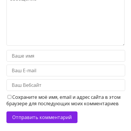
Сохраните моё имя, email и адрес сайта в этом
браузере для последующих моих комментариев