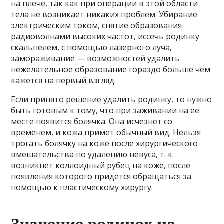
на плече, так как при операции в этой области
тела не возникает никаких проблем. Убирание
электрическим током, снятие образования
радиоволнами высоких частот, иссечь родинку
скальпелем, с помощью лазерного луча,
замораживание — возможностей удалить
нежелательное образование гораздо больше чем
кажется на первый взгляд.
Если принято решение удалить родинку, то нужно
быть готовым к тому, что при заживании на ее
месте появится болячка. Она исчезнет со
временем, и кожа примет обычный вид. Нельзя
трогать болячку на коже после хирургического
вмешательства по удалению невуса, т. к.
возникнет коллоидный рубец на коже, после
появления которого придется обращаться за
помощью к пластическому хирургу.