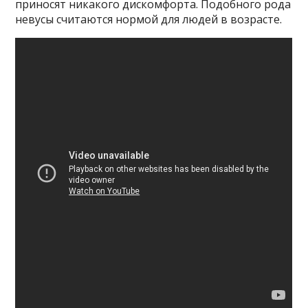
приносят никакого дискомфорта. Подобного рода
невусы считаются нормой для людей в возрасте.