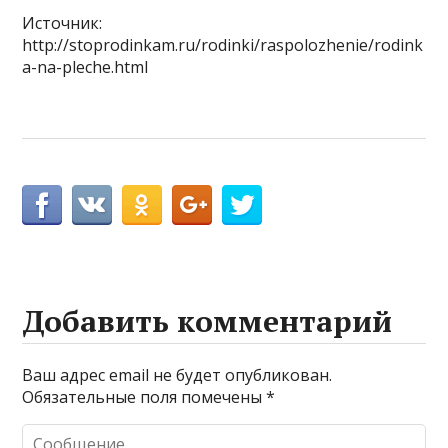
Источник:
http://stoprodinkam.ru/rodinki/raspolozhenie/rodink
a-na-pleche.html
Добавить комментарий
Ваш адрес email не будет опубликован.
Обязательные поля помечены
*