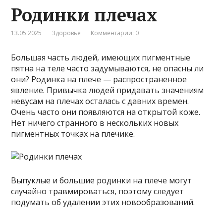
Родинки плечах
13.05.2025
Здоровье
Комментарии: 0
Большая часть людей, имеющих пигментные
пятна на теле часто задумываются, не опасны ли
они? Родинка на плече — распространенное
явление. Привычка людей придавать значениям
невусам на плечах осталась с давних времен.
Очень часто они появляются на открытой коже.
Нет ничего странного в нескольких новых
пигментных точках на плечике.
Выпуклые и большие родинки на плече могут
случайно травмироваться, поэтому следует
подумать об удалении этих новообразований.