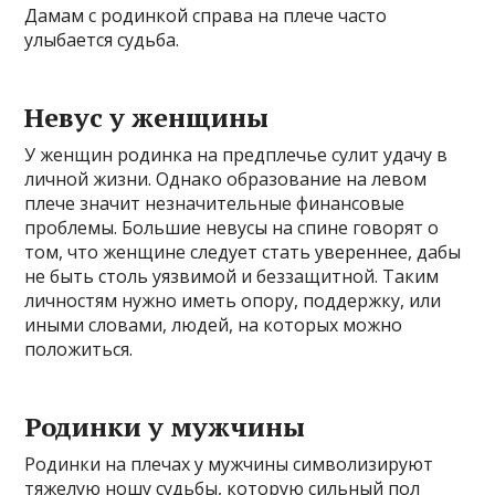
Дамам с родинкой справа на плече часто
улыбается судьба.
Невус у женщины
У женщин родинка на предплечье сулит удачу в
личной жизни. Однако образование на левом
плече значит незначительные финансовые
проблемы. Большие невусы на спине говорят о
том, что женщине следует стать увереннее, дабы
не быть столь уязвимой и беззащитной. Таким
личностям нужно иметь опору, поддержку, или
иными словами, людей, на которых можно
положиться.
Родинки у мужчины
Родинки на плечах у мужчины символизируют
тяжелую ношу судьбы, которую сильный пол