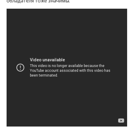
обладателя тоже значимы.