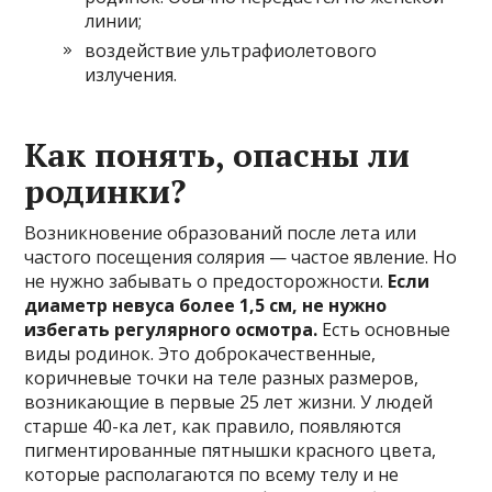
линии;
воздействие ультрафиолетового
излучения.
Как понять, опасны ли
родинки?
Возникновение образований после лета или
частого посещения солярия — частое явление. Но
не нужно забывать о предосторожности.
Если
диаметр невуса более 1,5 см, не нужно
избегать регулярного осмотра.
Есть основные
виды родинок. Это доброкачественные,
коричневые точки на теле разных размеров,
возникающие в первые 25 лет жизни. У людей
старше 40-ка лет, как правило, появляются
пигментированные пятнышки красного цвета,
которые располагаются по всему телу и не