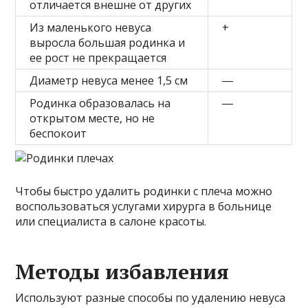
отличается внешне от других
Из маленького невуса
+
выросла большая родинка и
ее рост не прекращается
Диаметр невуса менее 1,5 см
―
Родинка образовалась на
―
открытом месте, но не
беспокоит
Чтобы быстро удалить родинки с плеча можно
воспользоваться услугами хирурга в больнице
или специалиста в салоне красоты.
Методы избавления
Используют разные способы по удалению невуса