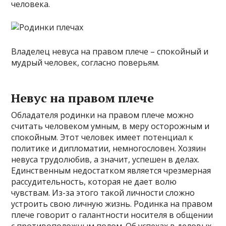
человека.
Владелец невуса на правом плече – спокойный и
мудрый человек, согласно поверьям.
Невус на правом плече
Обладателя родинки на правом плече можно
считать человеком умным, в меру осторожным и
спокойным. Этот человек имеет потенциал к
политике и дипломатии, немногословен. Хозяин
невуса трудолюбив, а значит, успешен в делах.
Единственным недостатком является чрезмерная
рассудительность, которая не дает волю
чувствам. Из-за этого такой личности сложно
устроить свою личную жизнь. Родинка на правом
плече говорит о галантности носителя в общении