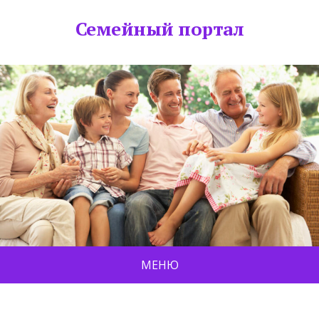
Семейный портал
МЕНЮ