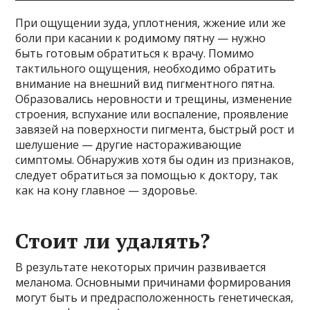
При ощущении зуда, уплотнения, жжение или же
боли при касании к родимому пятну — нужно
быть готовым обратиться к врачу. Помимо
тактильного ощущения, необходимо обратить
внимание на внешний вид пигментного пятна.
Образовались неровности и трещины, изменение
строения, вспухание или воспаление, проявление
завязей на поверхности пигмента, быстрый рост и
шелушение — другие настораживающие
симптомы. Обнаружив хотя бы один из признаков,
следует обратиться за помощью к доктору, так
как на кону главное — здоровье.
Стоит ли удалять?
В результате некоторых причин развивается
меланома. Основными причинами формирования
могут быть и предрасположенность генетическая,