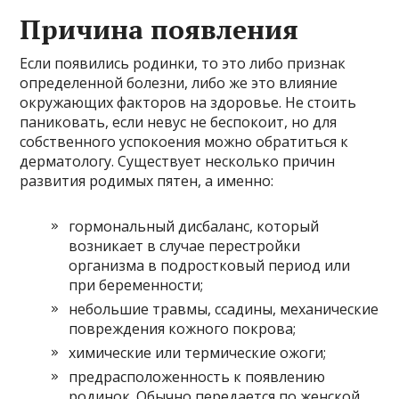
Причина появления
Если появились родинки, то это либо признак
определенной болезни, либо же это влияние
окружающих факторов на здоровье. Не стоить
паниковать, если невус не беспокоит, но для
собственного успокоения можно обратиться к
дерматологу. Существует несколько причин
развития родимых пятен, а именно:
гормональный дисбаланс, который
возникает в случае перестройки
организма в подростковый период или
при беременности;
небольшие травмы, ссадины, механические
повреждения кожного покрова;
химические или термические ожоги;
предрасположенность к появлению
родинок. Обычно передается по женской