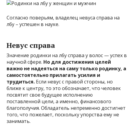
Согласно поверьям, владелец невуса справа на
лбу – успешен в науке.
Невус справа
Значение родинки на лбу справа у волос — успех в
научной сфере.
Но для достижения целей
важно не надеяться на саму только родинку, а
самостоятельно прилагать усилия и
трудиться.
Если невус с правой стороны, но
ближе к центру, то это обозначает, что человек
посвятит свое будущее исполнению
поставленной цели, а именно, финансового
благополучия. Обладатель непременно достигнет
того, что пожелает, поскольку упорства ему не
занимать.