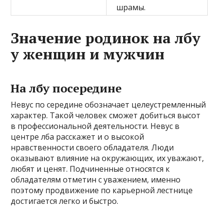
шрамы.
Значение родинок на лбу
у женщин и мужчин
На лбу посередине
Невус по середине обозначает целеустремленный
характер. Такой человек сможет добиться высот
в профессиональной деятельности. Невус в
центре лба расскажет и о высокой
нравственности своего обладателя. Люди
оказывают влияние на окружающих, их уважают,
любят и ценят. Подчиненные относятся к
обладателям отметин с уважением, именно
поэтому продвижение по карьерной лестнице
достигается легко и быстро.