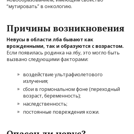
“мутировать” в онкологию.
Причины возникновения
Невусы в области лба бывают как
врожденными, так и образуются с возрастом.
Если появилась родинка на лбу, это могло быть
вызвано следующими факторами:
воздействие ультрафиолетового
излучения;
сбои в гормональном фоне (переходный
возраст, беременность);
наследственность;
постоянные повреждения кожи.
Опасен ли невус?