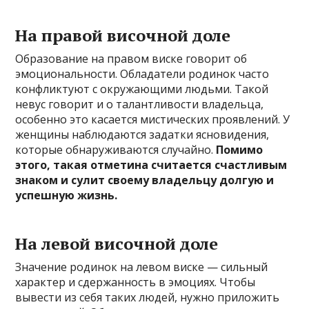
На правой височной доле
Образование на правом виске говорит об
эмоциональности. Обладатели родинок часто
конфликтуют с окружающими людьми. Такой
невус говорит и о талантливости владельца,
особенно это касается мистических проявлений. У
женщины наблюдаются задатки ясновидения,
которые обнаруживаются случайно.
Помимо
этого, такая отметина считается счастливым
знаком и сулит своему владельцу долгую и
успешную жизнь.
На левой височной доле
Значение родинок на левом виске — сильный
характер и сдержанность в эмоциях. Чтобы
вывести из себя таких людей, нужно приложить