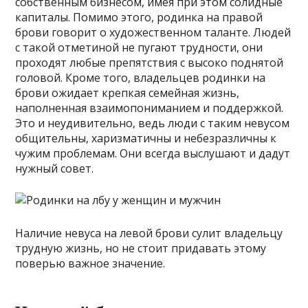
собственным бизнесом, имея при этом солидные
капиталы. Помимо этого, родинка на правой
брови говорит о художественном таланте. Людей
с такой отметиной не пугают трудности, они
проходят любые препятствия с высоко поднятой
головой. Кроме того, владельцев родинки на
брови ожидает крепкая семейная жизнь,
наполненная взаимопониманием и поддержкой.
Это и неудивительно, ведь люди с таким невусом
общительны, харизматичны и небезразличны к
чужим проблемам. Они всегда выслушают и дадут
нужный совет.
Наличие невуса на левой брови сулит владельцу
трудную жизнь, но не стоит придавать этому
поверью важное значение.