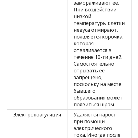
замораживают ее.
При воздействии
низкой
температуры клетки
невуса отмирают,
появляется корочка,
которая
отваливается в
течение 10-ти дней.
Самостоятельно
отрывать ее
запрещено,
поскольку на месте
бывшего
образования может
появиться шрам.
Электрокоагуляция
Удаляется нарост
при помощи
электрического
тока. Иногда после