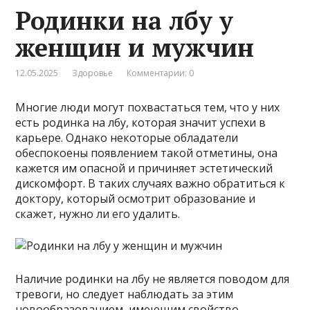
Родинки на лбу у
женщин и мужчин
12.05.2025
Здоровье
Комментарии: 0
Многие люди могут похвастаться тем, что у них
есть родинка на лбу, которая значит успехи в
карьере. Однако некоторые обладатели
обеспокоены появлением такой отметины, она
кажется им опасной и причиняет эстетический
дискомфорт. В таких случаях важно обратиться к
доктору, который осмотрит образование и
скажет, нужно ли его удалить.
Наличие родинки на лбу не является поводом для
тревоги, но следует наблюдать за этим
новообразованием, имеющим свойство