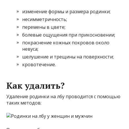
изменение формы и размера родинки;
несимметричность;
перемены в цвете;
болевые ощущения при прикосновении;
покраснение кожных покровов около
невуса;
шелушение и трещины на поверхности;
кровотечение.
Как удалить?
Удаление родинки на лбу проводится с помощью
таких методов: