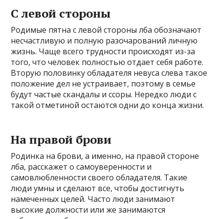
С левой стороны
Родимые пятна с левой стороны лба обозначают
несчастливую и полную разочарований личную
жизнь. Чаще всего трудности происходят из-за
того, что человек полностью отдает себя работе.
Вторую половинку обладателя невуса слева такое
положение дел не устраивает, поэтому в семье
будут частые скандалы и ссоры. Нередко люди с
такой отметиной остаются одни до конца жизни.
На правой брови
Родинка на брови, а именно, на правой стороне
лба, расскажет о самоуверенности и
самовлюбленности своего обладателя. Такие
люди умны и сделают все, чтобы достигнуть
намеченных целей. Часто люди занимают
высокие должности или же занимаются