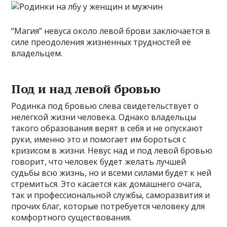
“Магия” невуса около левой брови заключается в
силе преодоления жизненных трудностей её
владельцем.
Под и над левой бровью
Родинка под бровью слева свидетельствует о
нелегкой жизни человека. Однако владельцы
такого образования верят в себя и не опускают
руки, именно это и помогает им бороться с
кризисом в жизни. Невус над и под левой бровью
говорит, что человек будет желать лучшей
судьбы всю жизнь, но и всеми силами будет к ней
стремиться. Это касается как домашнего очага,
так и профессиональной службы, саморазвития и
прочих благ, которые потребуется человеку для
комфортного существования.