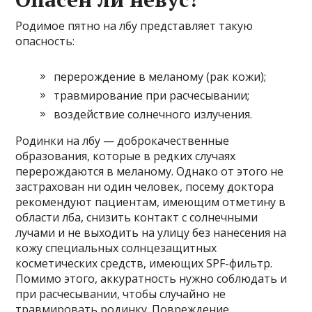
Родимое пятно на лбу представляет такую
опасность:
перерождение в меланому (рак кожи);
травмирование при расчесывании;
воздействие солнечного излучения.
Родинки на лбу — доброкачественные
образования, которые в редких случаях
перерождаются в меланому. Однако от этого не
застрахован ни один человек, посему доктора
рекомендуют пациентам, имеющим отметину в
области лба, снизить контакт с солнечными
лучами и не выходить на улицу без нанесения на
кожу специальных солнцезащитных
косметических средств, имеющих SPF-фильтр.
Помимо этого, аккуратность нужно соблюдать и
при расчесывании, чтобы случайно не
травмировать родинку. Повреждение