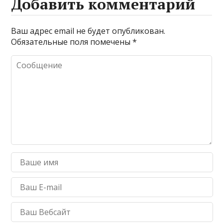
Добавить комментарий
Ваш адрес email не будет опубликован.
Обязательные поля помечены
*