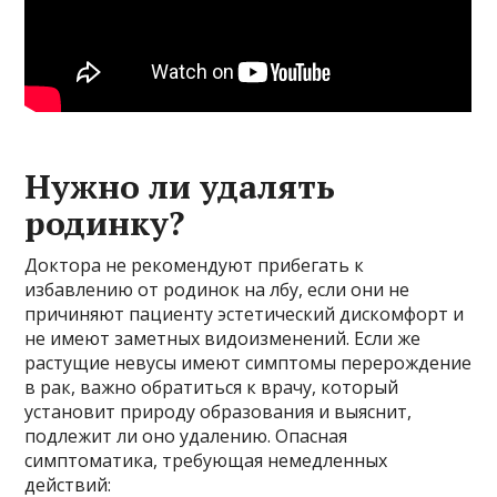
Нужно ли удалять
родинку?
Доктора не рекомендуют прибегать к
избавлению от родинок на лбу, если они не
причиняют пациенту эстетический дискомфорт и
не имеют заметных видоизменений. Если же
растущие невусы имеют симптомы перерождение
в рак, важно обратиться к врачу, который
установит природу образования и выяснит,
подлежит ли оно удалению. Опасная
симптоматика, требующая немедленных
действий: