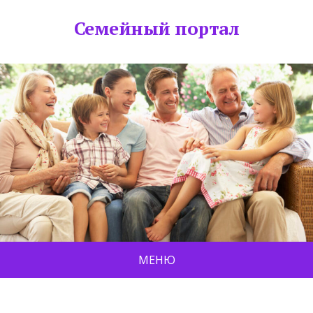
Семейный портал
МЕНЮ