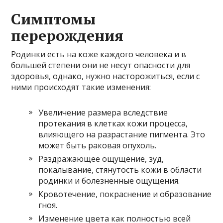
Симптомы
перерождения
Родинки есть на коже каждого человека и в
большей степени они не несут опасности для
здоровья, однако, нужно насторожиться, если с
ними происходят такие изменения:
Увеличение размера вследствие
протекания в клетках кожи процесса,
влияющего на разрастание пигмента. Это
может быть раковая опухоль.
Раздражающее ощущение, зуд,
покалывание, стянутость кожи в области
родинки и болезненные ощущения.
Кровотечение, покраснение и образование
гноя.
Изменение цвета как полностью всей