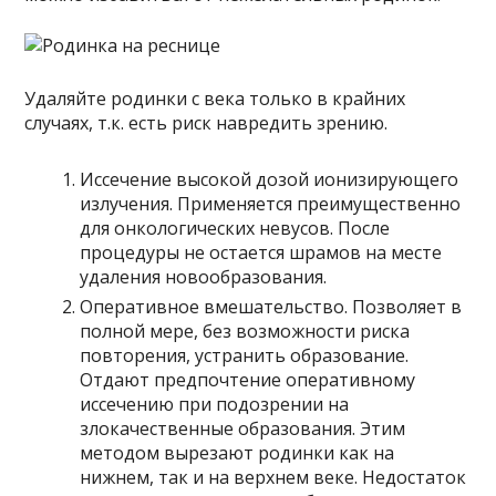
Удаляйте родинки с века только в крайних
случаях, т.к. есть риск навредить зрению.
Иссечение высокой дозой ионизирующего
излучения. Применяется преимущественно
для онкологических невусов. После
процедуры не остается шрамов на месте
удаления новообразования.
Оперативное вмешательство. Позволяет в
полной мере, без возможности риска
повторения, устранить образование.
Отдают предпочтение оперативному
иссечению при подозрении на
злокачественные образования. Этим
методом вырезают родинки как на
нижнем, так и на верхнем веке. Недостаток