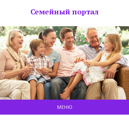
Семейный портал
МЕНЮ