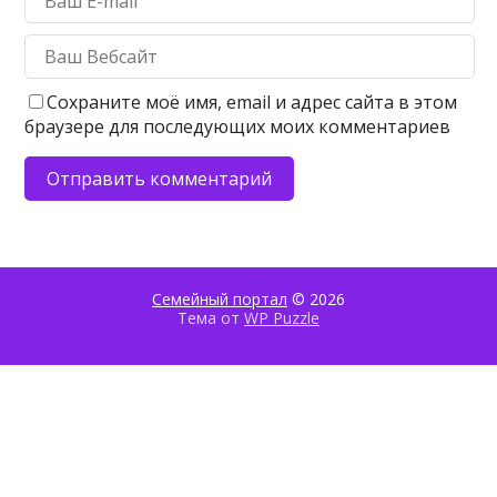
Сохраните моё имя, email и адрес сайта в этом
браузере для последующих моих комментариев
Семейный портал
© 2026
Тема от
WP Puzzle