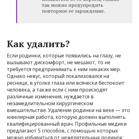
так можно предупредить
повторное ее зарождение.
Как удалить?
Если родинки, которые появились на глазу, не
вызывают дискомфорт, не мешают, то не
требуется предпринимать к ним никаких мер.
Однако невус, который локализовался на
реснице, в уголке глаза или всячески беспокоит
человека, а также если с ним происходят
различные изменения, нуждается в
незамедлительном хирургическом
вмешательстве. Удаление родинки на веке — это
ювелирная работа, которую должен выполнять
квалифицированный врач. Профильные медики
предлагают 5 способов, с помощью которых
можно избавиться от нежелательных родинок: