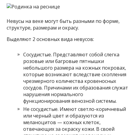
Невусы на веке могут быть разными по форме,
структуре, размерам и окрасу.
Выделяют 2 основных вида невусов:
Сосудистые. Представляют собой слегка
розовые или багровые пятнышки
небольшого размера на кожных покровах,
которые возникают вследствие скопления
чрезмерного количества кровеносных
сосудов. Причинами их образования служат
нарушения нормального
функционирования венозной системы.
Не сосудистые. Имеют светло-коричневый
или черный цвет и образуются из
меланоцитов — кожных клеток,
отвечающих за окраску кожи. В своей