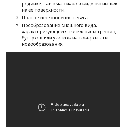
родинки, так и частично в виде пятнышек
на ее поверхности.
Полное исчезновение невуса.
Преобразование внешнего вида,
характеризующееся появлением трещин,
бугорков или узелков на поверхности
новообразования.