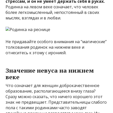
стрессам, и он не умеет держать себя в руках.
Родинка на левом веке означает, что человек
более легкомысленный, непостоянный в своих
мыслях, взглядах и в любви.
Не придавайте особого внимания на “магические”
толкования родинок на нижнем веке и
отнеситесь к этому с иронией.
Значение невуса на нижнем
веке
Что означает для женщин доброкачественное
образование, располагающееся внизу глаза?
Сразу можно сказать, что ничего хорошего этот
знак не предвещает. Представительницы слабого
пола с такими родинками часто заводят