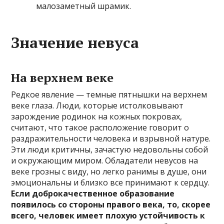
малозаметный шрамик.
Значение невуса
На верхнем веке
Редкое явление — темные пятнышки на верхнем
веке глаза. Люди, которые истолковывают
зарождение родинок на кожных покровах,
считают, что такое расположение говорит о
раздражительности человека и взрывной натуре.
Эти люди критичны, зачастую недовольны собой
и окружающим миром. Обладатели невусов на
веке грозны с виду, но легко ранимы в душе, они
эмоциональны и близко все принимают к сердцу.
Если доброкачественное образование
появилось со стороны правого века, то, скорее
всего, человек имеет плохую устойчивость к