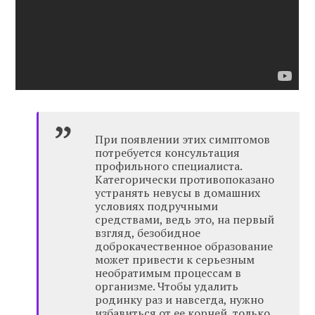
При появлении этих симптомов
потребуется консультация
профильного специалиста.
Категорически противопоказано
устранять невусы в домашних
условиях подручными
средствами, ведь это, на первый
взгляд, безобидное
доброкачественное образование
может привести к серьезным
необратимым процессам в
организме. Чтобы удалить
родинку раз и навсегда, нужно
избавиться от ее корней, только