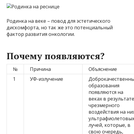
Родинка на веке – повод для эстетического
дискомфорта, но так же это потенциальный
фактор развития онкологии.
Почему появляются?
№
Причина
Объяснение
1
УФ-излучение
Доброкачественн
образования
появляются на
веках в результат
чрезмерного
воздействия на ни
ультрафиолетовы
лучей, которые, в
свою очередь,