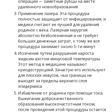
операции — заметные рубцы на месте
удаленного новообразования.
Применение лазера. Эта процедура
полностью защищает от инфицирования, и
медики считают ее лучшей для удаления
родинок с века. Лазерная хирургия
абсолютно безболезненная и не требует
больших денежных затрат, к тому же вся
процедура занимает около 5-ти минут.
Иссечение путем разрушения нароста
жидким азотом минусовой температуры.
Этот метод в медицине называют
криодеструкцией. Зачастую его используют
для плоских невусов, чьи границы не
выходят за пределы верхнего слоя
эпидермиса.
Избавление от родинки при помощи тока.
Выжигание доброкачественного
образования высокочастотным током,
после проведения этой процедуры остается