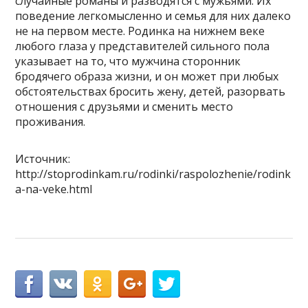
случайные романы и разводятся с мужьями. Их
поведение легкомысленно и семья для них далеко
не на первом месте. Родинка на нижнем веке
любого глаза у представителей сильного пола
указывает на то, что мужчина сторонник
бродячего образа жизни, и он может при любых
обстоятельствах бросить жену, детей, разорвать
отношения с друзьями и сменить место
проживания.
Источник:
http://stoprodinkam.ru/rodinki/raspolozhenie/rodink
a-na-veke.html