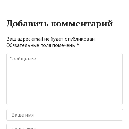
Добавить комментарий
Ваш адрес email не будет опубликован.
Обязательные поля помечены
*