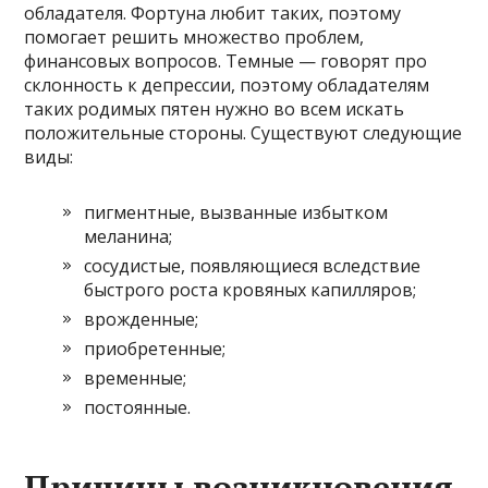
обладателя. Фортуна любит таких, поэтому
помогает решить множество проблем,
финансовых вопросов. Темные — говорят про
склонность к депрессии, поэтому обладателям
таких родимых пятен нужно во всем искать
положительные стороны. Существуют следующие
виды:
пигментные, вызванные избытком
меланина;
сосудистые, появляющиеся вследствие
быстрого роста кровяных капилляров;
врожденные;
приобретенные;
временные;
постоянные.
Причины возникновения