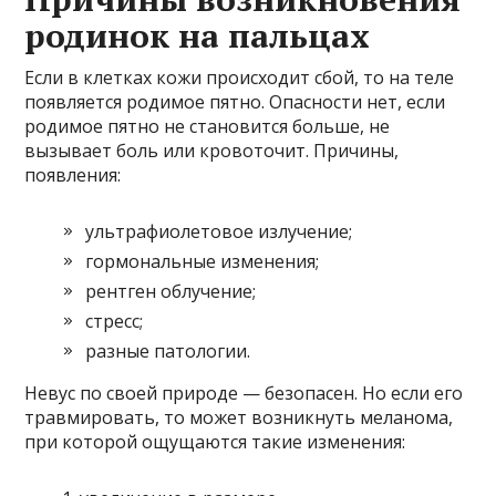
родинок на пальцах
Если в клетках кожи происходит сбой, то на теле
появляется родимое пятно. Опасности нет, если
родимое пятно не становится больше, не
вызывает боль или кровоточит. Причины,
появления:
ультрафиолетовое излучение;
гормональные изменения;
рентген облучение;
стресс;
разные патологии.
Невус по своей природе — безопасен. Но если его
травмировать, то может возникнуть меланома,
при которой ощущаются такие изменения: