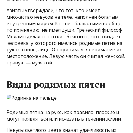
Азиаты утверждали, что тот, кто имеет
множество невусов на теле, наполнен богатым
внутренним миром. Кто не обладал ими вообще,
по их мнению, не имел души. Греческий философ
Меламп делал попытки объяснить, что ожидает
человека, у которого имелись родимые пятна на
руках, спине, лице. Он принимал во внимание их
местоположение. Левую часть он считал женской,
правую — мужской.
Виды родимых пятен
Родимые пятна на руке, как правило, плоские и
могут появляться или исчезать в течении жизни.
Невусы светлого цвета значат удачливость их