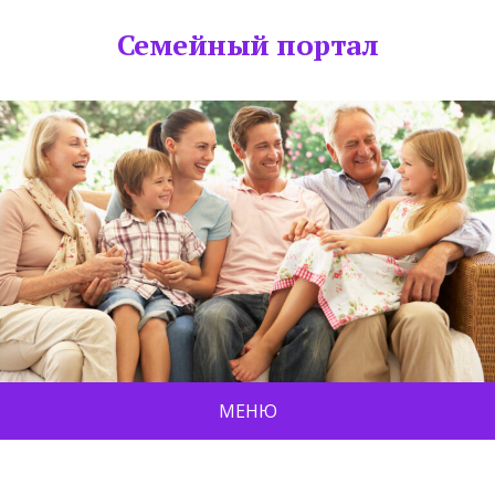
Семейный портал
МЕНЮ