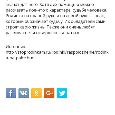
значат для него. Хотя с их помощью можно
рассказать кое-что о характере, судьбе человека.
Родинка на правой руке и на левой руке — знак,
который обозначает судьбу. Их обладатели сами
строят свою жизнь. Также они очень любят
развиваться и совершенствоваться.
Источник:
http://stoprodinkam.ru/rodinki/raspolozhenie/rodink
a-na-palce.html