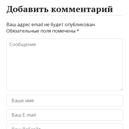
Добавить комментарий
Ваш адрес email не будет опубликован.
Обязательные поля помечены
*