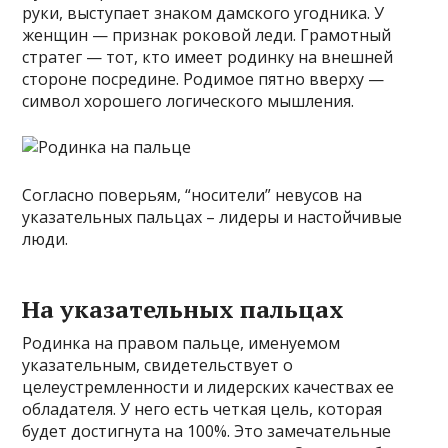
руки, выступает знаком дамского угодника. У
женщин — признак роковой леди. Грамотный
стратег — тот, кто имеет родинку на внешней
стороне посредине. Родимое пятно вверху —
символ хорошего логического мышления.
Согласно поверьям, “носители” невусов на
указательных пальцах – лидеры и настойчивые
люди.
На указательных пальцах
Родинка на правом пальце, именуемом
указательным, свидетельствует о
целеустремленности и лидерских качествах ее
обладателя. У него есть четкая цель, которая
будет достигнута на 100%. Это замечательные