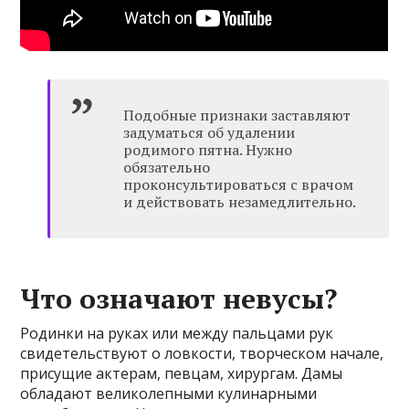
Подобные признаки заставляют
задуматься об удалении
родимого пятна. Нужно
обязательно
проконсультироваться с врачом
и действовать незамедлительно.
Что означают невусы?
Родинки на руках или между пальцами рук
свидетельствуют о ловкости, творческом начале,
присущие актерам, певцам, хирургам. Дамы
обладают великолепными кулинарными