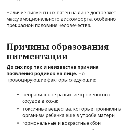
Наличие пигментных пятен на лице доставляет
массу эмоционального дискомфорта, особенно
прекрасной половине человечества.
Причины образования
пигментации
До сих пор так и неизвестна причина
появления родинок на лице.
Но
провоцирующие факторы следующие:
неправильное развитие кровеносных
сосудов в коже;
токсичные вещества, которые проникли в
организм ребенка еще в утробе матери;
гормональные и возрастные сбои;