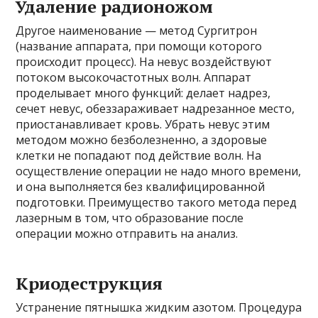
Удаление радионожом
Другое наименование — метод Сургитрон
(название аппарата, при помощи которого
происходит процесс). На невус воздействуют
потоком высокочастотных волн. Аппарат
проделывает много функций: делает надрез,
сечет невус, обеззараживает надрезанное место,
приостанавливает кровь. Убрать невус этим
методом можно безболезненно, а здоровые
клетки не попадают под действие волн. На
осуществление операции не надо много времени,
и она выполняется без квалифицированной
подготовки. Преимущество такого метода перед
лазерным в том, что образование после
операции можно отправить на анализ.
Криодеструкция
Устранение пятнышка жидким азотом. Процедура