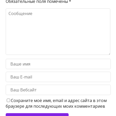
Обязательные поля помечены
*
Сохраните моё имя, email и адрес сайта в этом
браузере для последующих моих комментариев