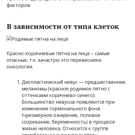
факторов.
В зависимости от типа клеток
Красно-коричневые пятна на лице – самые
опасные, т.к. зачастую это перевесники
онкологии.
Диспластический невус — предшественник
меланомы (красное родимое пятно с
оттенками коричнево-синего).
Большинство невусов появляются при
изменении гормонального фона
(чрезмерное ожирение, половое
созревание, беременность) в процессе
жизни человека. Относится к группе