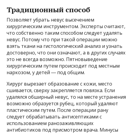
Традиционный способ
Позволяет убрать невус высечением
хирургическим инструментом. Эксперты считают,
что собственно таким способом следует удалять
невус. Потому что при такой операции можно
взять ткани на гистологический анализ и узнать
достоверно, что они означают, а в других случаях
это не всегда возможно. Пятновыведение
хирургическим путем происходит под местным
наркозом, у детей ― под общим.
Хирург вырезает образование с кожи, место
сшивается, сверху закрепляется повязка. Если
удалялся обширный невус, то на месте устранения
возможно образуется рубец, который удаляют
пластическим путем. После операции рану
следует обрабатывать антисептиками с
использованием ранозаживляющих
антибиотиков под присмотром врача. Минусы