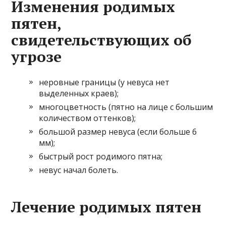
Изменения родимых
пятен,
свидетельствующих об
угрозе
неровные границы (у невуса нет
выделенных краев);
многоцветность (пятно на лице с большим
количеством оттенков);
большой размер невуса (если больше 6
мм);
быстрый рост родимого пятна;
невус начал болеть.
Лечение родимых пятен