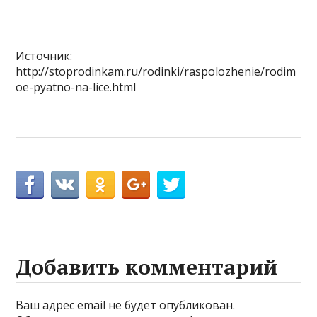
Источник:
http://stoprodinkam.ru/rodinki/raspolozhenie/rodim
oe-pyatno-na-lice.html
Добавить комментарий
Ваш адрес email не будет опубликован.