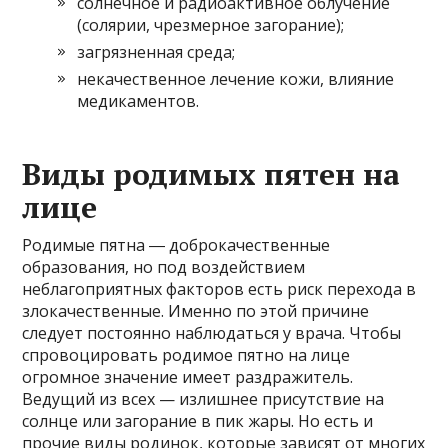
солнечное и радиоактивное облучение
(солярии, чрезмерное загорание);
загрязненная среда;
некачественное лечение кожи, влияние
медикаментов.
Виды родимых пятен на
лице
Родимые пятна ― доброкачественные
образования, но под воздействием
неблагоприятных факторов есть риск перехода в
злокачественные. Именно по этой причине
следует постоянно наблюдаться у врача. Чтобы
спровоцировать родимое пятно на лице
огромное значение имеет раздражитель.
Ведущий из всех — излишнее присутствие на
солнце или загорание в пик жары. Но есть и
прочие виды родинок, которые зависят от многих