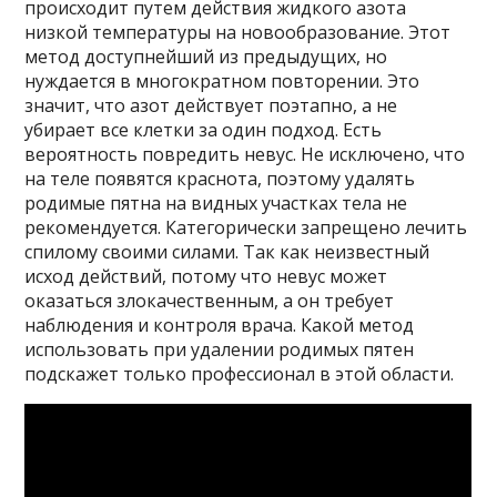
происходит путем действия жидкого азота
низкой температуры на новообразование. Этот
метод доступнейший из предыдущих, но
нуждается в многократном повторении. Это
значит, что азот действует поэтапно, а не
убирает все клетки за один подход. Есть
вероятность повредить невус. Не исключено, что
на теле появятся краснота, поэтому удалять
родимые пятна на видных участках тела не
рекомендуется. Категорически запрещено лечить
спилому своими силами. Так как неизвестный
исход действий, потому что невус может
оказаться злокачественным, а он требует
наблюдения и контроля врача. Какой метод
использовать при удалении родимых пятен
подскажет только профессионал в этой области.