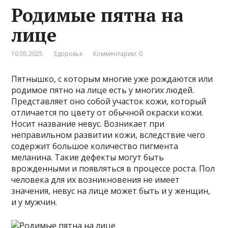
Родимые пятна на
лице
10.05.2025
Здоровье
Комментарии: 0
Пятнышко, с которым многие уже рождаются или
родимое пятно на лице есть у многих людей.
Представляет оно собой участок кожи, который
отличается по цвету от обычной окраски кожи.
Носит название невус. Возникает при
неправильном развитии кожи, вследствие чего
содержит большое количество пигмента
меланина. Такие дефекты могут быть
врожденными и появляться в процессе роста. Пол
человека для их возникновения не имеет
значения, невус на лице может быть и у женщин,
и у мужчин.