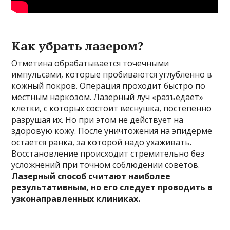
Как убрать лазером?
Отметина обрабатывается точечными
импульсами, которые пробиваются углубленно в
кожный покров. Операция проходит быстро по
местным наркозом. Лазерный луч «разъедает»
клетки, с которых состоит веснушка, постепенно
разрушая их. Но при этом не действует на
здоровую кожу. После уничтожения на эпидерме
остается ранка, за которой надо ухаживать.
Восстановление происходит стремительно без
усложнений при точном соблюдении советов.
Лазерный способ считают наиболее
результативным, но его следует проводить в
узконаправленных клиниках.