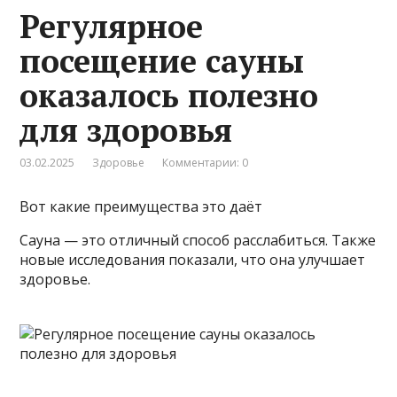
Регулярное
посещение сауны
оказалось полезно
для здоровья
03.02.2025
Здоровье
Комментарии: 0
Вот какие преимущества это даёт
Сауна — это отличный способ расслабиться. Также
новые исследования показали, что она улучшает
здоровье.