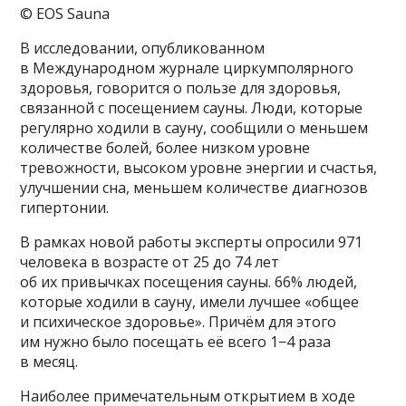
© EOS Sauna
В исследовании, опубликованном
в Международном журнале циркумполярного
здоровья, говорится о пользе для здоровья,
связанной с посещением сауны. Люди, которые
регулярно ходили в сауну, сообщили о меньшем
количестве болей, более низком уровне
тревожности, высоком уровне энергии и счастья,
улучшении сна, меньшем количестве диагнозов
гипертонии.
В рамках новой работы эксперты опросили 971
человека в возрасте от 25 до 74 лет
об их привычках посещения сауны. 66% людей,
которые ходили в сауну, имели лучшее «общее
и психическое здоровье». Причём для этого
им нужно было посещать её всего 1−4 раза
в месяц.
Наиболее примечательным открытием в ходе