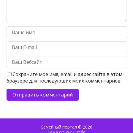
Сохраните моё имя, email и адрес сайта в этом
браузере для последующих моих комментариев
Семейный портал
© 2026
Тема от
WP Puzzle