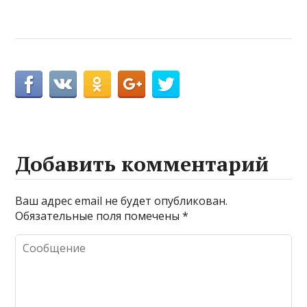
Добавить комментарий
Ваш адрес email не будет опубликован.
Обязательные поля помечены
*