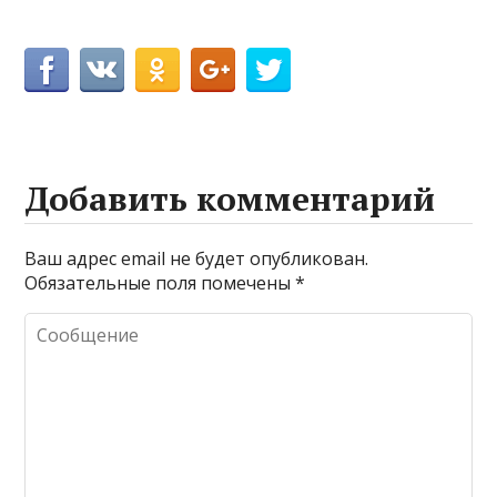
Добавить комментарий
Ваш адрес email не будет опубликован.
Обязательные поля помечены
*