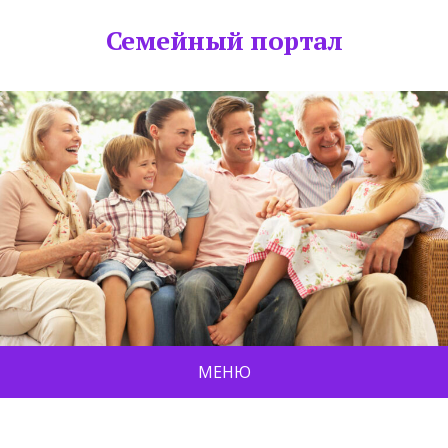
Семейный портал
МЕНЮ