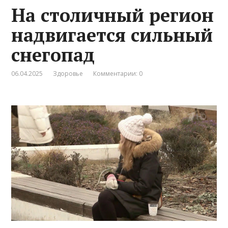
На столичный регион
надвигается сильный
снегопад
06.04.2025
Здоровье
Комментарии: 0