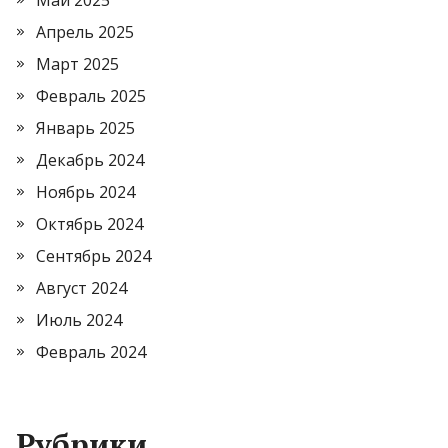
Май 2025
Апрель 2025
Март 2025
Февраль 2025
Январь 2025
Декабрь 2024
Ноябрь 2024
Октябрь 2024
Сентябрь 2024
Август 2024
Июль 2024
Февраль 2024
Рубрики