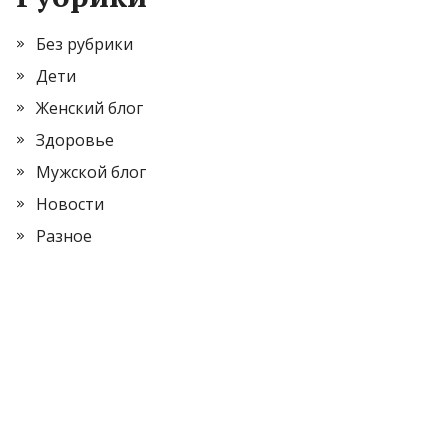
Без рубрики
Дети
Женский блог
Здоровье
Мужской блог
Новости
Разное