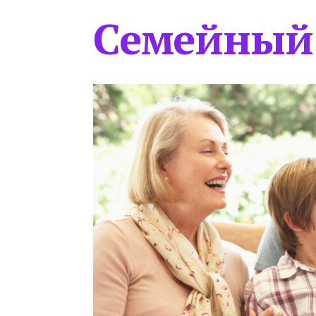
Семейный