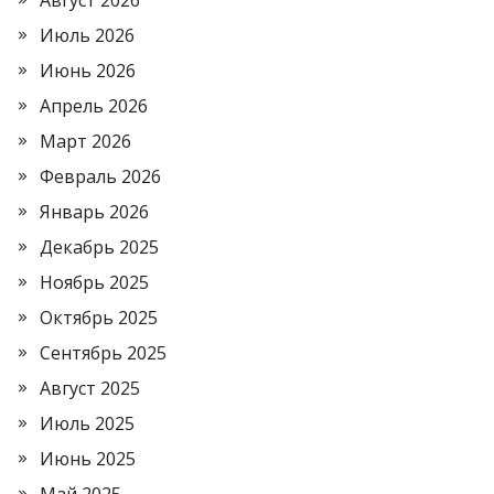
Август 2026
Июль 2026
Июнь 2026
Апрель 2026
Март 2026
Февраль 2026
Январь 2026
Декабрь 2025
Ноябрь 2025
Октябрь 2025
Сентябрь 2025
Август 2025
Июль 2025
Июнь 2025