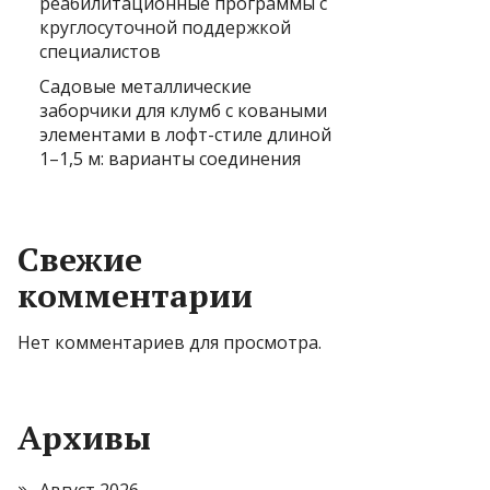
реабилитационные программы с
круглосуточной поддержкой
специалистов
Садовые металлические
заборчики для клумб с коваными
элементами в лофт-стиле длиной
1–1,5 м: варианты соединения
Свежие
комментарии
Нет комментариев для просмотра.
Архивы