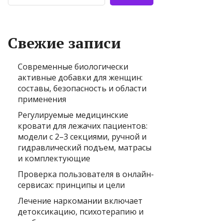
Свежие записи
Современные биологически
активные добавки для женщин:
составы, безопасность и области
применения
Регулируемые медицинские
кровати для лежачих пациентов:
модели с 2–3 секциями, ручной и
гидравлический подъем, матрасы
и комплектующие
Проверка пользователя в онлайн-
сервисах: принципы и цели
Лечение наркомании включает
детоксикацию, психотерапию и