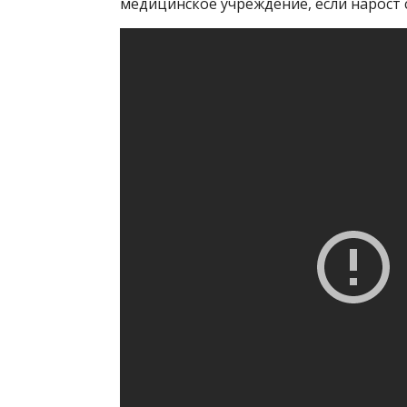
медицинское учреждение, если нарост с