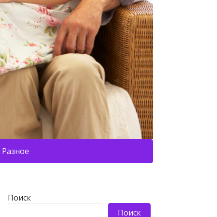
Разное
Поиск
Поиск