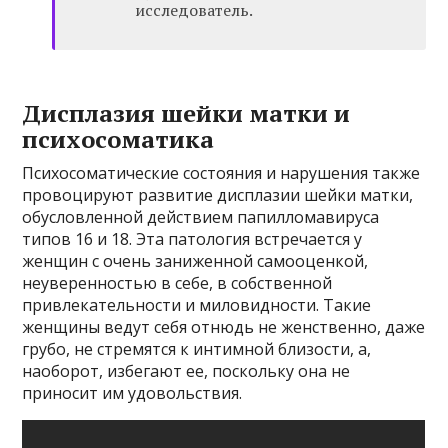
исследователь.
Дисплазия шейки матки и
психосоматика
Психосоматические состояния и нарушения также
провоцируют развитие дисплазии шейки матки,
обусловленной действием папилломавируса
типов 16 и 18. Эта патология встречается у
женщин с очень заниженной самооценкой,
неуверенностью в себе, в собственной
привлекательности и миловидности. Такие
женщины ведут себя отнюдь не женственно, даже
грубо, не стремятся к интимной близости, а,
наоборот, избегают ее, поскольку она не
приносит им удовольствия.