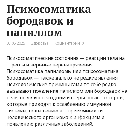
Психосоматика
бородавок и
папиллом
05.05.2025
Здоровье
Комментарии: 0
Психосоматические состояния — реакции тела на
стрессы и нервные перенапряжения.
Психосоматика папилломы или психосоматика
бородавок — также далеко не редкие явления.
Психологические причины сами по себе редко
вызывают появление папиллом или бородавок на
теле, но являются одним из серьезных факторов,
которые приводят к ослаблению иммунной
системы, повышению восприимчивости
человеческого организма к инфекциям и
появлению различных заболеваний.