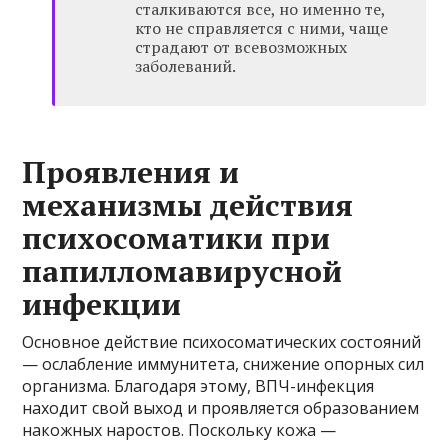
сталкиваются все, но именно те,
кто не справляется с ними, чаще
страдают от всевозможных
заболеваний.
Проявления и
механизмы действия
психосоматики при
папилломавирусной
инфекции
Основное действие психосоматических состояний
— ослабление иммунитета, снижение опорных сил
организма. Благодаря этому, ВПЧ-инфекция
находит свой выход и проявляется образованием
накожных наростов. Поскольку кожа —