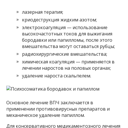
лазерная терапия;
криодеструкция жидким азотом;
электрокоагуляция — использование
высокочастотных токов для выжигания
бородавки или папилломы, после этого
вмешательства могут оставаться рубцы;
радиохирургические вмешательства;
химическая коагуляция — применяется в
лечении наростов на половых органах;
удаление нароста скальпелем.
Основное лечение ВПЧ заключается в
применении противовирусных препаратов и
механическое удаление папиллом.
Для консервативного медикаментозного лечения