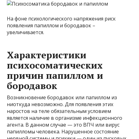
На фоне психологического напряжения риск
появления папиллом и бородавок –
увеличивается.
Характеристики
психосоматических
причин папиллом и
бородавок
Возникновение бородавок или папиллом из
ниоткуда невозможно. Для появления этих
наростов на теле обязательным условием
является наличие в организме инфекционного
агента. В данном случае — это ВПЧ или вирус
папилломы человека. Нарушенное состояние
нервной системы и психики — один из пусковых