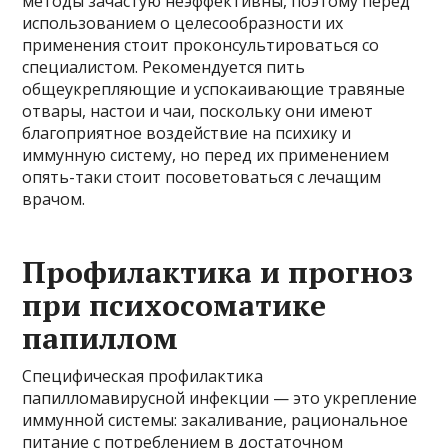
методы зачастую неэффективны, поэтому перед
использованием о целесообразности их
применения стоит проконсультироваться со
специалистом. Рекомендуется пить
общеукрепляющие и успокаивающие травяные
отвары, настои и чаи, поскольку они имеют
благоприятное воздействие на психику и
иммунную систему, но перед их применением
опять-таки стоит посоветоваться с лечащим
врачом.
Профилактика и прогноз
при психосоматике
папиллом
Специфическая профилактика
папилломавирусной инфекции — это укрепление
иммунной системы: закаливание, рациональное
питание с потреблением в достаточном