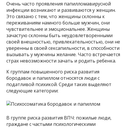
Очень часто проявления папилломавирусной
инфекции возникают и развиваются у женщин.
Это связано с тем, что женщины склонны к
переживаниям намного больше мужчин, они
чувствительнее и эмоциональнее. Женщины
зачастую склонны быть неудовлетворенными
своей внешностью, привлекательностью, они не
уверенны в своей сексапильности, в способности
вызывать у мужчины желание. Часто встречается
страх невозможности зачать и родить ребенка.
К группам повышенного риска развития
бородавок и папиллом относятся люди с
податливой психикой. Среди таких выделяют
следующие категории:
В группе риска развития ВПЧ: пожилые люди,
граждане с частыми психологическими