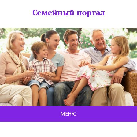
Семейный портал
МЕНЮ