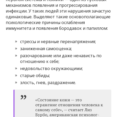
механизмов появления и прогрессирования
инфекции. У таких людей эти нарушения зачастую
одинаковые. Выделяют такие основополагающие
психологические причины ослабления
иммунитета и появления бородавок и папиллом:
стрессы и нервные перенапряжения;
заниженная самооценка;
разочарование или даже ненависть по
отношению к себе;
недовольство окружающими;
старые обиды;
злость, гнев, раздражение.
«Состояние кожи — это
отражение отношения человека к
самому себе», — считает Лиз
Бурбо, американская психолог-