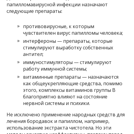
папилломавирусной инфекции назначают
следующие препараты:
противовирусные, к которым
чувствителен вирус папилломы человека;
интерфероны — препараты, которые
стимулируют выработку собственных
антител;
иммуностимуляторы — стимулируют
работу иммунной системы;
витаминные препараты — назначаются
как общеукрепляющие средства, помимо
этого, комплексы витаминов группы B
благоприятно влияют на состояние
нервной системы и психики.
Не исключено применение народных средств для
лечения бородавок и папиллом, например,
использование экстракта чистотела. Но эти