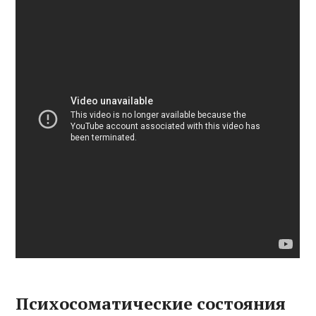
Психосоматические состояния