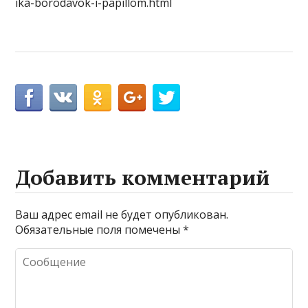
ika-borodavok-i-papillom.html
Добавить комментарий
Ваш адрес email не будет опубликован.
Обязательные поля помечены
*