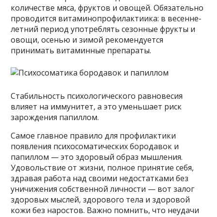
количестве мяса, фруктов и овощей. Обязательно
проводится витаминопрофилактиика: в весенне-
летний период употреблять сезонные фрукты и
овощи, осенью и зимой рекомендуется
принимать витаминные препараты.
Стабильность психологического равновесия
влияет на иммунитет, а это уменьшает риск
зарождения папиллом.
Самое главное правило для профилактики
появления психосоматических бородавок и
папиллом — это здоровый образ мышления.
Удовольствие от жизни, полное принятие себя,
здравая работа над своими недостатками без
уничижения собственной личности — вот залог
здоровых мыслей, здорового тела и здоровой
кожи без наростов. Важно помнить, что неудачи