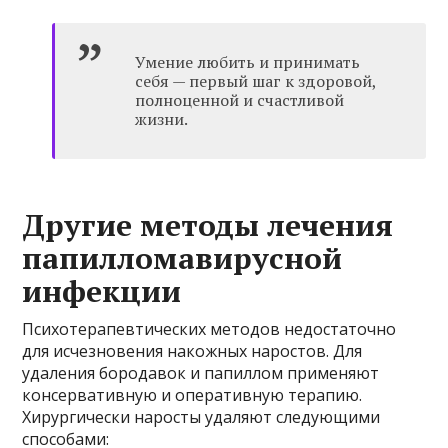
Умение любить и принимать
себя — первый шаг к здоровой,
полноценной и счастливой
жизни.
Другие методы лечения
папилломавирусной
инфекции
Психотерапевтических методов недостаточно
для исчезновения накожных наростов. Для
удаления бородавок и папиллом применяют
консервативную и оперативную терапию.
Хирургически наросты удаляют следующими
способами: