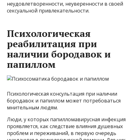
неудовлетворенности, неуверенности в своей
сексуальной привлекательности.
Психологическая
реабилитация при
наличии бородавок и
папиллом
Психологическая консультация при наличии
бородавок и папиллом может потребоваться
мнительным людям.
Люди, у которых папилломавирусная инфекция
проявляется, как следствие влияния душевных
проблем и переживаний, в первую очередь