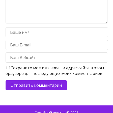
Сохраните моё имя, email и адрес сайта в этом
браузере для последующих моих комментариев
Семейный портал
© 2026