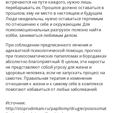
встречаются на пути каждого, нужно лишь
перебарывать их. Прошлое должно оставаться в
прошлом, ему не место в настоящем и будущем.
Люди неидеальны, нужно оставаться терпимым
по отношению к себе и окружающим. Для
психоэмоциональных разгрузок полезно найти
хобби, заниматься любимым делом.
При соблюдении предписанного лечения и
адекватной психологической помощи, прогноз
при психосоматических папилломах и бородавках
абсолютно благоприятный. В целом, эти наросты
не представляют собой угрозу для жизни и
здоровья человека, если не запускать процесс на
самотек. Правильная терапия и изменение
отношения к жизни и к самому себе в комплексе
помогают избавиться от любых заболеваний.
Источник:
http://stoprodinkam.ru/papillomy/drugie/psixosomat