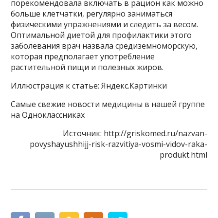
порекомендовала включать в рацион как можно
больше клетчатки, регулярно заниматься
физическими упражнениями и следить за весом.
Оптимальной диетой для профилактики этого
заболевания врач назвала средиземноморскую,
которая предполагает употребление
растительной пищи и полезных жиров.
Иллюстрация к статье: Яндекс.Картинки
Самые свежие новости медицины в нашей группе
на Одноклассниках
Источник: http://griskomed.ru/nazvan-
povyshayushhijj-risk-razvitiya-vosmi-vidov-raka-
produkt.html