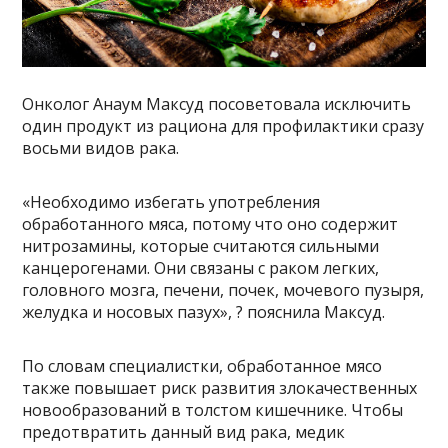
Онколог Анаум Максуд посоветовала исключить
один продукт из рациона для профилактики сразу
восьми видов рака.
«Необходимо избегать употребления
обработанного мяса, потому что оно содержит
нитрозамины, которые считаются сильными
канцерогенами. Они связаны с раком легких,
головного мозга, печени, почек, мочевого пузыря,
желудка и носовых пазух», ? пояснила Максуд.
По словам специалистки, обработанное мясо
также повышает риск развития злокачественных
новообразований в толстом кишечнике. Чтобы
предотвратить данный вид рака, медик