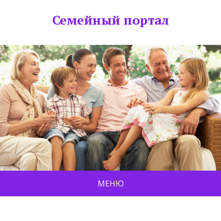
Семейный портал
МЕНЮ