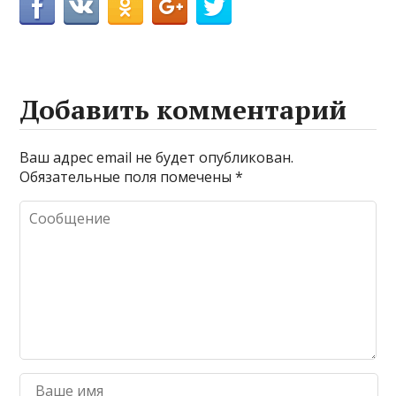
Добавить комментарий
Ваш адрес email не будет опубликован.
Обязательные поля помечены
*