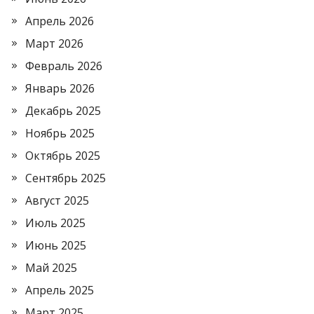
Апрель 2026
Март 2026
Февраль 2026
Январь 2026
Декабрь 2025
Ноябрь 2025
Октябрь 2025
Сентябрь 2025
Август 2025
Июль 2025
Июнь 2025
Май 2025
Апрель 2025
Март 2025