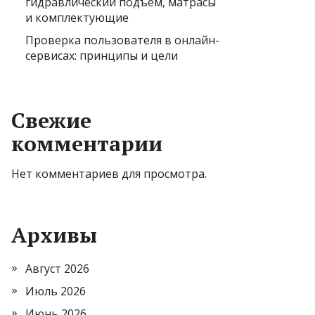
гидравлический подъем, матрасы
и комплектующие
Проверка пользователя в онлайн-
сервисах: принципы и цели
Свежие
комментарии
Нет комментариев для просмотра.
Архивы
Август 2026
Июль 2026
Июнь 2026