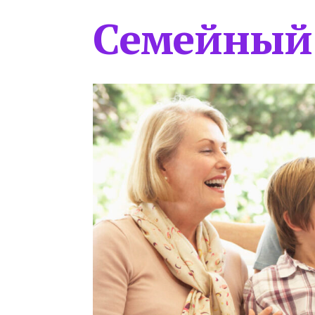
Семейный