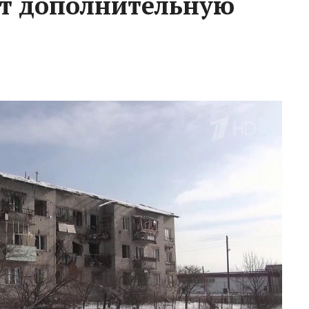
ют дополнительную