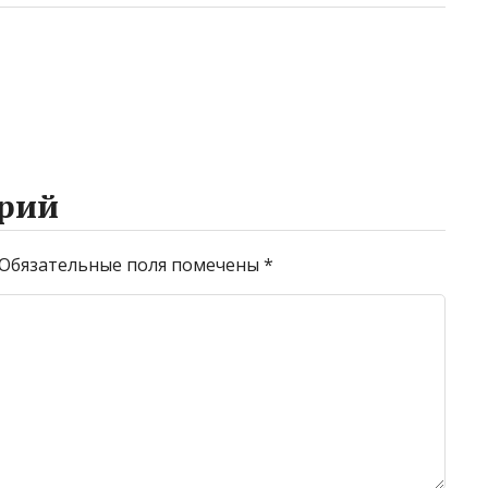
рий
Обязательные поля помечены
*