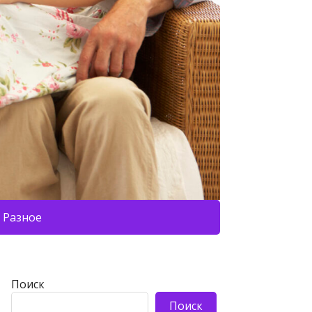
Разное
Поиск
Поиск