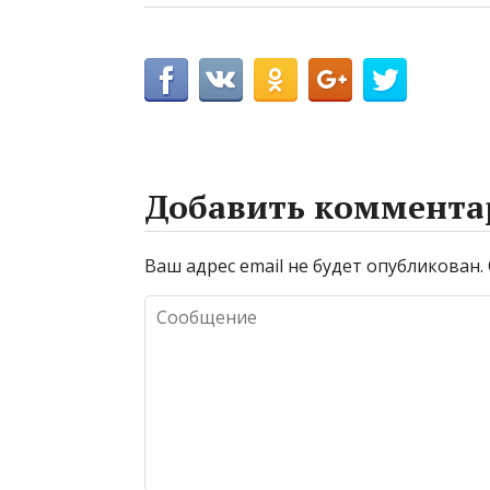
Добавить коммента
Ваш адрес email не будет опубликован.