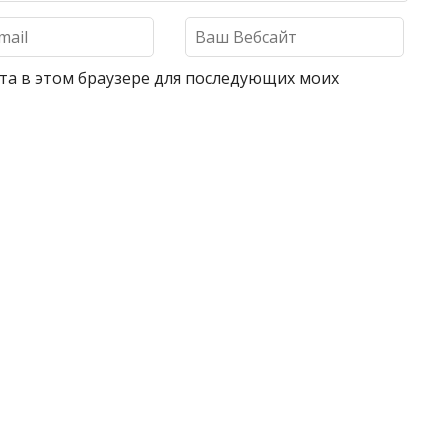
айта в этом браузере для последующих моих