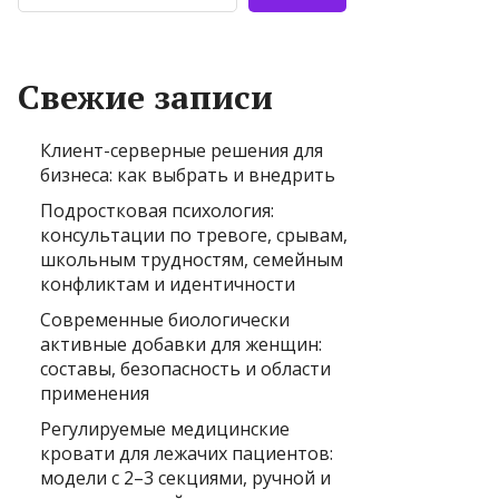
Свежие записи
Клиент-серверные решения для
бизнеса: как выбрать и внедрить
Подростковая психология:
консультации по тревоге, срывам,
школьным трудностям, семейным
конфликтам и идентичности
Современные биологически
активные добавки для женщин:
составы, безопасность и области
применения
Регулируемые медицинские
кровати для лежачих пациентов:
модели с 2–3 секциями, ручной и