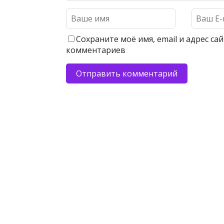
Сохраните моё имя, email и адрес с
комментариев