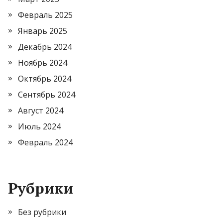
Февраль 2025
Январь 2025
Декабрь 2024
Ноябрь 2024
Октябрь 2024
Сентябрь 2024
Август 2024
Июль 2024
Февраль 2024
Рубрики
Без рубрики