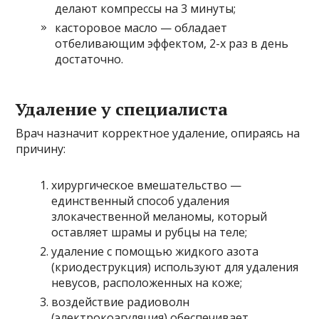
делают компрессы на 3 минуты;
касторовое масло — обладает
отбеливающим эффектом, 2-х раз в день
достаточно.
Удаление у специалиста
Врач назначит корректное удаление, опираясь на
причину:
хирургическое вмешательство —
единственный способ удаления
злокачественной меланомы, который
оставляет шрамы и рубцы на теле;
удаление с помощью жидкого азота
(криодеструкция) используют для удаления
невусов, расположенных на коже;
воздействие радиоволн
(электрокоагуляция) обеспечивает