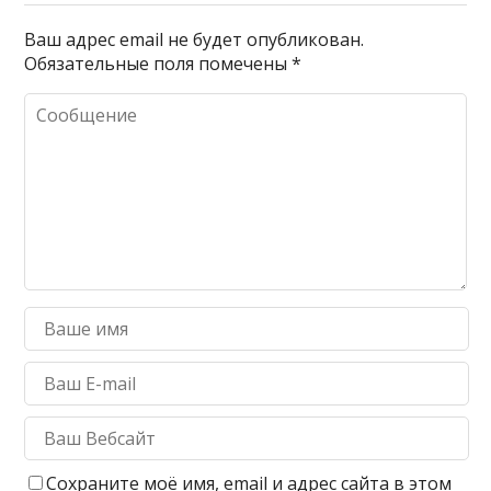
Ваш адрес email не будет опубликован.
Обязательные поля помечены
*
Сохраните моё имя, email и адрес сайта в этом