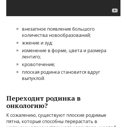
внезапное появление большого
количества новообразований;
жжение и зуд;
изменение в форме, цвета и размера
лентиго;
кровотечение;
плоская родинка становится вдруг
выпуклой.
Переходит родинка в
онкологию?
К сожалению, существуют плоские родимые
пятна, которые способны перерастать в