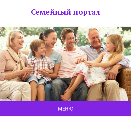
Семейный портал
МЕНЮ