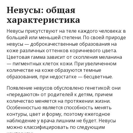
Невусы: общая
характеристика
Невусы присутствуют на теле каждого человека: в
большей или меньшей степени. По своей природе
невусы — доброкачественные образования на
коже различных оттенков коричневого цвета.
Цветовая гамма зависит от скопления меланина
— пигментных клеток кожи. При увеличенном
количестве на коже образуются темные
образования, при недостатке — бесцветные.
Появление невусов обусловлено генетикой: они
«передаются» от родителей к детям, причем
количество меняется на протяжении жизни.
Особенностью является способность менять
контуры, цвет и форму, поэтому ежегодное
наблюдение у врача лишним не будет. Невусы
можно классифицировать по следующим