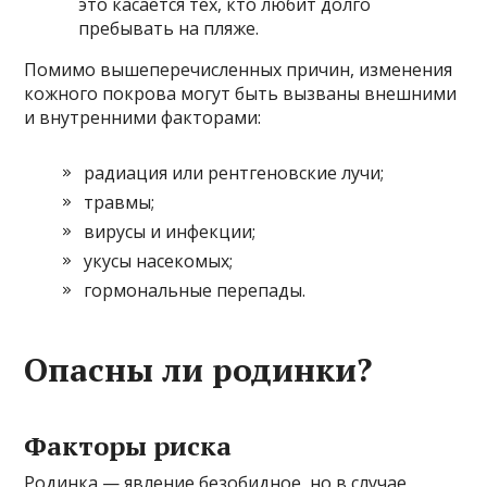
это касается тех, кто любит долго
пребывать на пляже.
Помимо вышеперечисленных причин, изменения
кожного покрова могут быть вызваны внешними
и внутренними факторами:
радиация или рентгеновские лучи;
травмы;
вирусы и инфекции;
укусы насекомых;
гормональные перепады.
Опасны ли родинки?
Факторы риска
Родинка — явление безобидное, но в случае