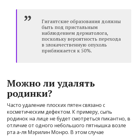
Гигантские образования должны
быть под пристальным
наблюдением дерматолога,
поскольку вероятность перехода
в злокачественную опухоль
приближается к 50%.
Можно ли удалять
родинки?
Часто удаление плоских пятен связано с
косметическим дефектом. К примеру, сыпь
родинок на лице не будет смотреться пикантно, в
отличие от одного небольшого пятнышка возле
рта а-ля Мэрилин Монро. В этом случае