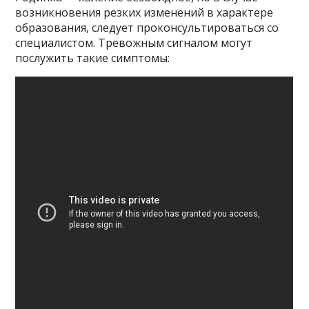
возникновения резких изменений в характере
образования, следует проконсультироваться со
специалистом. Тревожным сигналом могут
послужить такие симптомы: