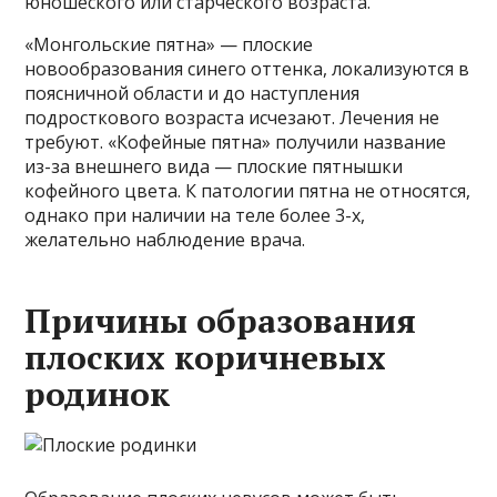
юношеского или старческого возраста.
«Монгольские пятна» — плоские
новообразования синего оттенка, локализуются в
поясничной области и до наступления
подросткового возраста исчезают. Лечения не
требуют. «Кофейные пятна» получили название
из-за внешнего вида — плоские пятнышки
кофейного цвета. К патологии пятна не относятся,
однако при наличии на теле более 3-х,
желательно наблюдение врача.
Причины образования
плоских коричневых
родинок