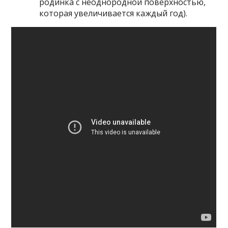
родинка с неоднородной поверхностью,
которая увеличивается каждый год).