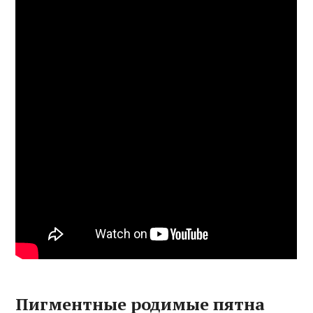
Пигментные родимые пятна