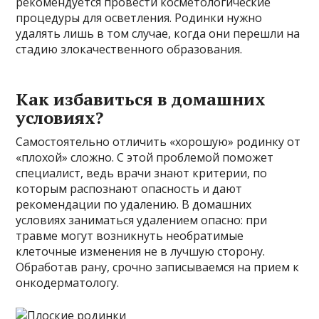
рекомендуется провести косметологические
процедуры для осветления. Родинки нужно
удалять лишь в том случае, когда они перешли на
стадию злокачественного образования.
Как избавиться в домашних
условиях?
Самостоятельно отличить «хорошую» родинку от
«плохой» сложно. С этой проблемой поможет
специалист, ведь врачи знают критерии, по
которым распознают опасность и дают
рекомендации по удалению. В домашних
условиях заниматься удалением опасно: при
травме могут возникнуть необратимые
клеточные изменения не в лучшую сторону.
Обработав рану, срочно записываемся на прием к
онкодерматологу.