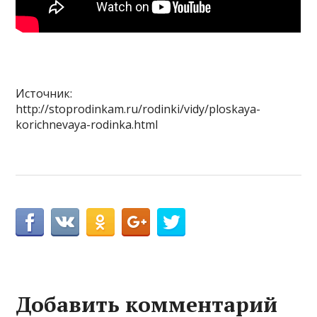
Источник:
http://stoprodinkam.ru/rodinki/vidy/ploskaya-
korichnevaya-rodinka.html
Добавить комментарий