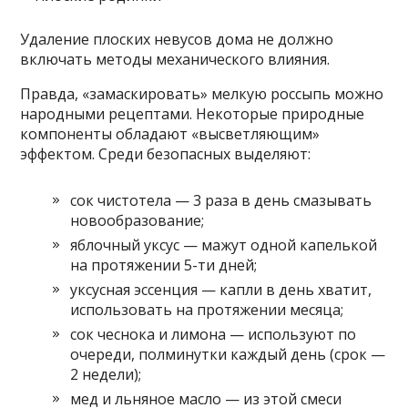
Удаление плоских невусов дома не должно
включать методы механического влияния.
Правда, «замаскировать» мелкую россыпь можно
народными рецептами. Некоторые природные
компоненты обладают «высветляющим»
эффектом. Среди безопасных выделяют:
сок чистотела — 3 раза в день смазывать
новообразование;
яблочный уксус — мажут одной капелькой
на протяжении 5-ти дней;
уксусная эссенция — капли в день хватит,
использовать на протяжении месяца;
сок чеснока и лимона — используют по
очереди, полминутки каждый день (срок —
2 недели);
мед и льняное масло — из этой смеси