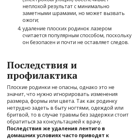
неплохой результат с минимально
заметными шрамами, но может вызвать
ожоги;
удаление плоских родинок лазером
считается популярным способом, поскольку
он безопасен и почти не оставляет следов.
Последствия и
профилактика
Плоские родинки не опасны, однако это не
значит, что нужно игнорировать изменения
размера, формы или цвета. Так как родинку
нетрудно задеть в быту ногтями, одеждой или
бритвой, то в случае травмы без задержки стоит
обратиться за консультацией к врачу.
Последствия же удаления лентиго в
домашних условиях часто приводят к