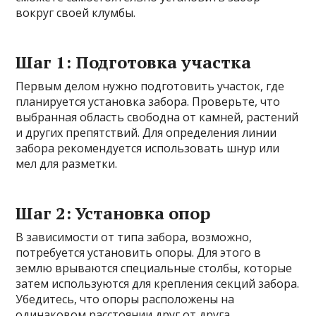
вокруг своей клумбы.
Шаг 1: Подготовка участка
Первым делом нужно подготовить участок, где
планируется установка забора. Проверьте, что
выбранная область свободна от камней, растений
и других препятствий. Для определения линии
забора рекомендуется использовать шнур или
мел для разметки.
Шаг 2: Установка опор
В зависимости от типа забора, возможно,
потребуется установить опоры. Для этого в
землю врываются специальные столбы, которые
затем используются для крепления секций забора.
Убедитесь, что опоры расположены на
одинаковом расстоянии друг от друга.