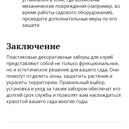
механические повреждения (например, во
время работы садового оборудования),
проведите дополнительные меры по его
защите.
Заключение
Пластиковые декоративные заборы для клумб
представляют собой не только функциональное,
но и эстетическое решение для вашего сада. Они
помогут отделить зоны, защитить растения и
украсить территорию. Правильный выбор,
установка и уход за таким забором обеспечат его
долгий срок службы и позволят вам наслаждаться
красотой вашего сада многие годы.