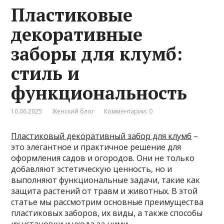
Пластиковые
декоративные
заборы для клумб:
стиль и
функциональность
10.06.2025
Женский блог
Комментарии: 0
Пластиковый декоративный забор для клумб
–
это элегантное и практичное решение для
оформления садов и огородов. Они не только
добавляют эстетическую ценность, но и
выполняют функциональные задачи, такие как
защита растений от травм и животных. В этой
статье мы рассмотрим основные преимущества
пластиковых заборов, их виды, а также способы