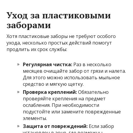
Уход за пластиковыми
заборами
Хотя пластиковые заборы не требуют особого
ухода, несколько простых действий помогут
продлить их срок службы:
Регулярная чистка:
Раз в несколько
месяцев очищайте забор от грязи и налета.
Для этого можно использовать мыльное
средство и мягкую щетку.
Проверка креплений:
Обязательно
проверяйте крепления на предмет
ослабления. При необходимости
подустойте или замените поврежденные
элементы.
Защита от повреждений:
Если забор
установлен в зоне, где возможны