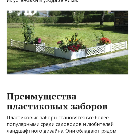
их установки и ухода за ними.
Преимущества
пластиковых заборов
Пластиковые заборы становятся все более
популярными среди садоводов и любителей
ландшафтного дизайна. Они обладают рядом