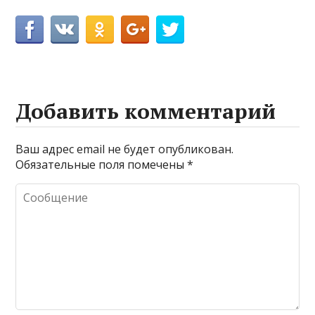
Добавить комментарий
Ваш адрес email не будет опубликован.
Обязательные поля помечены
*