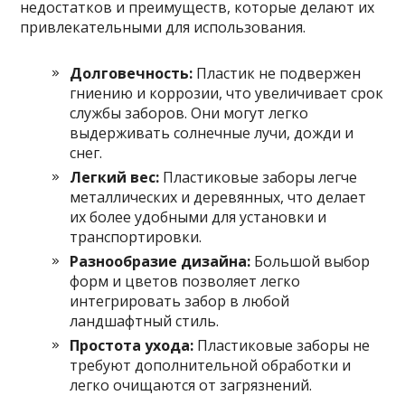
недостатков и преимуществ, которые делают их
привлекательными для использования.
Долговечность:
Пластик не подвержен
гниению и коррозии, что увеличивает срок
службы заборов. Они могут легко
выдерживать солнечные лучи, дожди и
снег.
Легкий вес:
Пластиковые заборы легче
металлических и деревянных, что делает
их более удобными для установки и
транспортировки.
Разнообразие дизайна:
Большой выбор
форм и цветов позволяет легко
интегрировать забор в любой
ландшафтный стиль.
Простота ухода:
Пластиковые заборы не
требуют дополнительной обработки и
легко очищаются от загрязнений.