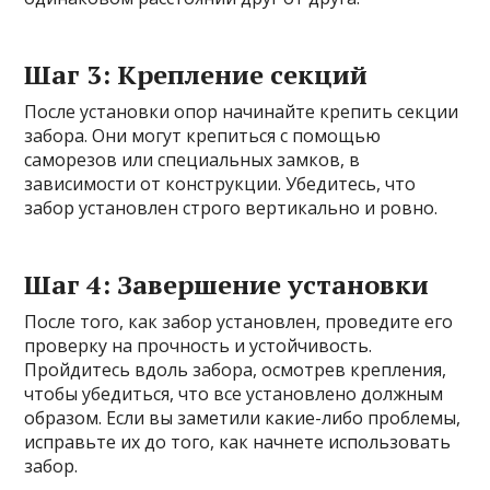
Шаг 3: Крепление секций
После установки опор начинайте крепить секции
забора. Они могут крепиться с помощью
саморезов или специальных замков, в
зависимости от конструкции. Убедитесь, что
забор установлен строго вертикально и ровно.
Шаг 4: Завершение установки
После того, как забор установлен, проведите его
проверку на прочность и устойчивость.
Пройдитесь вдоль забора, осмотрев крепления,
чтобы убедиться, что все установлено должным
образом. Если вы заметили какие-либо проблемы,
исправьте их до того, как начнете использовать
забор.