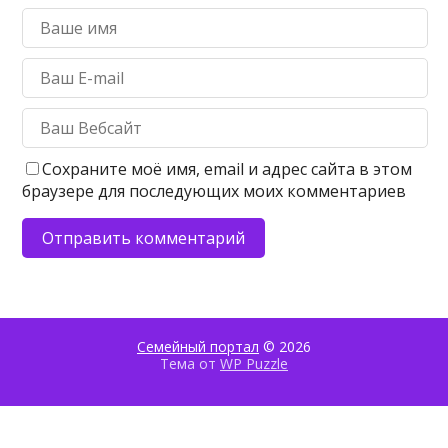
Сохраните моё имя, email и адрес сайта в этом
браузере для последующих моих комментариев
Семейный портал
© 2026
Тема от
WP Puzzle