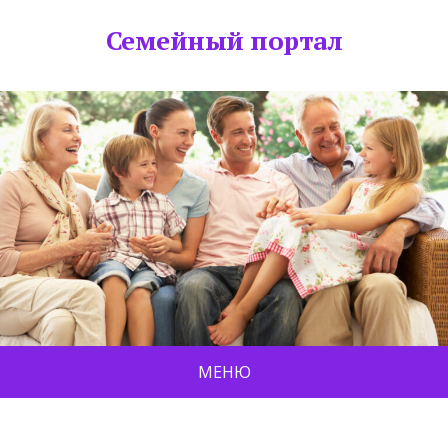
Семейный портал
МЕНЮ