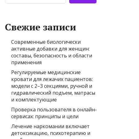
Свежие записи
Современные биологически
активные добавки для женщин:
составы, безопасность и области
применения
Регулируемые медицинские
кровати для лежачих пациентов:
модели с 2–3 секциями, ручной и
гидравлический подъем, матрасы
и комплектующие
Проверка пользователя в онлайн-
сервисах: принципы и цели
Лечение наркомании включает
детоксикацию, психотерапию и