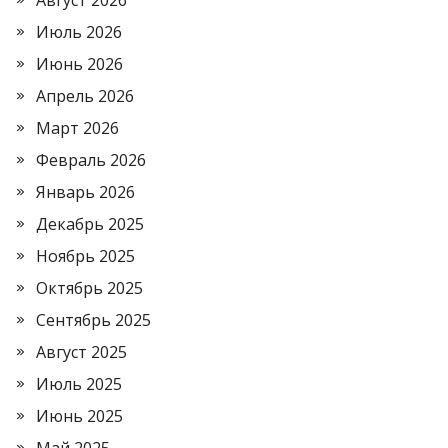
Август 2026
Июль 2026
Июнь 2026
Апрель 2026
Март 2026
Февраль 2026
Январь 2026
Декабрь 2025
Ноябрь 2025
Октябрь 2025
Сентябрь 2025
Август 2025
Июль 2025
Июнь 2025