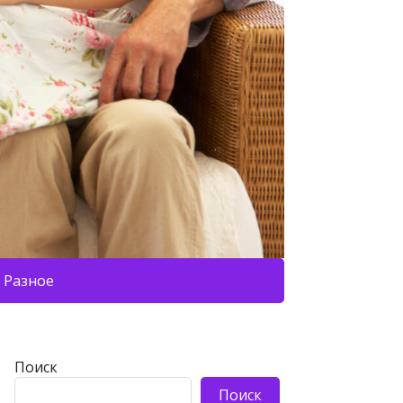
Разное
Поиск
Поиск