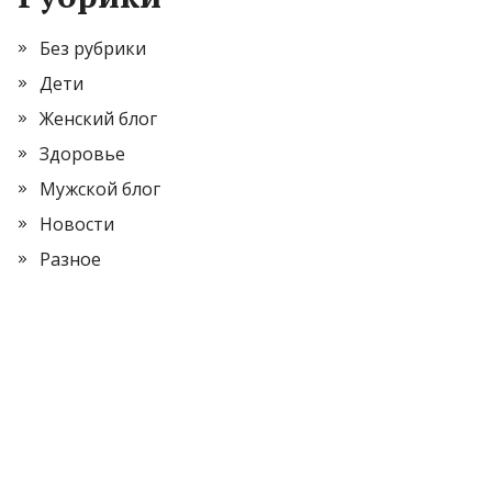
Без рубрики
Дети
Женский блог
Здоровье
Мужской блог
Новости
Разное