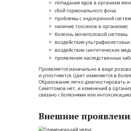
попадание ядов в организм жен
сбой гормонального фона;
проблемы с эндокринной систем
наличие токсинов в организме;
болезнь мочеполовой системы;
воздействия ультрафиолетовых 
воздействие синтетических мед
проявления наследственных заб
Проявляется изначально в виде розово
и уплотняется. Цвет изменяется в боле
Образование легко диагностировать и 
Симптомов нет, и изменений в организ
связано с болезнями или интоксикацие
Внешние проявлени