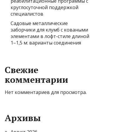
реабилитационные программы с
круглосуточной поддержкой
специалистов
Садовые металлические
заборчики для клумб с коваными
элементами в лофт-стиле длиной
1–1,5 м: варианты соединения
Свежие
комментарии
Нет комментариев для просмотра.
Архивы