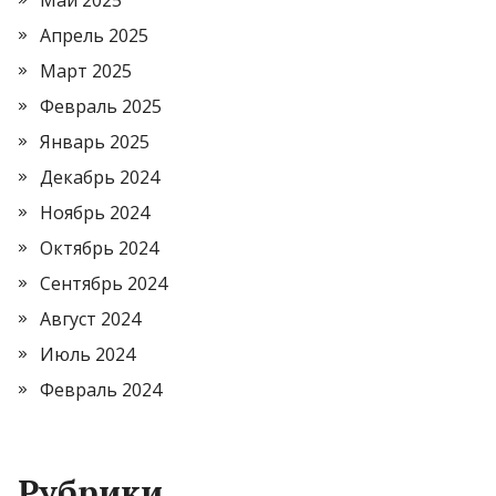
Май 2025
Апрель 2025
Март 2025
Февраль 2025
Январь 2025
Декабрь 2024
Ноябрь 2024
Октябрь 2024
Сентябрь 2024
Август 2024
Июль 2024
Февраль 2024
Рубрики