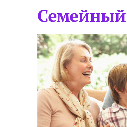
Семейный