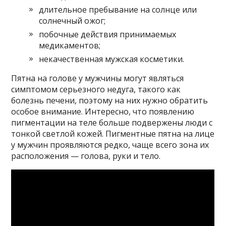
длительное пребывание на солнце или
солнечный ожог;
побочные действия принимаемых
медикаментов;
некачественная мужская косметики.
Пятна на голове у мужчины могут являться
симптомом серьезного недуга, такого как
болезнь печени, поэтому на них нужно обратить
особое внимание. Интересно, что появлению
пигментации на теле больше подвержены люди с
тонкой светлой кожей. Пигментные пятна на лице
у мужчин проявляются редко, чаще всего зона их
расположения — голова, руки и тело.