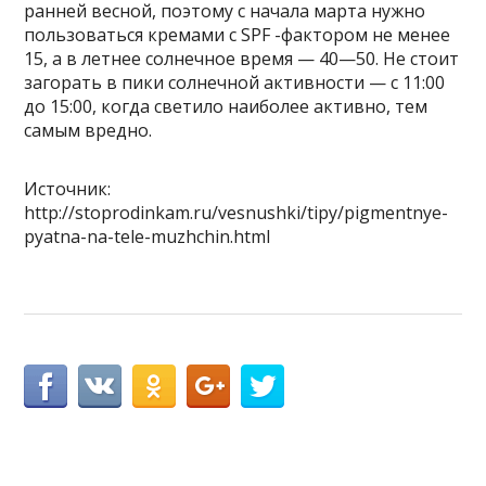
ранней весной, поэтому с начала марта нужно
пользоваться кремами с SPF -фактором не менее
15, а в летнее солнечное время — 40—50. Не стоит
загорать в пики солнечной активности — с 11:00
до 15:00, когда светило наиболее активно, тем
самым вредно.
Источник:
http://stoprodinkam.ru/vesnushki/tipy/pigmentnye-
pyatna-na-tele-muzhchin.html