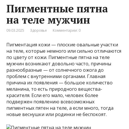
Пигментные пятна
на теле мужчин
09.03.2025
Здоровье
Комментарии: 0
Пигментация кожи — плоские овальные участки
на теле, которые немного или сильно отличаются
по цвету от кожи. Пигментные пятна на теле
мужчин возникают довольно часто, причины
разнообразные — от солнечного ожога до
проблем с внутренними органами. Главная
причина их появления — большое количество
меланина, то есть природного вещества-
красителя. Если его мало, человек более
подвержен появлению всевозможных
пигментных пятен на теле, а если много, тогда
новые веснушки или родинки не беспокоят.