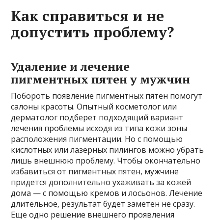
Как справиться и не
допустить проблему?
Удаление и лечение
пигментных пятен у мужчин
Побороть появление пигментных пятен помогут
салоны красоты. Опытный косметолог или
дерматолог подберет подходящий вариант
лечения проблемы исходя из типа кожи зоны
расположения пигментации. Но с помощью
кислотных или лазерных пилингов можно убрать
лишь внешнюю проблему. Чтобы окончательно
избавиться от пигментных пятен, мужчине
придется дополнительно ухаживать за кожей
дома — с помощью кремов и лосьонов. Лечение
длительное, результат будет заметен не сразу.
Еще одно решение внешнего проявления