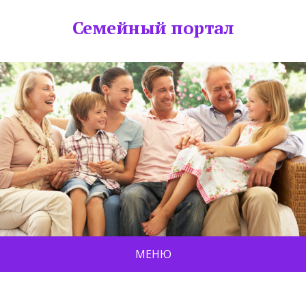
Семейный портал
МЕНЮ