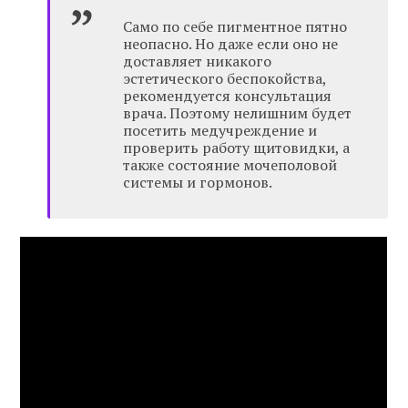
Само по себе пигментное пятно
неопасно. Но даже если оно не
доставляет никакого
эстетического беспокойства,
рекомендуется консультация
врача. Поэтому нелишним будет
посетить медучреждение и
проверить работу щитовидки, а
также состояние мочеполовой
системы и гормонов.