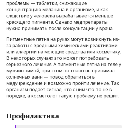
проблемы — таблетки, снижающие
концентрацию меланина в организме, и как
следствие у человека вырабатывается меньше
красящего пигмента. Однако медпрепараты
нужно принимать после консультации у врача.
Пигментные пятна на руках могут возникнуть из-
за работы с вредными химическими реактивами
или аллергии на моющие средства или косметику.
В некоторых случаях это может потребовать
серьезного лечения. А пигментные пятна на теле у
мужчин зимой, при этом он точно не принимал
солнечных ванн — повод обратиться в
медучреждение и возможно пройти лечение. Так
организм подает сигнал, что с ним что-то не в
порядке, а косметолог такую проблему не решит.
Профилактика