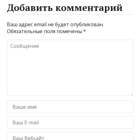
Добавить комментарий
Ваш адрес email не будет опубликован.
Обязательные поля помечены
*