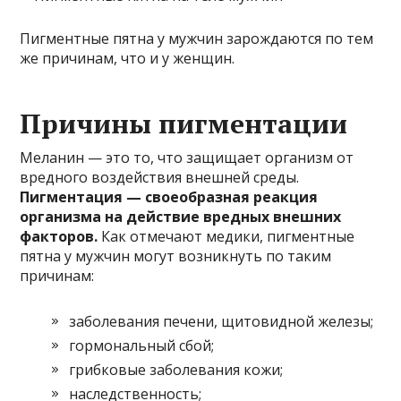
Пигментные пятна у мужчин зарождаются по тем
же причинам, что и у женщин.
Причины пигментации
Меланин — это то, что защищает организм от
вредного воздействия внешней среды.
Пигментация — своеобразная реакция
организма на действие вредных внешних
факторов.
Как отмечают медики, пигментные
пятна у мужчин могут возникнуть по таким
причинам:
заболевания печени, щитовидной железы;
гормональный сбой;
грибковые заболевания кожи;
наследственность;