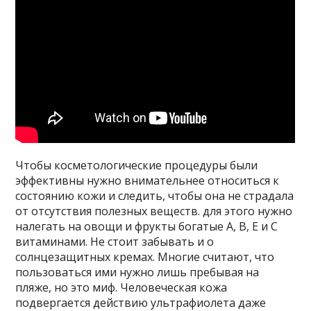
Чтобы косметологические процедуры были
эффективны нужно внимательнее относиться к
состоянию кожи и следить, чтобы она не страдала
от отсутствия полезных веществ. для этого нужно
налегать на овощи и фрукты богатые А, В, Е и С
витаминами. Не стоит забывать и о
солнцезащитных кремах. Многие считают, что
пользоваться ими нужно лишь пребывая на
пляже, но это миф. Человеческая кожа
подвергается действию ультрафиолета даже