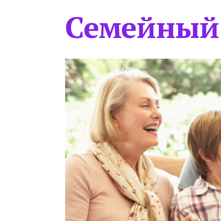
Семейный