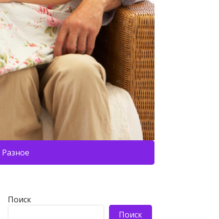
Разное
Поиск
Поиск