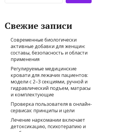
Свежие записи
Современные биологически
активные добавки для женщин:
составы, безопасность и области
применения
Регулируемые медицинские
кровати для лежачих пациентов:
модели с 2–3 секциями, ручной и
гидравлический подъем, матрасы
и комплектующие
Проверка пользователя в онлайн-
сервисах: принципы и цели
Лечение наркомании включает
детоксикацию, психотерапию и