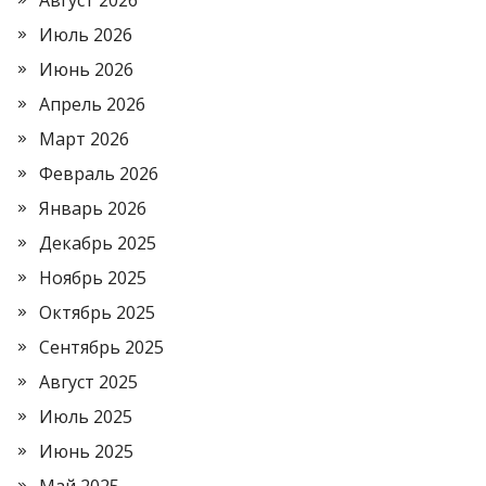
Август 2026
Июль 2026
Июнь 2026
Апрель 2026
Март 2026
Февраль 2026
Январь 2026
Декабрь 2025
Ноябрь 2025
Октябрь 2025
Сентябрь 2025
Август 2025
Июль 2025
Июнь 2025