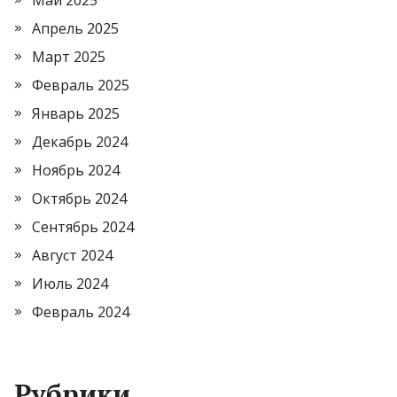
Май 2025
Апрель 2025
Март 2025
Февраль 2025
Январь 2025
Декабрь 2024
Ноябрь 2024
Октябрь 2024
Сентябрь 2024
Август 2024
Июль 2024
Февраль 2024
Рубрики