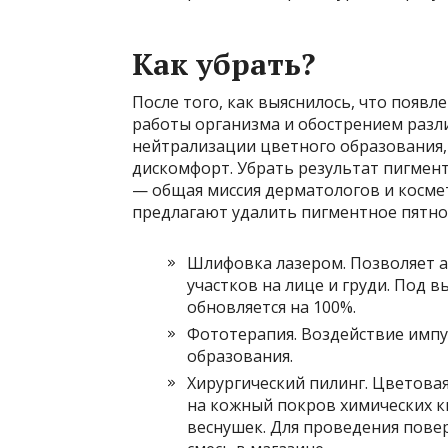
Как убрать?
После того, как выяснилось, что появ
работы организма и обострением разл
нейтрализации цветного образования,
дискомфорт. Убрать результат пигмен
— общая миссия дерматологов и косме
предлагают удалить пигментное пятно
Шлифовка лазером. Позволяет а
участков на лице и груди. Под 
обновляется на 100%.
Фототерапия. Воздействие импу
образования.
Хирургический пилинг. Цветовая
на кожный покров химических к
веснушек. Для проведения пове