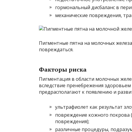
гормональный дисбаланс в пери
механические повреждения, тра
Пигментные пятна на молочных железа
повреждаться.
Факторы риска
Пигментация в области молочных желез 
вследствие пренебрежения здоровьем
предрасполагают к появлению и разви
ультрафиолет как результат зл
повреждение кожного покрова (
повреждения);
различные процедуры, подразу