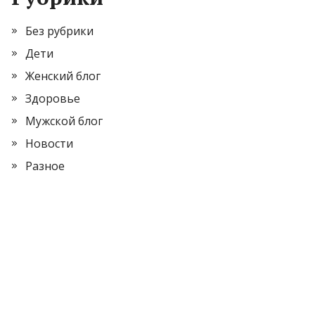
Без рубрики
Дети
Женский блог
Здоровье
Мужской блог
Новости
Разное