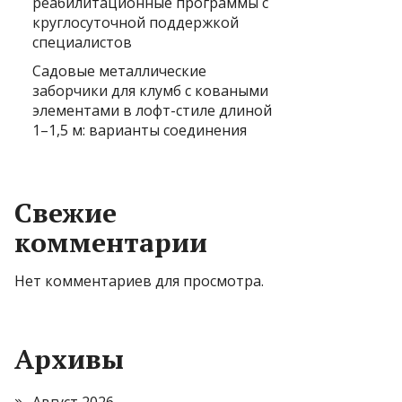
реабилитационные программы с
круглосуточной поддержкой
специалистов
Садовые металлические
заборчики для клумб с коваными
элементами в лофт-стиле длиной
1–1,5 м: варианты соединения
Свежие
комментарии
Нет комментариев для просмотра.
Архивы