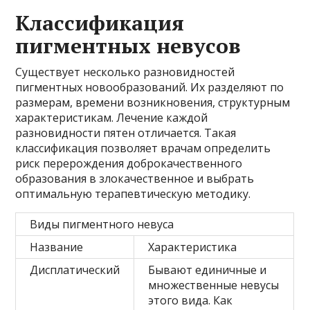
Классификация
пигментных невусов
Существует несколько разновидностей
пигментных новообразований. Их разделяют по
размерам, времени возникновения, структурным
характеристикам. Лечение каждой
разновидности пятен отличается. Такая
классификация позволяет врачам определить
риск перерождения доброкачественного
образования в злокачественное и выбрать
оптимальную терапевтическую методику.
Виды пигментного невуса
Название
Характеристика
Дисплатический
Бывают единичные и
множественные невусы
этого вида. Как