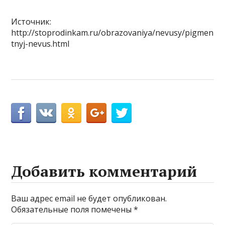
Источник:
http://stoprodinkam.ru/obrazovaniya/nevusy/pigmen
tnyj-nevus.html
Добавить комментарий
Ваш адрес email не будет опубликован.
Обязательные поля помечены
*