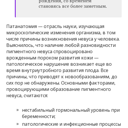
рождения, со временем
становясь все более заметным.
Патанатомия — отрасль науки, изучающая
микроскопические изменения организма, в том
числе причины возникновения невуса у человека.
Выяснилось, что наличие любой разновидности
пигментного невуса спровоцировано
врожденным пороком развития кожи —
патологическое нарушение возникает еще во
время внутриутробного развития плода. Все
причины, что приводят к новообразованиям, до
сих пор не обнаружены. Основными факторами,
провоцирующими образование пигментного
невуса, считаются:
нестабильный гормональный уровень при
беременности;
патологические и инфекционные процессы