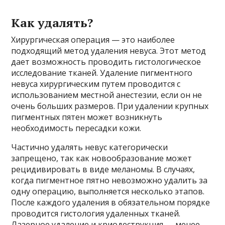
Как удалять?
Хирургическая операция — это наиболее
подходящий метод удаления невуса. Этот метод
дает возможность проводить гистологическое
исследование тканей. Удаление пигментного
невуса хирургическим путем проводится с
использованием местной анестезии, если он не
очень больших размеров. При удалении крупных
пигментных пятен может возникнуть
необходимость пересадки кожи.
Частично удалять невус категорически
запрещено, так как новообразование может
рецидивировать в виде меланомы. В случаях,
когда пигментное пятно невозможно удалить за
одну операцию, выполняется несколько этапов.
После каждого удаления в обязательном порядке
проводится гистология удаленных тканей.
Лазерное удаление и криодеструкция — менее