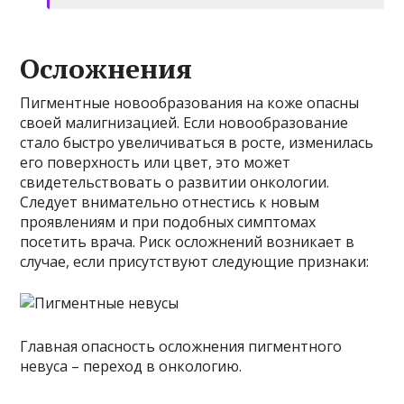
Осложнения
Пигментные новообразования на коже опасны
своей малигнизацией. Если новообразование
стало быстро увеличиваться в росте, изменилась
его поверхность или цвет, это может
свидетельствовать о развитии онкологии.
Следует внимательно отнестись к новым
проявлениям и при подобных симптомах
посетить врача. Риск осложнений возникает в
случае, если присутствуют следующие признаки:
Главная опасность осложнения пигментного
невуса – переход в онкологию.