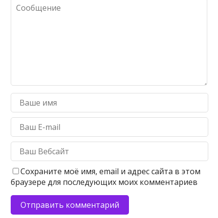
Сохраните моё имя, email и адрес сайта в этом
браузере для последующих моих комментариев