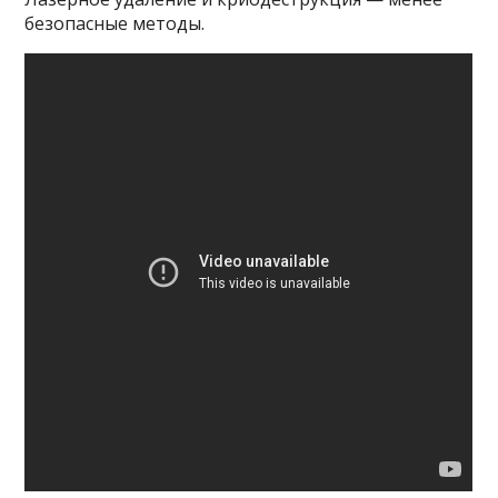
безопасные методы.