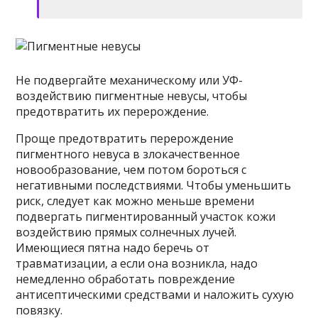
Не подвергайте механическому или УФ-
воздействию пигментные невусы, чтобы
предотвратить их перерождение.
Проще предотвратить перерождение
пигментного невуса в злокачественное
новообразование, чем потом бороться с
негативными последствиями. Чтобы уменьшить
риск, следует как можно меньше времени
подвергать пигментированный участок кожи
воздействию прямых солнечных лучей.
Имеющиеся пятна надо беречь от
травматизации, а если она возникла, надо
немедленно обработать повреждение
антисептическими средствами и наложить сухую
повязку.