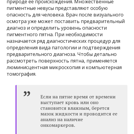
природе ее происхождения. Множественные
пигментные невусы представляют особую
опасность для человека. Врач после визуального
осмотра уже может поставить предварительный
диагноз и определить уровень опасности
пигментного пятна. При необходимости
назначается ряд диагностических процедур для
определения вида патологии и подтверждения
предварительного диагноза. Чтобы детально
рассмотреть поверхность пятна, применяется
люминисцентная микроскопия и компьютерная
томография.
Если на пятне время от времени
выступает кровь или оно
становится влажным, берется
мазок жидкости и проводится ее
анализ на наличие
онкомаркеров.