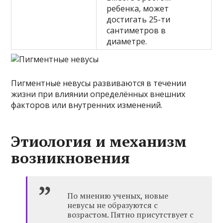
ребенка, может
достигать 25-ти
сантиметров в
диаметре.
Пигментные невусы развиваются в течении
жизни при влиянии определённых внешних
факторов или внутренних изменений.
Этиология и механизм
возникновения
По мнению ученых, новые
невусы не образуются с
возрастом. Пятно присутствует с