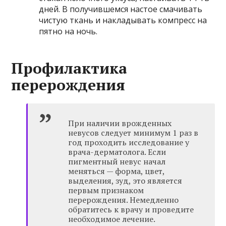
дней. В получившемся настое смачивать
чистую ткань и накладывать компресс на
пятно на ночь.
Профилактика
перерождения
При наличии врожденных
невусов следует минимум 1 раз в
год проходить исследование у
врача-дерматолога. Если
пигментный невус начал
меняться — форма, цвет,
выделения, зуд, это является
первым признаком
перерождения. Немедленно
обратитесь к врачу и проведите
необходимое лечение.