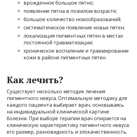
врожденное большое пятно;
появление пятна в пожилом возрасте;
большое количество новообразований;
систематическое появление новых пятен;
локализация пигментных пятен в местах
постоянной травматизации;
хроническое воспаление и травмирование
кожи в районе пигментных пятен.
Как лечить?
Существует несколько методик лечения
пигментного невуса. Оптимальную методику для
каждого пациента выбирает врач, основываясь
на индивидуальной клинической картине
болезни. При выборе терапии врач опирается на
клиническую характеристику пигментного невуса:
его размер, разновидность и злокачественность.