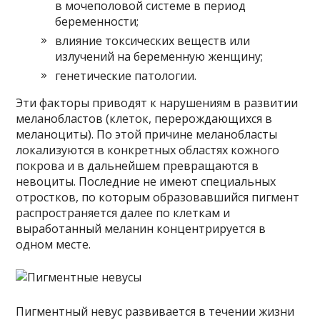
в мочеполовой системе в период
беременности;
влияние токсических веществ или
излучений на беременную женщину;
генетические патологии.
Эти факторы приводят к нарушениям в развитии
меланобластов (клеток, перерождающихся в
меланоциты). По этой причине меланобласты
локализуются в конкретных областях кожного
покрова и в дальнейшем превращаются в
невоциты. Последние не имеют специальных
отростков, по которым образовавшийся пигмент
распространяется далее по клеткам и
выработанный меланин концентрируется в
одном месте.
Пигментный невус развивается в течении жизни