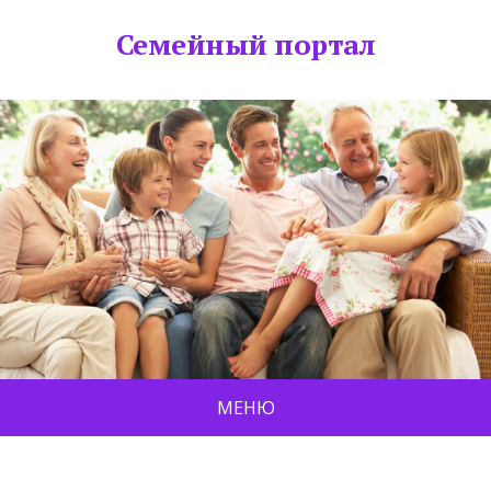
Семейный портал
МЕНЮ