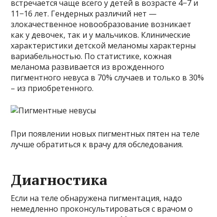
встречается чаще всего у детей в возрасте 4−7 и
11−16 лет. Гендерных различий нет —
злокачественное новообразование возникает
как у девочек, так и у мальчиков. Клинические
характеристики детской меланомы характерны
вариабельностью. По статистике, кожная
меланома развивается из врожденного
пигментного невуса в 70% случаев и только в 30%
– из приобретенного.
При появлении новых пигментных пятен на теле
лучше обратиться к врачу для обследования.
Диагностика
Если на теле обнаружена пигментация, надо
немедленно проконсультироваться с врачом о