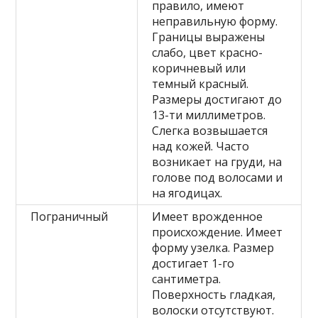
правило, имеют
неправильную форму.
Границы выражены
слабо, цвет красно-
коричневый или
темный красный.
Размеры достигают до
13-ти миллиметров.
Слегка возвышается
над кожей. Часто
возникает на груди, на
голове под волосами и
на ягодицах.
Пограничный
Имеет врожденное
происхождение. Имеет
форму узелка. Размер
достигает 1-го
сантиметра.
Поверхность гладкая,
волоски отсутствуют.