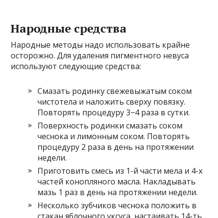
Народные средства
Народные методы надо использовать крайне
осторожно. Для удаления пигментного невуса
используют следующие средства:
Смазать родинку свежевыжатым соком
чистотела и наложить сверху повязку.
Повторять процедуру 3−4 раза в сутки.
Поверхность родинки смазать соком
чеснока и лимонным соком. Повторять
процедуру 2 раза в день на протяжении
недели.
Приготовить смесь из 1-й части мела и 4-х
частей конопляного масла. Накладывать
мазь 1 раз в день на протяжении недели.
Несколько зубчиков чеснока положить в
стакан яблочного уксуса, настаивать 14-ть