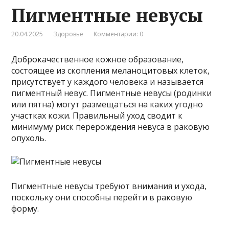
Пигментные невусы
20.04.2025
Здоровье
Комментарии: 0
Доброкачественное кожное образование,
состоящее из скопления меланоцитовых клеток,
присутствует у каждого человека и называется
пигментный невус. Пигментные невусы (родинки
или пятна) могут размещаться на каких угодно
участках кожи. Правильный уход сводит к
минимуму риск перерождения невуса в раковую
опухоль.
Пигментные невусы требуют внимания и ухода,
поскольку они способны перейти в раковую
форму.