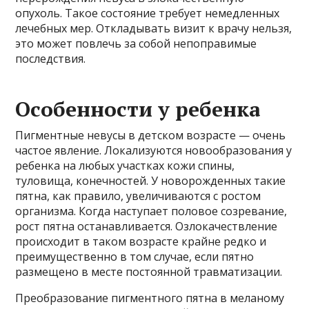
опухоль. Такое состояние требует немедленных
лечебных мер. Откладывать визит к врачу нельзя,
это может повлечь за собой непоправимые
последствия.
Особенности у ребенка
Пигментные невусы в детском возрасте — очень
частое явление. Локализуются новообразования у
ребенка на любых участках кожи спины,
туловища, конечностей. У новорожденных такие
пятна, как правило, увеличиваются с ростом
организма. Когда наступает половое созревание,
рост пятна останавливается. Озлокачествление
происходит в таком возрасте крайне редко и
преимущественно в том случае, если пятно
размещено в месте постоянной травматизации.
Преобразование пигментного пятна в меланому