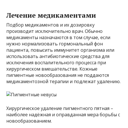
Лечение медикаментами
Подбор медикаментов и их дозировку
производит исключительно врач. Обычно
медикаменты назначаются в том случае, если
нужно нормализовать гормональный фон
пациента, повысить иммунитет организма или
использовать антибиотические средства для
исключения воспалительного процесса при
хирургическом вмешательстве. Кожные
пигментные новообразования не поддаются
медикаментозной терапии и подлежат удалению.
Хирургическое удаление пигментного пятная –
наиболее надёжная и оправданная мера борьбы с
новообразованием.