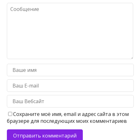
Сохраните моё имя, email и адрес сайта в этом
браузере для последующих моих комментариев