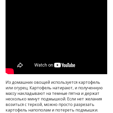
Из домашних овощей используется картофель
или огурец. Картофель натирают, и полученную
массу накладывают на темные пятна и держат
несколько минут подмышкой. Если нет желания
возиться с теркой, можно просто разрезать
картофель напополам и потереть подмышки.