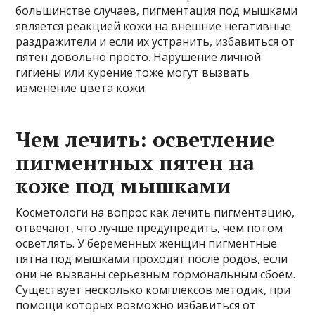
большинстве случаев, пигментация под мышками
является реакцией кожи на внешние негативные
раздражители и если их устранить, избавиться от
пятен довольно просто. Нарушение личной
гигиены или курение тоже могут вызвать
изменение цвета кожи.
Чем лечить: осветление
пигментных пятен на
коже под мышками
Косметологи на вопрос как лечить пигментацию,
отвечают, что лучше предупредить, чем потом
осветлять. У беременных женщин пигментные
пятна под мышками проходят после родов, если
они не вызваны серьезным гормональным сбоем.
Существует несколько комплексов методик, при
помощи которых возможно избавиться от