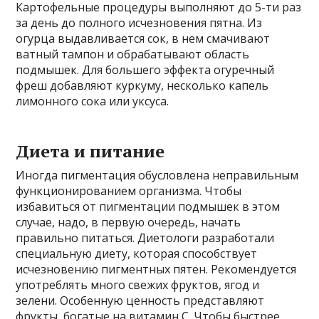
Картофельные процедуры выполняют до 5-ти раз
за день до полного исчезновения пятна. Из
огурца выдавливается сок, в нем смачивают
ватный тампон и обрабатывают область
подмышек. Для большего эффекта огуречный
фреш добавляют куркуму, несколько капель
лимонного сока или уксуса.
Диета и питание
Иногда пигментация обусловлена неправильным
функционированием организма. Чтобы
избавиться от пигментации подмышек в этом
случае, надо, в первую очередь, начать
правильно питаться. Диетологи разработали
специальную диету, которая способствует
исчезновению пигментных пятен. Рекомендуется
употреблять много свежих фруктов, ягод и
зелени. Особенную ценность представляют
фрукты, богатые на витамин С. Чтобы быстрее