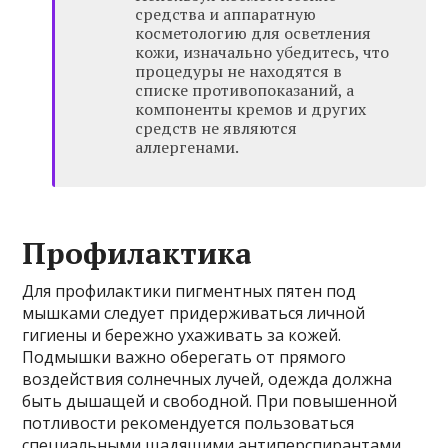
средства и аппаратную
косметологию для осветления
кожи, изначально убедитесь, что
процедуры не находятся в
списке противопоказаний, а
компоненты кремов и других
средств не являются
аллергенами.
Профилактика
Для профилактики пигментных пятен под
мышками следует придерживаться личной
гигиены и бережно ухаживать за кожей.
Подмышки важно оберегать от прямого
воздействия солнечных лучей, одежда должна
быть дышащей и свободной. При повышенной
потливости рекомендуется пользоваться
специальными щадящими антиперспирантами.