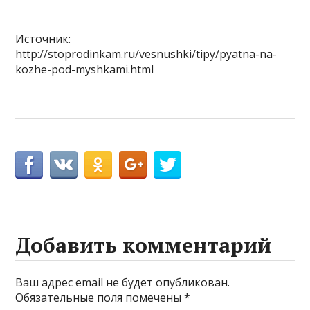
Источник:
http://stoprodinkam.ru/vesnushki/tipy/pyatna-na-
kozhe-pod-myshkami.html
Добавить комментарий
Ваш адрес email не будет опубликован.
Обязательные поля помечены
*