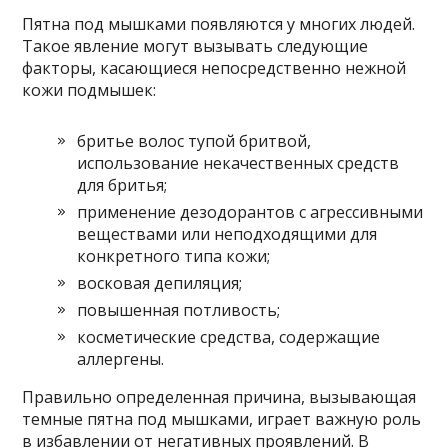
Пятна под мышками появляются у многих людей.
Такое явление могут вызывать следующие
факторы, касающиеся непосредственно нежной
кожи подмышек:
бритье волос тупой бритвой,
использование некачественных средств
для бритья;
применение дезодорантов с агрессивными
веществами или неподходящими для
конкретного типа кожи;
восковая депиляция;
повышенная потливость;
косметические средства, содержащие
аллергены.
Правильно определенная причина, вызывающая
темные пятна под мышками, играет важную роль
в избавлении от негативных проявлений. В