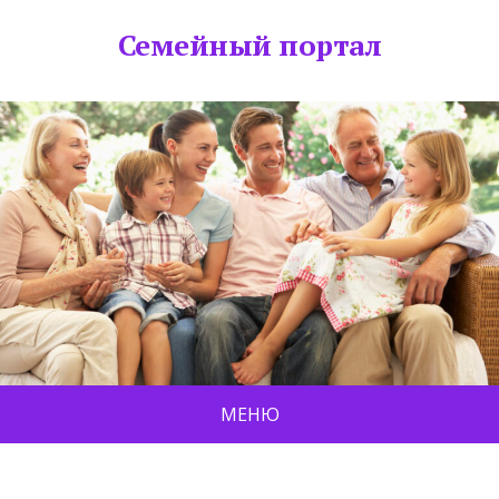
Семейный портал
МЕНЮ