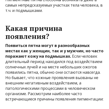
самых непредсказуемых участках тела человека, в
т.ч. и подмышками.
Какая причина
появления?
Появиться пятна могут в разнообразных
местах как у женщин, так и у мужчин, но часто
поражают кожу на подмышках.
Если человек
длительный период находился под воздействием
солнечных лучей и на месте небольших ожогов
появились пятна, обычно они остаются навсегда.
Но бывает, что кожные проявления вызваны не
внешним негативным воздействием, а
патологическими процессами в человеческом
организме. Рассмотрим наиболее часто
встречающиеся причины появления пигментации: