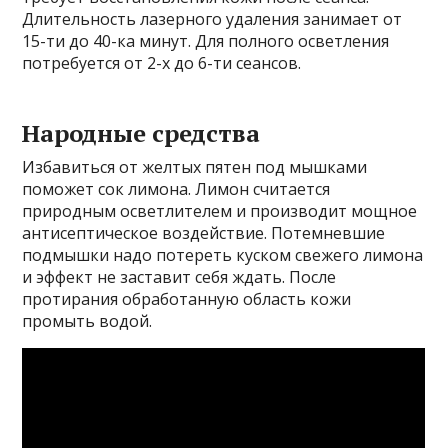
Длительность лазерного удаления занимает от
15-ти до 40-ка минут. Для полного осветления
потребуется от 2-х до 6-ти сеансов.
Народные средства
Избавиться от желтых пятен под мышками
поможет сок лимона. Лимон считается
природным осветлителем и производит мощное
антисептическое воздействие. Потемневшие
подмышки надо потереть куском свежего лимона
и эффект не заставит себя ждать. После
протирания обработанную область кожи
промыть водой.