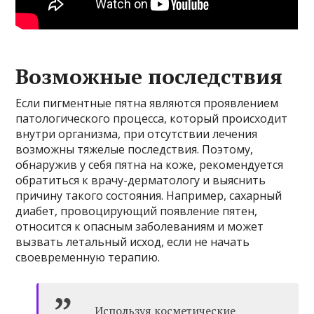
Возможные последствия
Если пигментные пятна являются проявлением
патологического процесса, который происходит
внутри организма, при отсутствии лечения
возможны тяжелые последствия. Поэтому,
обнаружив у себя пятна на коже, рекомендуется
обратиться к врачу-дерматологу и выяснить
причину такого состояния. Например, сахарный
диабет, провоцирующий появление пятен,
относится к опасным заболеваниям и может
вызвать летальный исход, если не начать
своевременную терапию.
Используя косметические