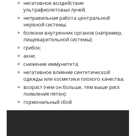
негативное воздействие
ультрафиолетовых лучей;
неправильная работа центральной
нервной системы;
болезни внутренних органов (например,
пищеварительной системы);
грибок;
акне;
снижение иммунитета;
негативное влияние синтетической
одежды или косметики плохого качества;
возраст (чем он больше, тем выше риск
появления пятен);
гормональный сбой.