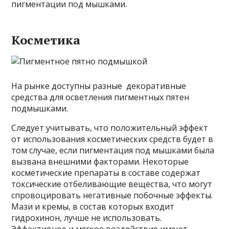
пигментации под мышками.
Косметика
На рынке доступны разные декоративные
средства для осветления пигментных пятен
подмышками.
Следует учитывать, что положительный эффект
от использования косметических средств будет в
том случае, если пигментация под мышками была
вызвана внешними факторами. Некоторые
косметические препараты в составе содержат
токсические отбеливающие вещества, что могут
спровоцировать негативные побочные эффекты.
Мази и кремы, в состав которых входит
гидрохинон, лучше не использовать.