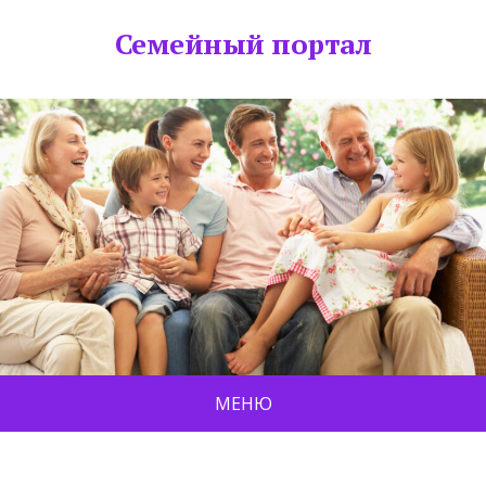
Семейный портал
МЕНЮ