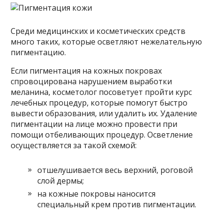
Среди медицинских и косметических средств
много таких, которые осветляют нежелательную
пигментацию.
Если пигментация на кожных покровах
спровоцирована нарушением выработки
меланина, косметолог посоветует пройти курс
лечебных процедур, которые помогут быстро
вывести образования, или удалить их. Удаление
пигментации на лице можно провести при
помощи отбеливающих процедур. Осветление
осуществляется за такой схемой:
отшелушивается весь верхний, роговой
слой дермы;
на кожные покровы наносится
специальный крем против пигментации.