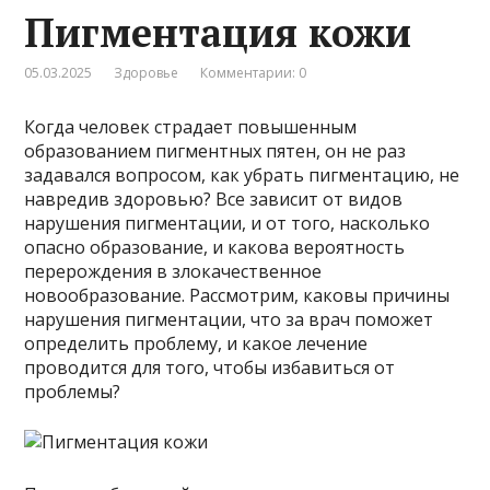
Пигментация кожи
05.03.2025
Здоровье
Комментарии: 0
Когда человек страдает повышенным
образованием пигментных пятен, он не раз
задавался вопросом, как убрать пигментацию, не
навредив здоровью? Все зависит от видов
нарушения пигментации, и от того, насколько
опасно образование, и какова вероятность
перерождения в злокачественное
новообразование. Рассмотрим, каковы причины
нарушения пигментации, что за врач поможет
определить проблему, и какое лечение
проводится для того, чтобы избавиться от
проблемы?