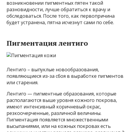
возникновении пигментных пятен такой
разновидности, лучше обратиться к врачу и
обследоваться. После того, как первопричина
будет устранена, пятна исчезнут сами по себе.
Пигментация лентиго
Лентиго – выпуклые новообразования,
появляющиеся из-за сбоя в выработке пигментов
или старения.
Лентиго — пигментные образования, которые
располагаются выше уровня кожного покрова,
имеют интенсивный коричневый окрас,
резкоочерченные, различной величины.
Пигментация появляется множественными
высыпаниями, или на кожных покровах есть