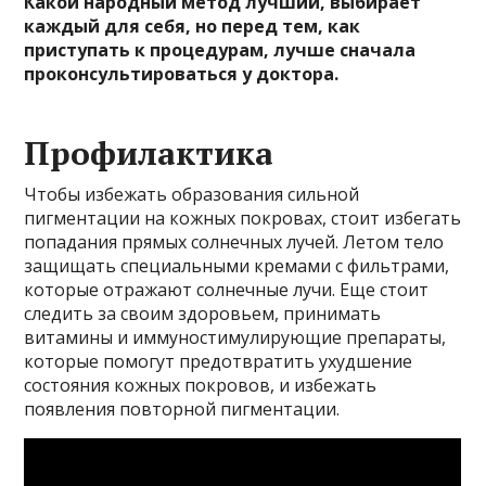
Какой народный метод лучший, выбирает
каждый для себя, но перед тем, как
приступать к процедурам, лучше сначала
проконсультироваться у доктора.
Профилактика
Чтобы избежать образования сильной
пигментации на кожных покровах, стоит избегать
попадания прямых солнечных лучей. Летом тело
защищать специальными кремами с фильтрами,
которые отражают солнечные лучи. Еще стоит
следить за своим здоровьем, принимать
витамины и иммуностимулирующие препараты,
которые помогут предотвратить ухудшение
состояния кожных покровов, и избежать
появления повторной пигментации.