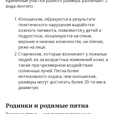
единичные участки разного размера. различают 2
вида лентиго:
Юношеские, образуются в результате
генетического нарушения выработки
кожного пигмента, появляются у детей и
подростков, локализуются на спине,
верхних и нижних конечностях, на плечах,
реже на лице.
Старческие, которые возникают у пожилых
людей, из-за возрастных изменений кожи, а
также при чрезмерном воздействии
солнечных лучей. Пятна более
интенсивного окраса, чем юношеские,
размеры могут достигать более 20-ти мм в
диаметре.
Родинки и родимые пятна