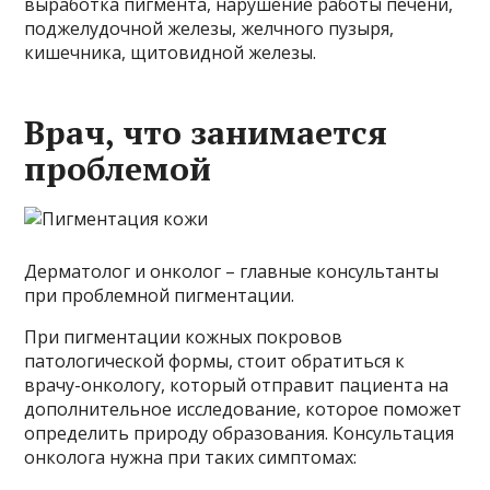
выработка пигмента, нарушение работы печени,
поджелудочной железы, желчного пузыря,
кишечника, щитовидной железы.
Врач, что занимается
проблемой
Дерматолог и онколог – главные консультанты
при проблемной пигментации.
При пигментации кожных покровов
патологической формы, стоит обратиться к
врачу-онкологу, который отправит пациента на
дополнительное исследование, которое поможет
определить природу образования. Консультация
онколога нужна при таких симптомах: