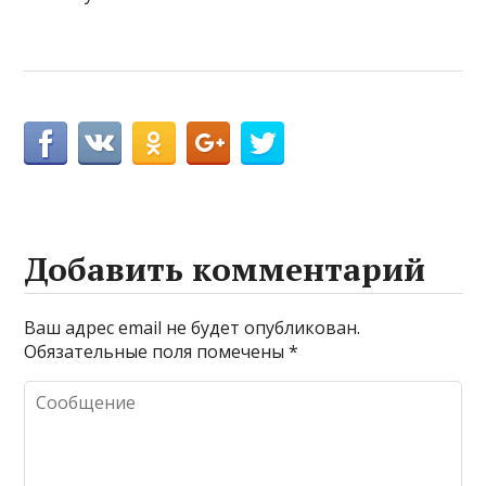
Добавить комментарий
Ваш адрес email не будет опубликован.
Обязательные поля помечены
*