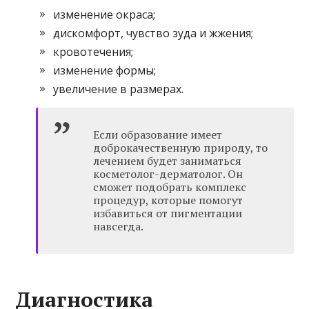
изменение окраса;
дискомфорт, чувство зуда и жжения;
кровотечения;
изменение формы;
увеличение в размерах.
Если образование имеет
доброкачественную природу, то
лечением будет заниматься
косметолог-дерматолог. Он
сможет подобрать комплекс
процедур, которые помогут
избавиться от пигментации
навсегда.
Диагностика