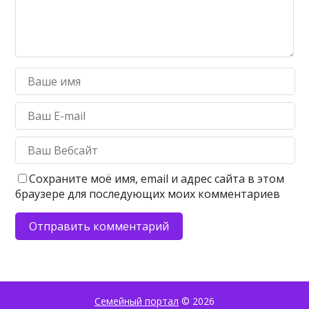
Сохраните моё имя, email и адрес сайта в этом
браузере для последующих моих комментариев
Семейный портал
© 2026