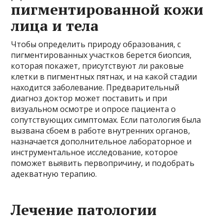
пигментированной кожи
лица и тела
Чтобы определить природу образования, с
пигментированных участков берется биопсия,
которая покажет, присутствуют ли раковые
клетки в пигментных пятнах, и на какой стадии
находится заболевание. Предварительный
диагноз доктор может поставить и при
визуальном осмотре и опросе пациента о
сопутствующих симптомах. Если патология была
вызвана сбоем в работе внутренних органов,
назначается дополнительное лабораторное и
инструментальное исследование, которое
поможет выявить первопричину, и подобрать
адекватную терапию.
Лечение патологии