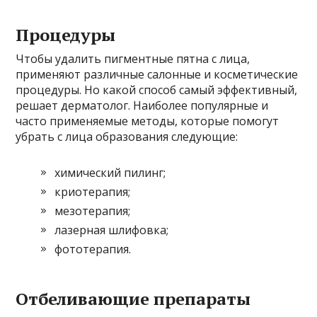
Процедуры
Чтобы удалить пигментные пятна с лица,
применяют различные салонные и косметические
процедуры. Но какой способ самый эффективный,
решает дерматолог. Наиболее популярные и
часто применяемые методы, которые помогут
убрать с лица образования следующие:
химический пилинг;
криотерапия;
мезотерапия;
лазерная шлифовка;
фототерапия.
Отбеливающие препараты