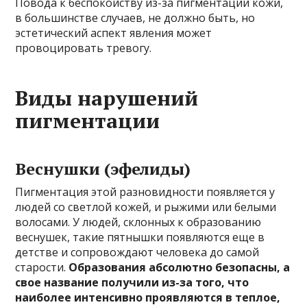
Повода к беспокойству из-за пигментации кожи,
в большинстве случаев, не должно быть, но
эстетический аспект явления может
провоцировать тревогу.
Виды нарушений
пигментации
Веснушки (эфелиды)
Пигментация этой разновидности появляется у
людей со светлой кожей, и рыжими или белыми
волосами. У людей, склонных к образованию
веснушек, такие пятнышки появляются еще в
детстве и сопровождают человека до самой
старости.
Образования абсолютно безопасны, а
свое название получили из-за того, что
наиболее интенсивно проявляются в теплое,