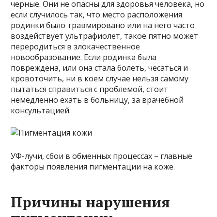
черные. Они не опасны для здоровья человека, но
если случилось так, что место расположения
родинки было травмировано или на него часто
воздействует ультрафиолет, такое пятно может
переродиться в злокачественное
новообразование. Если родинка была
повреждена, или она стала болеть, чесаться и
кровоточить, ни в коем случае нельзя самому
пытаться справиться с проблемой, стоит
немедленно ехать в больницу, за врачебной
консультацией.
УФ-лучи, сбои в обменных процессах – главные
факторы появления пигментации на коже.
Причины нарушения