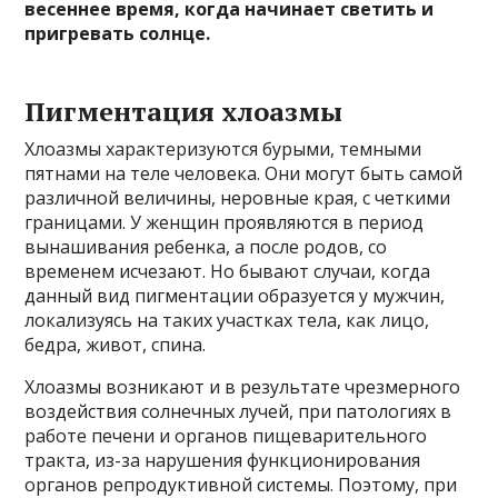
весеннее время, когда начинает светить и
пригревать солнце.
Пигментация хлоазмы
Хлоазмы характеризуются бурыми, темными
пятнами на теле человека. Они могут быть самой
различной величины, неровные края, с четкими
границами. У женщин проявляются в период
вынашивания ребенка, а после родов, со
временем исчезают. Но бывают случаи, когда
данный вид пигментации образуется у мужчин,
локализуясь на таких участках тела, как лицо,
бедра, живот, спина.
Хлоазмы возникают и в результате чрезмерного
воздействия солнечных лучей, при патологиях в
работе печени и органов пищеварительного
тракта, из-за нарушения функционирования
органов репродуктивной системы. Поэтому, при