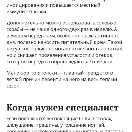
инфицирования и повышается местный
иммунитет кожи.
Дополнительно можно использовать солевые
скрабы — не чаще одного-двух раз в неделю. А
вечером перед сном, особенно после активного
дня, полезно наносить питательный крем. Такой
ритуал не только помогает коже восстановиться,
но и снижает проявления усталости и отеков,
которые нередко сопровождают летние дни.
Маникюр по-японски — главный тренд этого
лета: 5 причин перейти на него на весь теплый
сезон
Когда нужен специалист
Если появляются беспокоящие боли в стопах,
шелушение, трещины, утолщение ногтей,
крошение ногтей, скручивание ногтевых пластин,