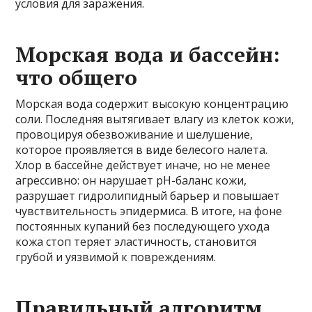
условия для заражения.
Морская вода и бассейн:
что общего
Морская вода содержит высокую концентрацию
соли. Последняя вытягивает влагу из клеток кожи,
провоцируя обезвоживание и шелушение,
которое проявляется в виде белесого налета.
Хлор в бассейне действует иначе, но не менее
агрессивно: он нарушает pH-баланс кожи,
разрушает гидролипидный барьер и повышает
чувствительность эпидермиса. В итоге, на фоне
постоянных купаний без последующего ухода
кожа стоп теряет эластичность, становится
грубой и уязвимой к повреждениям.
Правильный алгоритм