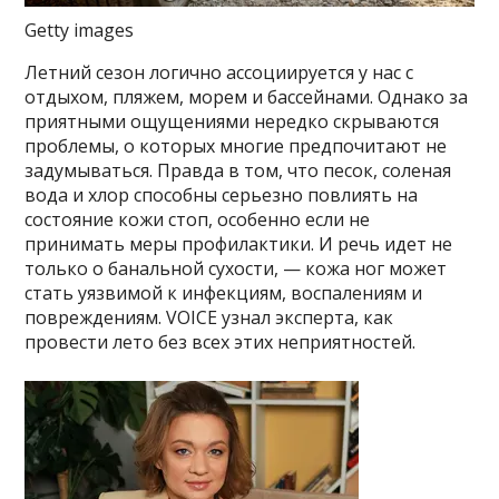
Getty images
Летний сезон логично ассоциируется у нас с
отдыхом, пляжем, морем и бассейнами. Однако за
приятными ощущениями нередко скрываются
проблемы, о которых многие предпочитают не
задумываться. Правда в том, что песок, соленая
вода и хлор способны серьезно повлиять на
состояние кожи стоп, особенно если не
принимать меры профилактики. И речь идет не
только о банальной сухости, — кожа ног может
стать уязвимой к инфекциям, воспалениям и
повреждениям. VOICE узнал эксперта, как
провести лето без всех этих неприятностей.