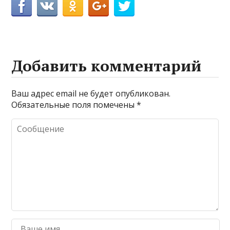
Добавить комментарий
Ваш адрес email не будет опубликован.
Обязательные поля помечены
*