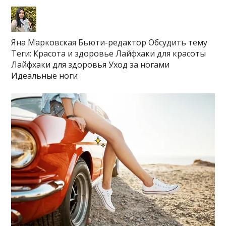
Яна Марковская Бьюти-редактор Обсудить тему
Теги: Красота и здоровье Лайфхаки для красоты
Лайфхаки для здоровья Уход за ногами
Идеальные ноги