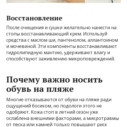
Восстановление
После очищения и сушки желательно нанести на
стопы восстанавливающий крем. Используй
средства с маслом ши, пантенолом, аллантоином
и мочевиной. Эти компоненты восстанавливают
гидролипидную мантию, удерживают влагу и
способствуют заживлению микроповреждений.
Почему важно носить
обувь на пляже
Многие отказываются от обуви на пляже ради
ощущений босиком, но подологи этого не
одобряют. Кожа стоп в летний сезон уже
ослаблена внешними факторами, а микротравмы
от песка или камней только повышают риск