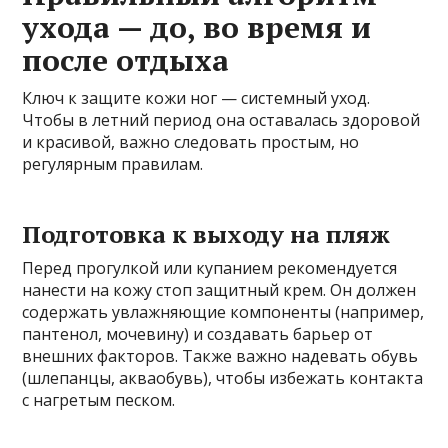
ухода — до, во время и
после отдыха
Ключ к защите кожи ног — системный уход.
Чтобы в летний период она оставалась здоровой
и красивой, важно следовать простым, но
регулярным правилам.
Подготовка к выходу на пляж
Перед прогулкой или купанием рекомендуется
нанести на кожу стоп защитный крем. Он должен
содержать увлажняющие компоненты (например,
пантенол, мочевину) и создавать барьер от
внешних факторов. Также важно надевать обувь
(шлепанцы, акваобувь), чтобы избежать контакта
с нагретым песком.