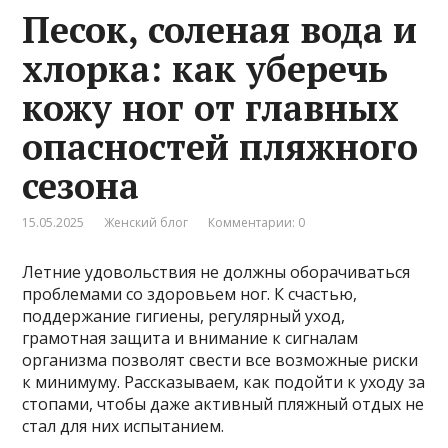
Песок, соленая вода и
хлорка: как уберечь
кожу ног от главных
опасностей пляжного
сезона
15.05.2025
Женский блог
Комментарии: 0
Летние удовольствия не должны оборачиваться
проблемами со здоровьем ног. К счастью,
поддержание гигиены, регулярный уход,
грамотная защита и внимание к сигналам
организма позволят свести все возможные риски
к минимуму. Рассказываем, как подойти к уходу за
стопами, чтобы даже активный пляжный отдых не
стал для них испытанием.