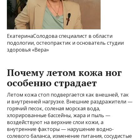
ЕкатеринаСолодова специалист в области
подологии, остеопрактик и основатель студии
здоровья «Вера»
Почему летом кожа ног
особенно страдает
Летом кожа стоп подвергается как внешней, так
и внутренней нагрузке. Внешние раздражители —
горячий песок, соленая морская вода,
хлорированные бассейны, жара и пыль —
воздействуют на верхние слои кожи, а
внутренние факторы — нарушение водно-
солевого баланса, изменение питания, сосудистые