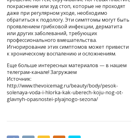
покраснение или зуд стоп, которые не проходят
даже при регулярном уходе, необходимо
обратиться к подологу. Эти симптомы могут быть
проявлением грибковой инфекции, дерматита
или других заболеваний, требующих
профессионального вмешательства.
Игнорирование этих симптомов может привести
к хроническому воспалению и осложнениям.
Еще больше интересных материалов — в нашем
телеграм-канале! Загружаем
Источник:
http://www.thevoicemag.ru/beauty/body/pesok-
solenaya-voda-i-hlorka-kak-uberech-koju-nog-ot-
glavnyh-opasnostei-plyajnogo-sezona/