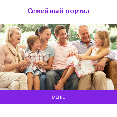
Семейный портал
МЕНЮ