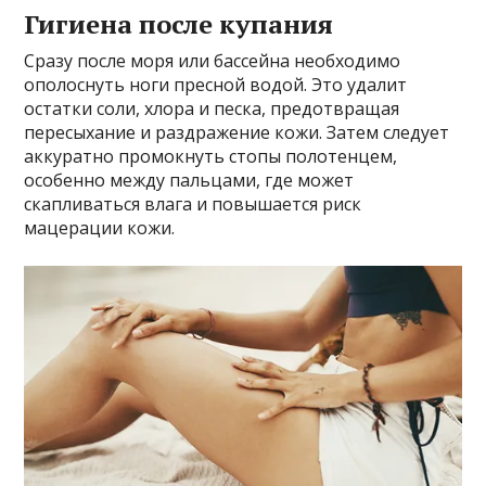
Гигиена после купания
Сразу после моря или бассейна необходимо
ополоснуть ноги пресной водой. Это удалит
остатки соли, хлора и песка, предотвращая
пересыхание и раздражение кожи. Затем следует
аккуратно промокнуть стопы полотенцем,
особенно между пальцами, где может
скапливаться влага и повышается риск
мацерации кожи.