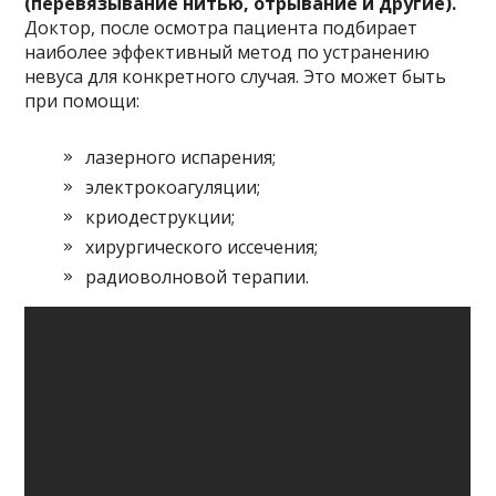
(перевязывание нитью, отрывание и другие).
Доктор, после осмотра пациента подбирает
наиболее эффективный метод по устранению
невуса для конкретного случая. Это может быть
при помощи:
лазерного испарения;
электрокоагуляции;
криодеструкции;
хирургического иссечения;
радиоволновой терапии.