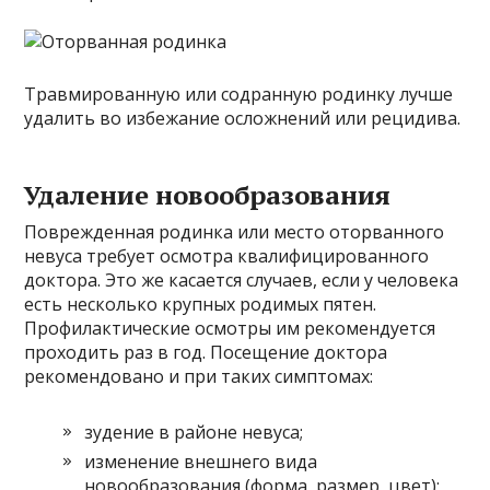
Травмированную или содранную родинку лучше
удалить во избежание осложнений или рецидива.
Удаление новообразования
Поврежденная родинка или место оторванного
невуса требует осмотра квалифицированного
доктора. Это же касается случаев, если у человека
есть несколько крупных родимых пятен.
Профилактические осмотры им рекомендуется
проходить раз в год. Посещение доктора
рекомендовано и при таких симптомах:
зудение в районе невуса;
изменение внешнего вида
новообразования (форма, размер, цвет);