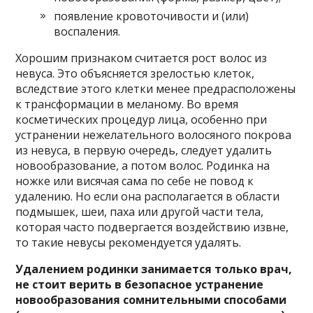
появление кровоточивости и (или)
воспаления.
Хорошим признаком считается рост волос из
невуса. Это объясняется зрелостью клеток,
вследствие этого клетки менее предрасположены
к трансформации в меланому. Во время
косметических процедур лица, особенно при
устранении нежелательного волосяного покрова
из невуса, в первую очередь, следует удалить
новообразование, а потом волос. Родинка на
ножке или висячая сама по себе не повод к
удалению. Но если она располагается в области
подмышек, шеи, паха или другой части тела,
которая часто подвергается воздействию извне,
то такие невусы рекомендуется удалять.
Удалением родинки занимается только врач,
не стоит верить в безопасное устранение
новообразования сомнительными способами