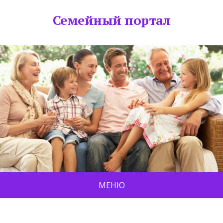
Семейный портал
МЕНЮ