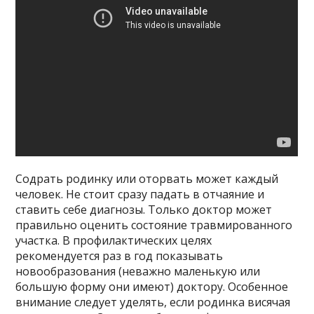
Содрать родинку или оторвать может каждый
человек. Не стоит сразу падать в отчаяние и
ставить себе диагнозы. Только доктор может
правильно оценить состояние травмированного
участка. В профилактических целях
рекомендуется раз в год показывать
новообразования (неважно маленькую или
большую форму они имеют) доктору. Особенное
внимание следует уделять, если родинка висячая