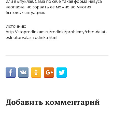
или выпуклая. Сама по себе такая форма невуса
неопасна, но сорвать ее можно во многих
бытовых ситуациях.
Источник:
http://stoprodinkam.ru/rodinki/problemy/chto-delat-
esli-otorvalas-rodinka.html
Добавить комментарий