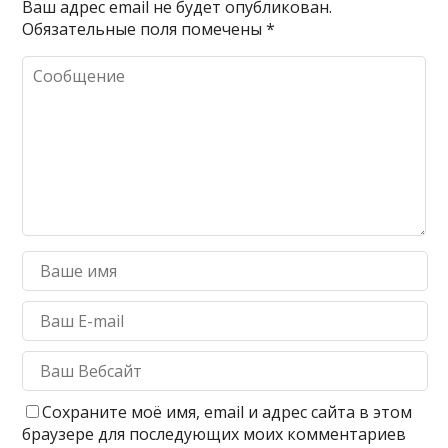
Ваш адрес email не будет опубликован.
Обязательные поля помечены
*
Сохраните моё имя, email и адрес сайта в этом
браузере для последующих моих комментариев