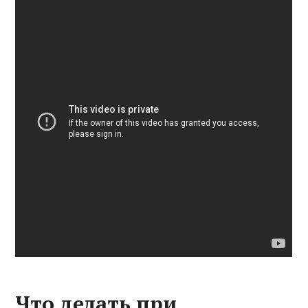
Что делать при