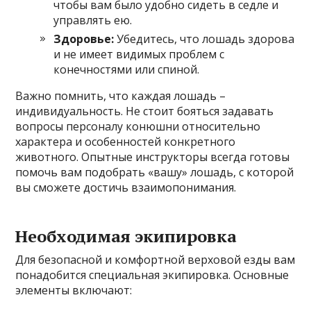
чтобы вам было удобно сидеть в седле и
управлять ею.
Здоровье:
Убедитесь, что лошадь здорова
и не имеет видимых проблем с
конечностями или спиной.
Важно помнить, что каждая лошадь –
индивидуальность. Не стоит бояться задавать
вопросы персоналу конюшни относительно
характера и особенностей конкретного
животного. Опытные инструкторы всегда готовы
помочь вам подобрать «вашу» лошадь, с которой
вы сможете достичь взаимопонимания.
Необходимая экипировка
Для безопасной и комфортной верховой езды вам
понадобится специальная экипировка. Основные
элементы включают: