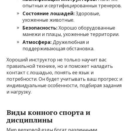
опытных и сертифицированных тренеров.
Состояние лошадей:
Здоровые,
ухоженные животные.
Безопасность:
Хорошо оборудованные
манежи и плацы, ухоженные территории.
Атмосфера:
Дружелюбная и
поддерживающая обстановка.
Хороший инструктор не только научит вас
правильной технике, но и поможет наладить
контакт с лошадью, понять ее язык и
потребности. Он будет учитывать ваш прогресс и
индивидуальные особенности, подбирая задания
и нагрузку.
Виды конного спорта и
дисциплины
Мир верховой езды богат различными