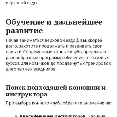
верховой езды.
Обучение и дальнейшее
развитие
Начав заниматься верховой ездой, вы, скорее
всего, захотите продолжать и развивать свои
навыки. Современные конные клубы предлагают
разнообразные программы обучения, от базовых
курсов для новичков до продвинутых тренировок
для опытных всадников.
Поиск подходящей конюшни и
инструктора
При выборе конного клуба обратите внимание на:
Квалификация инструкторов:
Наличие