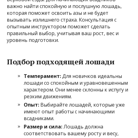
важно найти спокойную и послушную лошадь,
которая поможет освоить азы и не будет
вызывать излишнего страха. Консультация с
опытным инструктором поможет сделать
правильный выбор, учитывая ваш рост, вес и
уровень подготовки.
Подбор подходящей лошади
Темперамент:
Для новичков идеальны
лошади со спокойным и уравновешенным
характером. Они менее склонны к испугу и
резким движениям.
Опыт:
Выбирайте лошадей, которые уже
имеют опыт работы с начинающими
всадниками.
Размер и сила:
Лошадь должна
соответствовать вашему росту и весу,