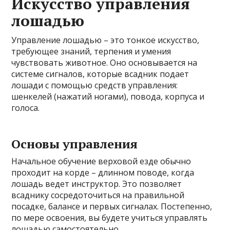
Искусство управления
лошадью
Управление лошадью – это тонкое искусство,
требующее знаний, терпения и умения
чувствовать животное. Оно основывается на
системе сигналов, которые всадник подает
лошади с помощью средств управления:
шенкелей (нажатий ногами), повода, корпуса и
голоса.
Основы управления
Начальное обучение верховой езде обычно
проходит на корде – длинном поводе, когда
лошадь ведет инструктор. Это позволяет
всаднику сосредоточиться на правильной
посадке, балансе и первых сигналах. Постепенно,
по мере освоения, вы будете учиться управлять
лошадью самостоятельно.