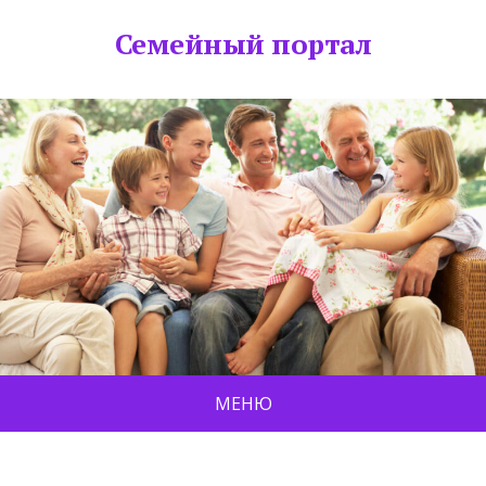
Семейный портал
МЕНЮ