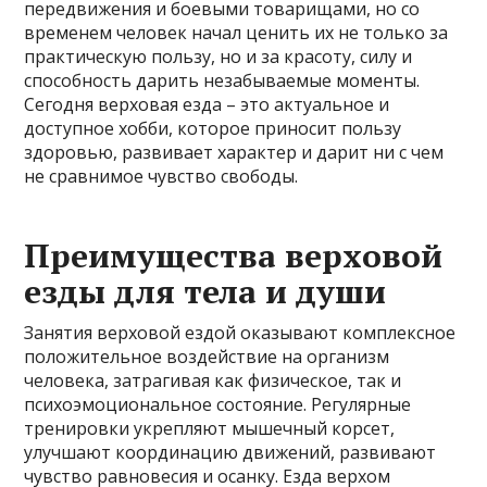
передвижения и боевыми товарищами, но со
временем человек начал ценить их не только за
практическую пользу, но и за красоту, силу и
способность дарить незабываемые моменты.
Сегодня верховая езда – это актуальное и
доступное хобби, которое приносит пользу
здоровью, развивает характер и дарит ни с чем
не сравнимое чувство свободы.
Преимущества верховой
езды для тела и души
Занятия верховой ездой оказывают комплексное
положительное воздействие на организм
человека, затрагивая как физическое, так и
психоэмоциональное состояние. Регулярные
тренировки укрепляют мышечный корсет,
улучшают координацию движений, развивают
чувство равновесия и осанку. Езда верхом