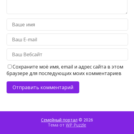
Сохраните моё имя, email и адрес сайта в этом
браузере для последующих моих комментариев
Семейный портал
© 2026
Тема от
WP Puzzle