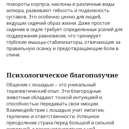
повороты корпуса, наклоны и различные виды
аллюра, развивают гибкость и подвижность
суставов. Это особенно ценно для людей,
ведущих сидячий образ жизни. Даже простое
сидение в седле требует определенных усилий для
поддержания равновесия, что тренирует
глубокие мышцы-стабилизаторы, отвечающие за
правильную осанку и предотвращающие боли в
спине.
Психологическое благополучие
Общение с лошадью – это уникальный
терапевтический опыт. Эти благородные
животные обладают тонкой интуицией и
способностью передавать свои эмоции.
Взаимодействие с лошадью учит эмпатии,
терпению и ответственности. Успешное
преодоление страха перед большой и сильной