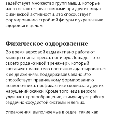
задействует множество групп мышц, которые
часто остаются неактивными при других видах
физической активности. Это способствует
формированию стройной фигуры и укреплению
здоровья в целом.
Физическое оздоровление
Во время верховой езды активно работают
мышцы спины, пресса, ног и рук. Лошадь – это
своего рода «живой тренажер», который
заставляет ваше тело постоянно адаптироваться
к ее движениям, поддерживая баланс. Это
способствует правильному формированию
позвоночника, профилактике сколиоза и других
нарушений осанки. Кроме того, езда верхом
улучшает кровообращение, стимулирует работу
сердечно-сосудистой системы и легких.
Упражнения, выполняемые в седле, такие как