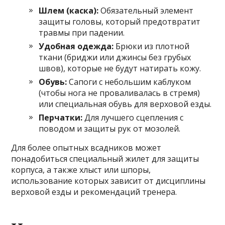
Шлем (каска):
Обязательный элемент
защиты головы, который предотвратит
травмы при падении.
Удобная одежда:
Брюки из плотной
ткани (бриджи или джинсы без грубых
швов), которые не будут натирать кожу.
Обувь:
Сапоги с небольшим каблуком
(чтобы нога не проваливалась в стремя)
или специальная обувь для верховой езды.
Перчатки:
Для лучшего сцепления с
поводом и защиты рук от мозолей.
Для более опытных всадников может
понадобиться специальный жилет для защиты
корпуса, а также хлыст или шпоры,
использование которых зависит от дисциплины
верховой езды и рекомендаций тренера.