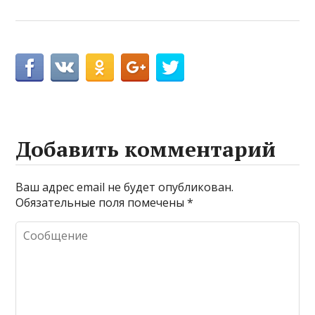
Добавить комментарий
Ваш адрес email не будет опубликован.
Обязательные поля помечены
*