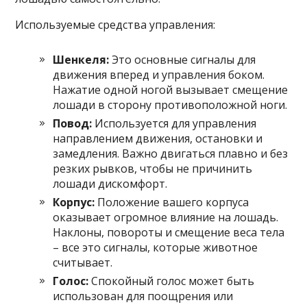
Используемые средства управления:
Шенкеля:
Это основные сигналы для
движения вперед и управления боком.
Нажатие одной ногой вызывает смещение
лошади в сторону противоположной ноги.
Повод:
Используется для управления
направлением движения, остановки и
замедления. Важно двигаться плавно и без
резких рывков, чтобы не причинить
лошади дискомфорт.
Корпус:
Положение вашего корпуса
оказывает огромное влияние на лошадь.
Наклоны, повороты и смещение веса тела
– все это сигналы, которые животное
считывает.
Голос:
Спокойный голос может быть
использован для поощрения или