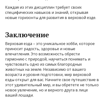
Каждая из этих дисциплин требует своих
специфических навыков и знаний, открывая
новые горизонты для развития в верховой езде.
Заключение
Верховая езда – это уникальное хобби, которое
приносит радость, здоровье и новые
впечатления. Это возможность обрести
гармонию с природой, научиться понимать и
чувствовать одно из самых благородных
животных на земле. Независимо от вашего
возраста и уровня подготовки, мир верховой
езды открыт для вас. Начните свое путешествие в
этот удивительный мир, и вы обретете не только
новое увлечение, но и верного друга в лице
вашей лошади.